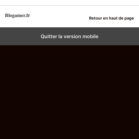
Blogamer.fr
Retour en haut de page
Quitter la version mobile