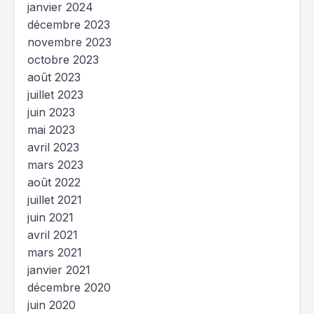
janvier 2024
décembre 2023
novembre 2023
octobre 2023
août 2023
juillet 2023
juin 2023
mai 2023
avril 2023
mars 2023
août 2022
juillet 2021
juin 2021
avril 2021
mars 2021
janvier 2021
décembre 2020
juin 2020