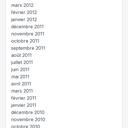
mars 2012
février 2012
janvier 2012
décembre 2011
novembre 2011
octobre 2011
septembre 2011
août 2011
juillet 2011
juin 2011
mai 2011
avril 2011
mars 2011
février 2011
janvier 2011
décembre 2010
novembre 2010
octobre 2010