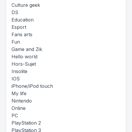
Culture geek
DS
Education
Esport
Fans arts
Fun
Game and Zik
Hello world
Hors-Sujet
Insolite
IOS
iPhone/iPod touch
My life
Nintendo
Online
PC
PlayStation 2
PlayStation 3