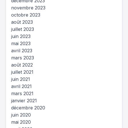
décembre 2023
novembre 2023
octobre 2023
août 2023
juillet 2023
juin 2023
mai 2023
avril 2023
mars 2023
août 2022
juillet 2021
juin 2021
avril 2021
mars 2021
janvier 2021
décembre 2020
juin 2020
mai 2020