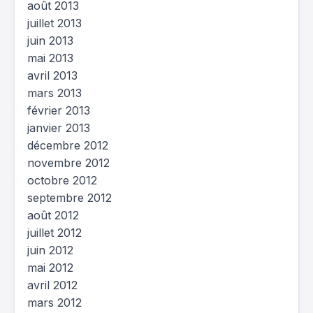
août 2013
juillet 2013
juin 2013
mai 2013
avril 2013
mars 2013
février 2013
janvier 2013
décembre 2012
novembre 2012
octobre 2012
septembre 2012
août 2012
juillet 2012
juin 2012
mai 2012
avril 2012
mars 2012