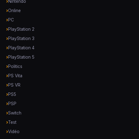
Nintendo
Online
PC
PlayStation 2
PlayStation 3
PlayStation 4
PlayStation 5
Politics
PS Vita
PS VR
PS5
PSP
Switch
Test
Vidéo