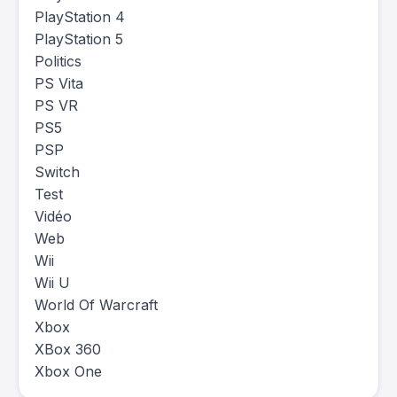
PlayStation 4
PlayStation 5
Politics
PS Vita
PS VR
PS5
PSP
Switch
Test
Vidéo
Web
Wii
Wii U
World Of Warcraft
Xbox
XBox 360
Xbox One