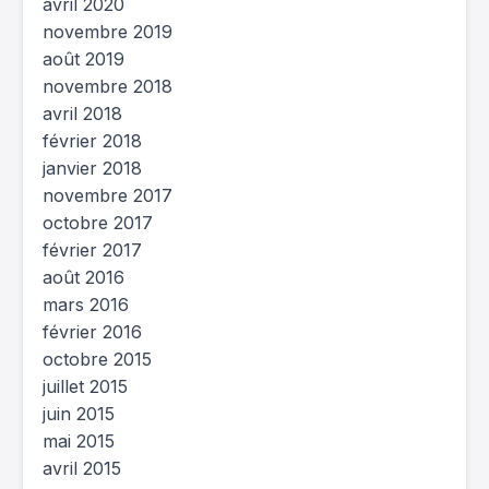
avril 2020
novembre 2019
août 2019
novembre 2018
avril 2018
février 2018
janvier 2018
novembre 2017
octobre 2017
février 2017
août 2016
mars 2016
février 2016
octobre 2015
juillet 2015
juin 2015
mai 2015
avril 2015