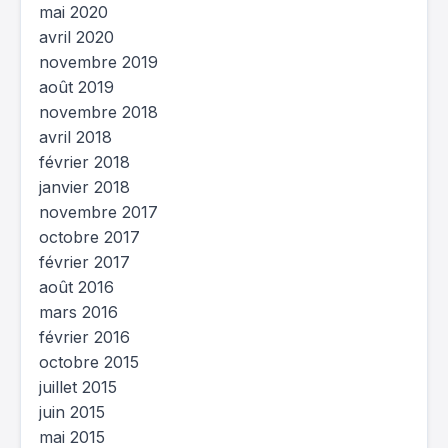
mai 2020
avril 2020
novembre 2019
août 2019
novembre 2018
avril 2018
février 2018
janvier 2018
novembre 2017
octobre 2017
février 2017
août 2016
mars 2016
février 2016
octobre 2015
juillet 2015
juin 2015
mai 2015