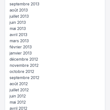
septembre 2013
août 2013
juillet 2013
juin 2013
mai 2013
avril 2013
mars 2013
février 2013
janvier 2013
décembre 2012
novembre 2012
octobre 2012
septembre 2012
août 2012
juillet 2012
juin 2012
mai 2012
avril 2012