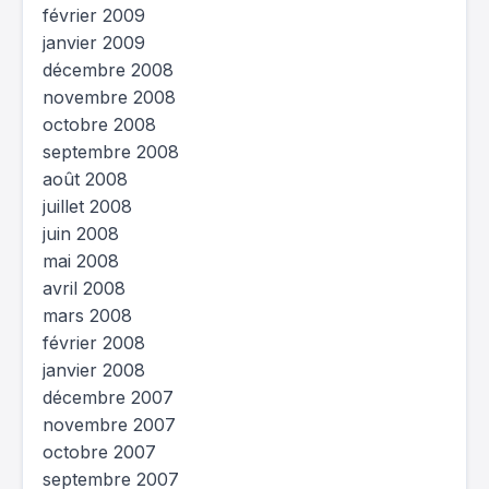
février 2009
janvier 2009
décembre 2008
novembre 2008
octobre 2008
septembre 2008
août 2008
juillet 2008
juin 2008
mai 2008
avril 2008
mars 2008
février 2008
janvier 2008
décembre 2007
novembre 2007
octobre 2007
septembre 2007