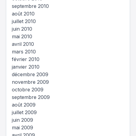
septembre 2010
août 2010
juillet 2010
juin 2010
mai 2010
avril 2010
mars 2010
février 2010
janvier 2010
décembre 2009
novembre 2009
octobre 2009
septembre 2009
août 2009
juillet 2009
juin 2009
mai 2009
avril 2009