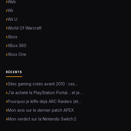
Web
Wii
Wii U
World Of Warcraft
Xbox
XBox 360
Xbox One
RÉCENTS
Sites gaming créés avant 2010 : ces…
J’ai acheté le PlayStation Portal… et je…
Pourquoi je kiffe déjà ARC Raiders (et…
Mon avis sur le dernier patch APEX
Mon verdict sur la Nintendo Switch 2