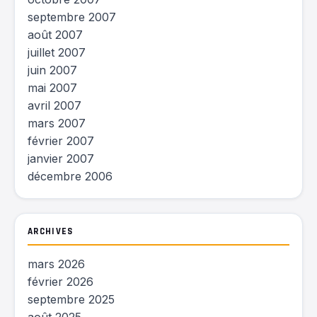
septembre 2007
août 2007
juillet 2007
juin 2007
mai 2007
avril 2007
mars 2007
février 2007
janvier 2007
décembre 2006
ARCHIVES
mars 2026
février 2026
septembre 2025