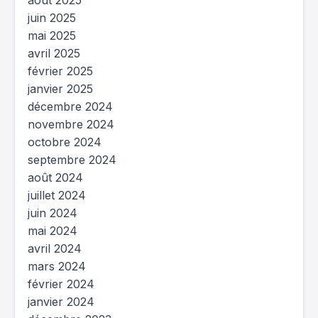
août 2025
juin 2025
mai 2025
avril 2025
février 2025
janvier 2025
décembre 2024
novembre 2024
octobre 2024
septembre 2024
août 2024
juillet 2024
juin 2024
mai 2024
avril 2024
mars 2024
février 2024
janvier 2024