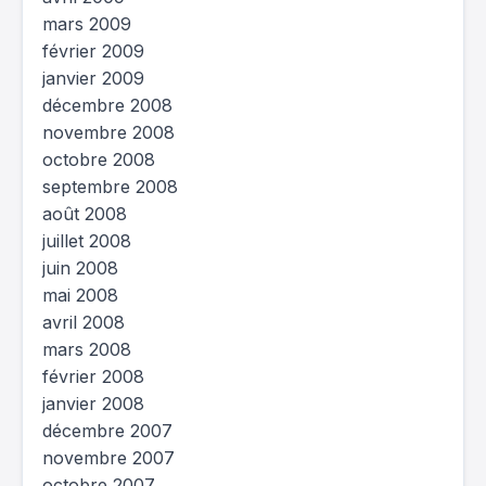
mars 2009
février 2009
janvier 2009
décembre 2008
novembre 2008
octobre 2008
septembre 2008
août 2008
juillet 2008
juin 2008
mai 2008
avril 2008
mars 2008
février 2008
janvier 2008
décembre 2007
novembre 2007
octobre 2007