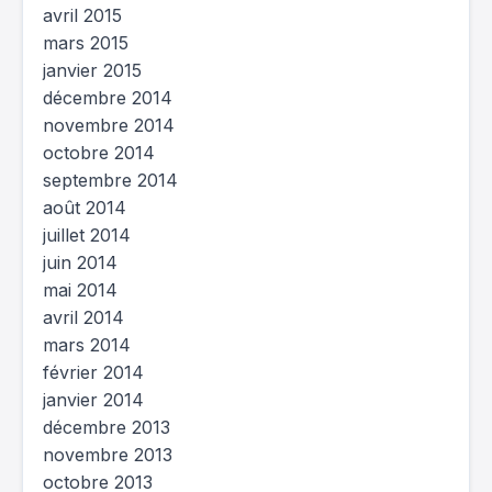
avril 2015
mars 2015
janvier 2015
décembre 2014
novembre 2014
octobre 2014
septembre 2014
août 2014
juillet 2014
juin 2014
mai 2014
avril 2014
mars 2014
février 2014
janvier 2014
décembre 2013
novembre 2013
octobre 2013