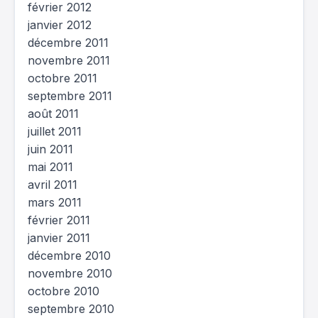
février 2012
janvier 2012
décembre 2011
novembre 2011
octobre 2011
septembre 2011
août 2011
juillet 2011
juin 2011
mai 2011
avril 2011
mars 2011
février 2011
janvier 2011
décembre 2010
novembre 2010
octobre 2010
septembre 2010