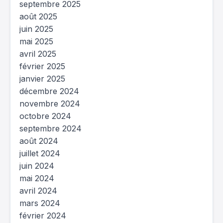
septembre 2025
août 2025
juin 2025
mai 2025
avril 2025
février 2025
janvier 2025
décembre 2024
novembre 2024
octobre 2024
septembre 2024
août 2024
juillet 2024
juin 2024
mai 2024
avril 2024
mars 2024
février 2024