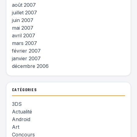
août 2007
juillet 2007
juin 2007
mai 2007
avril 2007
mars 2007
février 2007
janvier 2007
décembre 2006
CATÉGORIES
3DS
Actualité
Android
Art
Concours