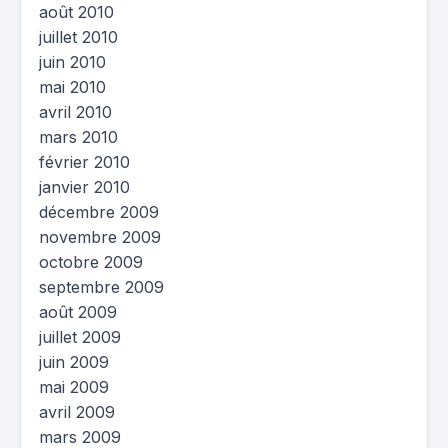
août 2010
juillet 2010
juin 2010
mai 2010
avril 2010
mars 2010
février 2010
janvier 2010
décembre 2009
novembre 2009
octobre 2009
septembre 2009
août 2009
juillet 2009
juin 2009
mai 2009
avril 2009
mars 2009