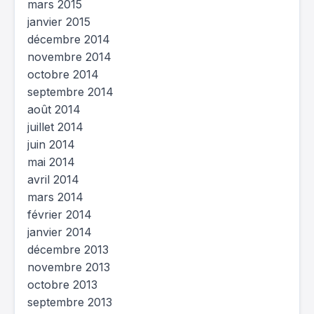
mars 2015
janvier 2015
décembre 2014
novembre 2014
octobre 2014
septembre 2014
août 2014
juillet 2014
juin 2014
mai 2014
avril 2014
mars 2014
février 2014
janvier 2014
décembre 2013
novembre 2013
octobre 2013
septembre 2013