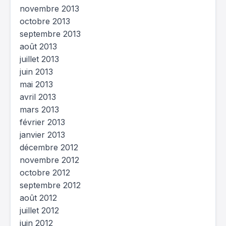
novembre 2013
octobre 2013
septembre 2013
août 2013
juillet 2013
juin 2013
mai 2013
avril 2013
mars 2013
février 2013
janvier 2013
décembre 2012
novembre 2012
octobre 2012
septembre 2012
août 2012
juillet 2012
juin 2012