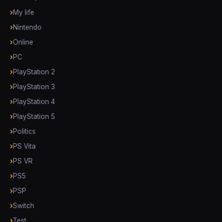
My life
Nintendo
Online
PC
PlayStation 2
PlayStation 3
PlayStation 4
PlayStation 5
Politics
PS Vita
PS VR
PS5
PSP
Switch
Test