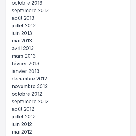
octobre 2013
septembre 2013
août 2013
juillet 2013
juin 2013
mai 2013
avril 2013
mars 2013
février 2013
janvier 2013
décembre 2012
novembre 2012
octobre 2012
septembre 2012
août 2012
juillet 2012
juin 2012
mai 2012