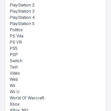
PlayStation 2
PlayStation 3
PlayStation 4
PlayStation 5
Politics
PS Vita
PS VR
PS5
PSP
Switch
Test
Vidéo
Web
Wii
Wii U
World Of Warcraft
Xbox
XBox 360