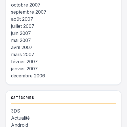
octobre 2007
septembre 2007
août 2007
juillet 2007
juin 2007
mai 2007
avril 2007
mars 2007
février 2007
janvier 2007
décembre 2006
CATÉGORIES
3DS
Actualité
Android