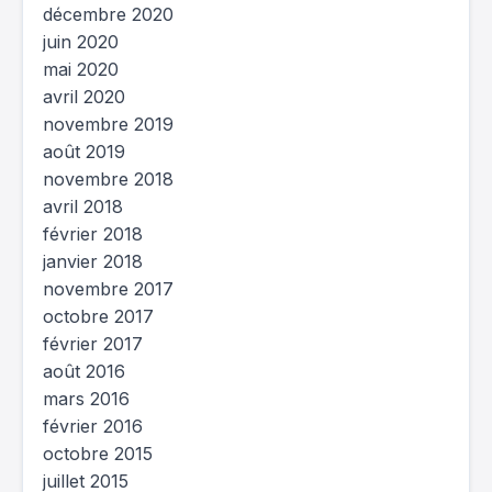
décembre 2020
juin 2020
mai 2020
avril 2020
novembre 2019
août 2019
novembre 2018
avril 2018
février 2018
janvier 2018
novembre 2017
octobre 2017
février 2017
août 2016
mars 2016
février 2016
octobre 2015
juillet 2015