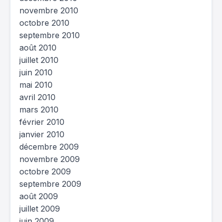
novembre 2010
octobre 2010
septembre 2010
août 2010
juillet 2010
juin 2010
mai 2010
avril 2010
mars 2010
février 2010
janvier 2010
décembre 2009
novembre 2009
octobre 2009
septembre 2009
août 2009
juillet 2009
juin 2009