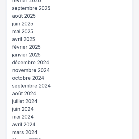
février 2026
septembre 2025
août 2025
juin 2025
mai 2025
avril 2025
février 2025
janvier 2025
décembre 2024
novembre 2024
octobre 2024
septembre 2024
août 2024
juillet 2024
juin 2024
mai 2024
avril 2024
mars 2024