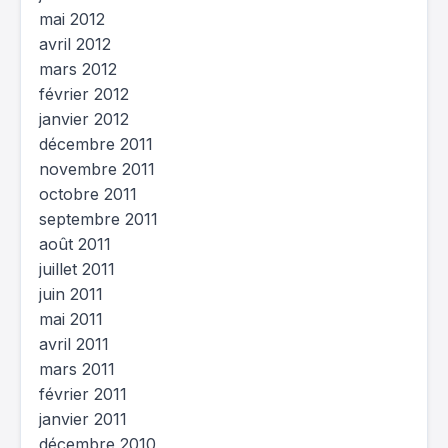
mai 2012
avril 2012
mars 2012
février 2012
janvier 2012
décembre 2011
novembre 2011
octobre 2011
septembre 2011
août 2011
juillet 2011
juin 2011
mai 2011
avril 2011
mars 2011
février 2011
janvier 2011
décembre 2010