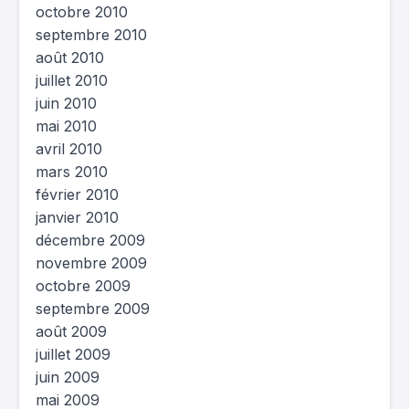
octobre 2010
septembre 2010
août 2010
juillet 2010
juin 2010
mai 2010
avril 2010
mars 2010
février 2010
janvier 2010
décembre 2009
novembre 2009
octobre 2009
septembre 2009
août 2009
juillet 2009
juin 2009
mai 2009