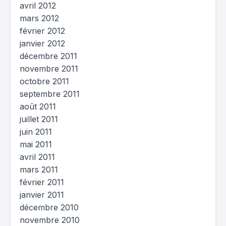
avril 2012
mars 2012
février 2012
janvier 2012
décembre 2011
novembre 2011
octobre 2011
septembre 2011
août 2011
juillet 2011
juin 2011
mai 2011
avril 2011
mars 2011
février 2011
janvier 2011
décembre 2010
novembre 2010