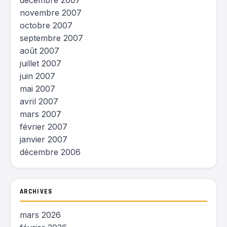
décembre 2007
novembre 2007
octobre 2007
septembre 2007
août 2007
juillet 2007
juin 2007
mai 2007
avril 2007
mars 2007
février 2007
janvier 2007
décembre 2006
ARCHIVES
mars 2026