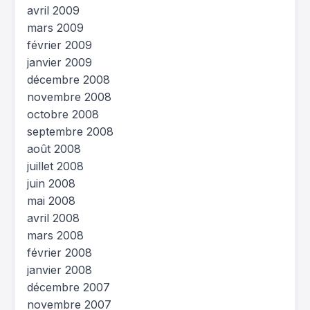
avril 2009
mars 2009
février 2009
janvier 2009
décembre 2008
novembre 2008
octobre 2008
septembre 2008
août 2008
juillet 2008
juin 2008
mai 2008
avril 2008
mars 2008
février 2008
janvier 2008
décembre 2007
novembre 2007