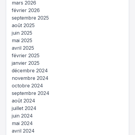
mars 2026
février 2026
septembre 2025
août 2025
juin 2025
mai 2025
avril 2025
février 2025
janvier 2025
décembre 2024
novembre 2024
octobre 2024
septembre 2024
août 2024
juillet 2024
juin 2024
mai 2024
avril 2024