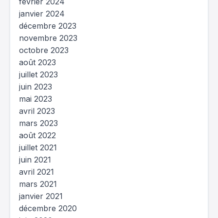
février 2024
janvier 2024
décembre 2023
novembre 2023
octobre 2023
août 2023
juillet 2023
juin 2023
mai 2023
avril 2023
mars 2023
août 2022
juillet 2021
juin 2021
avril 2021
mars 2021
janvier 2021
décembre 2020