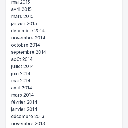
mai 2015
avril 2015
mars 2015
janvier 2015
décembre 2014
novembre 2014
octobre 2014
septembre 2014
août 2014
juillet 2014
juin 2014
mai 2014
avril 2014
mars 2014
février 2014
janvier 2014
décembre 2013
novembre 2013