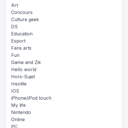
Art
Concours
Culture geek
DS
Education
Esport
Fans arts
Fun
Game and Zik
Hello world
Hors-Sujet
Insolite
IOS
iPhone/iPod touch
My life
Nintendo
Online
PC