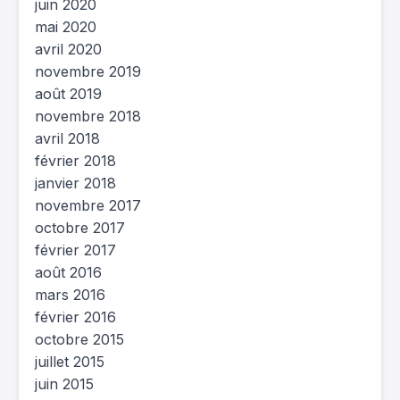
juin 2020
mai 2020
avril 2020
novembre 2019
août 2019
novembre 2018
avril 2018
février 2018
janvier 2018
novembre 2017
octobre 2017
février 2017
août 2016
mars 2016
février 2016
octobre 2015
juillet 2015
juin 2015