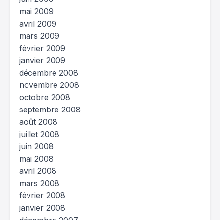
mai 2009
avril 2009
mars 2009
février 2009
janvier 2009
décembre 2008
novembre 2008
octobre 2008
septembre 2008
août 2008
juillet 2008
juin 2008
mai 2008
avril 2008
mars 2008
février 2008
janvier 2008