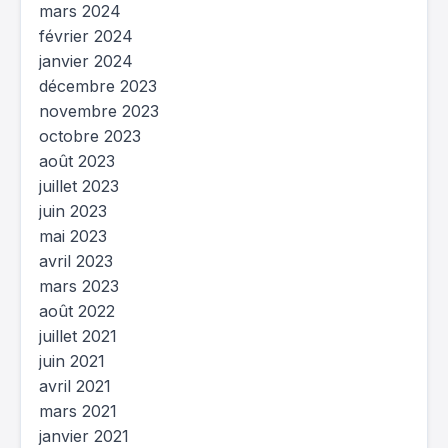
mars 2024
février 2024
janvier 2024
décembre 2023
novembre 2023
octobre 2023
août 2023
juillet 2023
juin 2023
mai 2023
avril 2023
mars 2023
août 2022
juillet 2021
juin 2021
avril 2021
mars 2021
janvier 2021