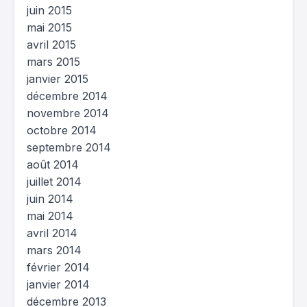
juin 2015
mai 2015
avril 2015
mars 2015
janvier 2015
décembre 2014
novembre 2014
octobre 2014
septembre 2014
août 2014
juillet 2014
juin 2014
mai 2014
avril 2014
mars 2014
février 2014
janvier 2014
décembre 2013