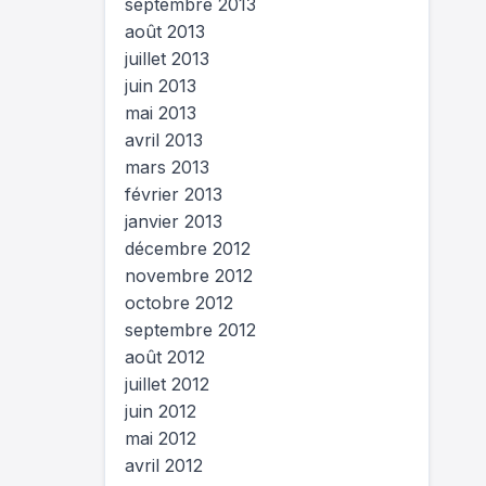
septembre 2013
août 2013
juillet 2013
juin 2013
mai 2013
avril 2013
mars 2013
février 2013
janvier 2013
décembre 2012
novembre 2012
octobre 2012
septembre 2012
août 2012
juillet 2012
juin 2012
mai 2012
avril 2012