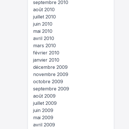
septembre 2010
août 2010
juillet 2010
juin 2010
mai 2010
avril 2010
mars 2010
février 2010
janvier 2010
décembre 2009
novembre 2009
octobre 2009
septembre 2009
août 2009
juillet 2009
juin 2009
mai 2009
avril 2009