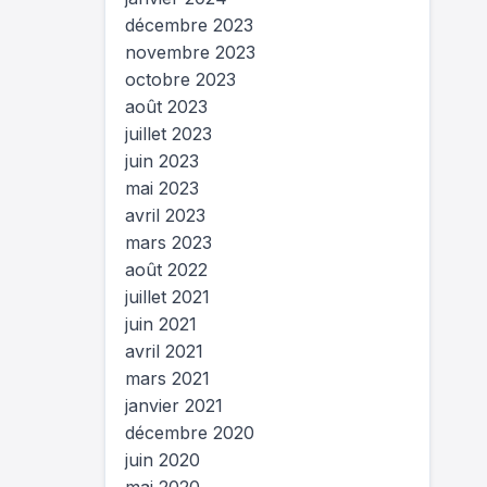
décembre 2023
novembre 2023
octobre 2023
août 2023
juillet 2023
juin 2023
mai 2023
avril 2023
mars 2023
août 2022
juillet 2021
juin 2021
avril 2021
mars 2021
janvier 2021
décembre 2020
juin 2020