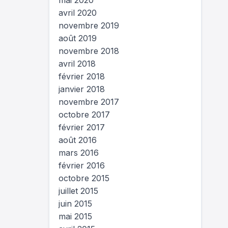
mai 2020
avril 2020
novembre 2019
août 2019
novembre 2018
avril 2018
février 2018
janvier 2018
novembre 2017
octobre 2017
février 2017
août 2016
mars 2016
février 2016
octobre 2015
juillet 2015
juin 2015
mai 2015