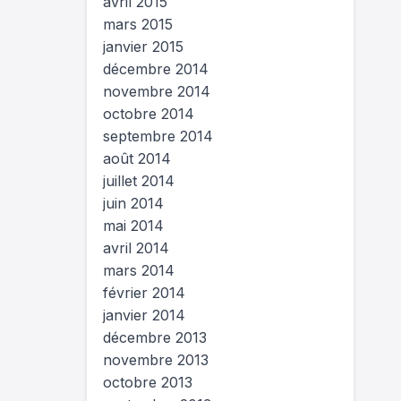
avril 2015
mars 2015
janvier 2015
décembre 2014
novembre 2014
octobre 2014
septembre 2014
août 2014
juillet 2014
juin 2014
mai 2014
avril 2014
mars 2014
février 2014
janvier 2014
décembre 2013
novembre 2013
octobre 2013