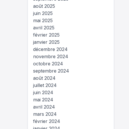
août 2025
juin 2025
mai 2025
avril 2025
février 2025
janvier 2025
décembre 2024
novembre 2024
octobre 2024
septembre 2024
août 2024
juillet 2024
juin 2024
mai 2024
avril 2024
mars 2024
février 2024
janvier 2024