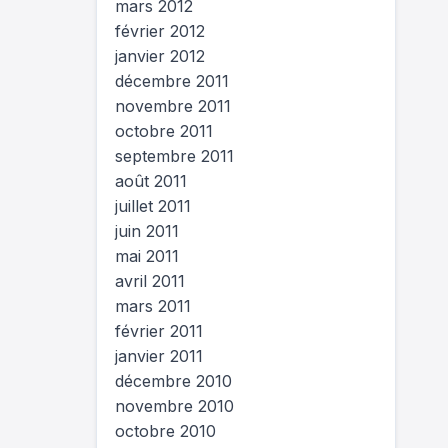
mars 2012
février 2012
janvier 2012
décembre 2011
novembre 2011
octobre 2011
septembre 2011
août 2011
juillet 2011
juin 2011
mai 2011
avril 2011
mars 2011
février 2011
janvier 2011
décembre 2010
novembre 2010
octobre 2010