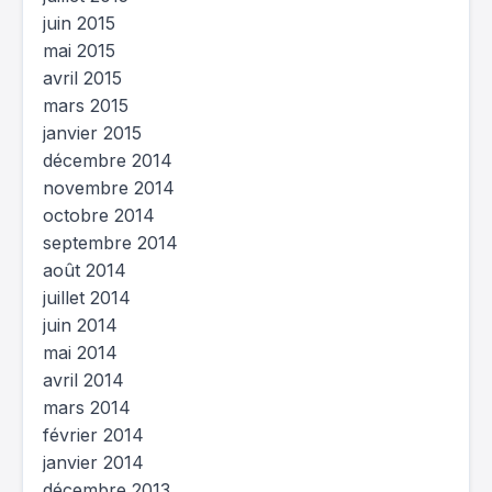
juin 2015
mai 2015
avril 2015
mars 2015
janvier 2015
décembre 2014
novembre 2014
octobre 2014
septembre 2014
août 2014
juillet 2014
juin 2014
mai 2014
avril 2014
mars 2014
février 2014
janvier 2014
décembre 2013