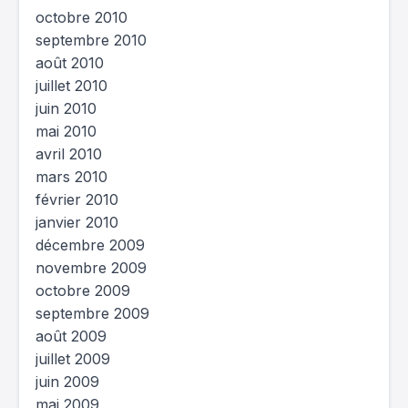
octobre 2010
septembre 2010
août 2010
juillet 2010
juin 2010
mai 2010
avril 2010
mars 2010
février 2010
janvier 2010
décembre 2009
novembre 2009
octobre 2009
septembre 2009
août 2009
juillet 2009
juin 2009
mai 2009