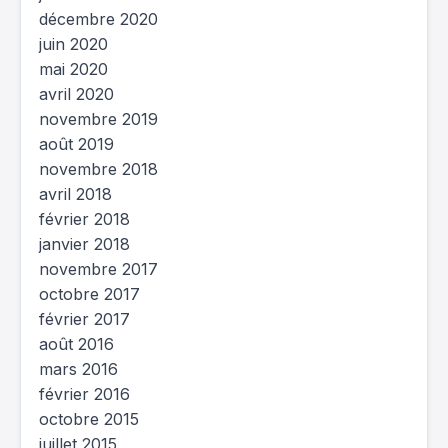
décembre 2020
juin 2020
mai 2020
avril 2020
novembre 2019
août 2019
novembre 2018
avril 2018
février 2018
janvier 2018
novembre 2017
octobre 2017
février 2017
août 2016
mars 2016
février 2016
octobre 2015
juillet 2015