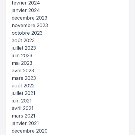
février 2024
janvier 2024
décembre 2023
novembre 2023
octobre 2023
août 2023
juillet 2023
juin 2023
mai 2023
avril 2023
mars 2023
août 2022
juillet 2021
juin 2021
avril 2021
mars 2021
janvier 2021
décembre 2020