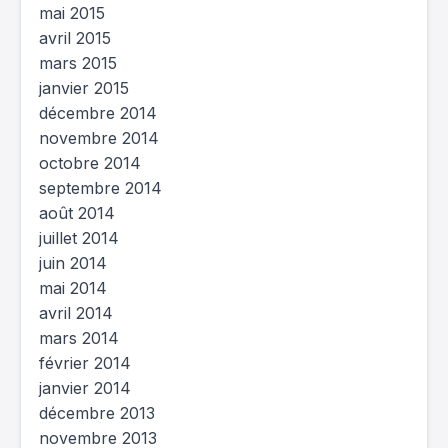
mai 2015
avril 2015
mars 2015
janvier 2015
décembre 2014
novembre 2014
octobre 2014
septembre 2014
août 2014
juillet 2014
juin 2014
mai 2014
avril 2014
mars 2014
février 2014
janvier 2014
décembre 2013
novembre 2013