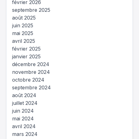
février 2026
septembre 2025
août 2025
juin 2025
mai 2025
avril 2025
février 2025
janvier 2025
décembre 2024
novembre 2024
octobre 2024
septembre 2024
août 2024
juillet 2024
juin 2024
mai 2024
avril 2024
mars 2024