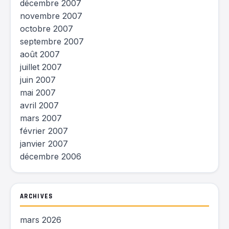
décembre 2007
novembre 2007
octobre 2007
septembre 2007
août 2007
juillet 2007
juin 2007
mai 2007
avril 2007
mars 2007
février 2007
janvier 2007
décembre 2006
ARCHIVES
mars 2026