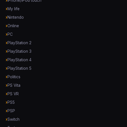
iPhone/iPod touch
My life
Nintendo
Online
PC
PlayStation 2
PlayStation 3
PlayStation 4
PlayStation 5
Politics
PS Vita
PS VR
PS5
PSP
Switch