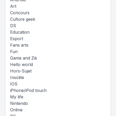
Art
Concours
Culture geek
DS
Education
Esport
Fans arts
Fun
Game and Zik
Hello world
Hors-Sujet
Insolite
IOS
iPhone/iPod touch
My life
Nintendo
Online