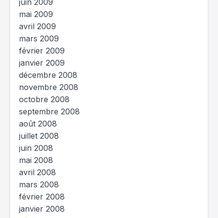
juin 2009
mai 2009
avril 2009
mars 2009
février 2009
janvier 2009
décembre 2008
novembre 2008
octobre 2008
septembre 2008
août 2008
juillet 2008
juin 2008
mai 2008
avril 2008
mars 2008
février 2008
janvier 2008