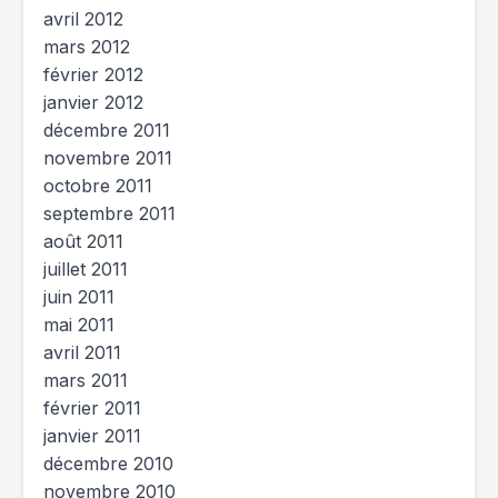
avril 2012
mars 2012
février 2012
janvier 2012
décembre 2011
novembre 2011
octobre 2011
septembre 2011
août 2011
juillet 2011
juin 2011
mai 2011
avril 2011
mars 2011
février 2011
janvier 2011
décembre 2010
novembre 2010