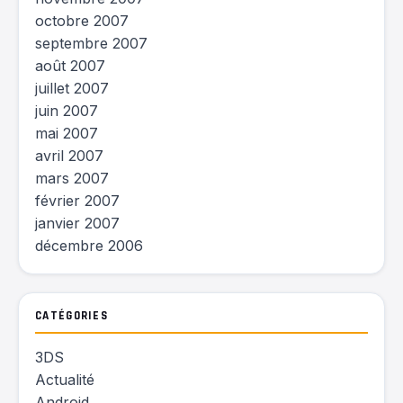
octobre 2007
septembre 2007
août 2007
juillet 2007
juin 2007
mai 2007
avril 2007
mars 2007
février 2007
janvier 2007
décembre 2006
CATÉGORIES
3DS
Actualité
Android