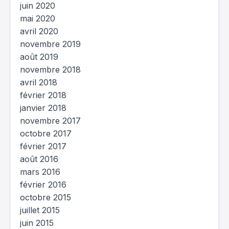
juin 2020
mai 2020
avril 2020
novembre 2019
août 2019
novembre 2018
avril 2018
février 2018
janvier 2018
novembre 2017
octobre 2017
février 2017
août 2016
mars 2016
février 2016
octobre 2015
juillet 2015
juin 2015