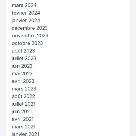
mars 2024
février 2024
janvier 2024
décembre 2023
novembre 2023
octobre 2023
août 2023
juillet 2023
juin 2023
mai 2023
avril 2023
mars 2023
août 2022
juillet 2021
juin 2021
avril 2021
mars 2021
janvier 2021