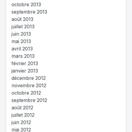
octobre 2013
septembre 2013
août 2013
juillet 2013
juin 2013
mai 2013
avril 2013
mars 2013
février 2013
janvier 2013
décembre 2012
novembre 2012
octobre 2012
septembre 2012
août 2012
juillet 2012
juin 2012
mai 2012