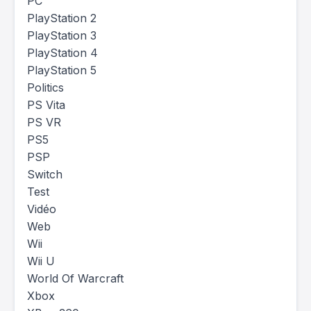
PC
PlayStation 2
PlayStation 3
PlayStation 4
PlayStation 5
Politics
PS Vita
PS VR
PS5
PSP
Switch
Test
Vidéo
Web
Wii
Wii U
World Of Warcraft
Xbox