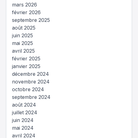
mars 2026
février 2026
septembre 2025
août 2025
juin 2025
mai 2025
avril 2025
février 2025
janvier 2025
décembre 2024
novembre 2024
octobre 2024
septembre 2024
août 2024
juillet 2024
juin 2024
mai 2024
avril 2024