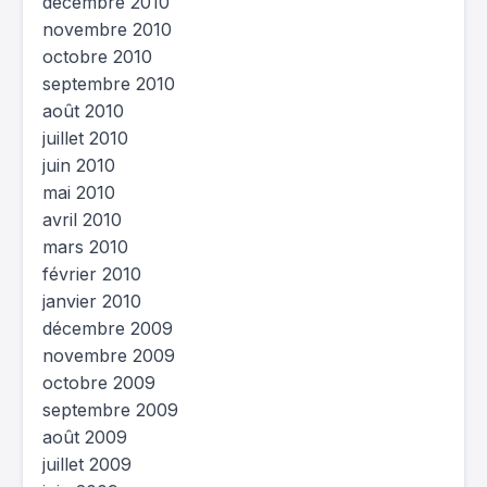
décembre 2010
novembre 2010
octobre 2010
septembre 2010
août 2010
juillet 2010
juin 2010
mai 2010
avril 2010
mars 2010
février 2010
janvier 2010
décembre 2009
novembre 2009
octobre 2009
septembre 2009
août 2009
juillet 2009