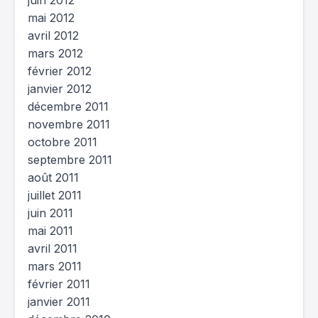
juin 2012
mai 2012
avril 2012
mars 2012
février 2012
janvier 2012
décembre 2011
novembre 2011
octobre 2011
septembre 2011
août 2011
juillet 2011
juin 2011
mai 2011
avril 2011
mars 2011
février 2011
janvier 2011