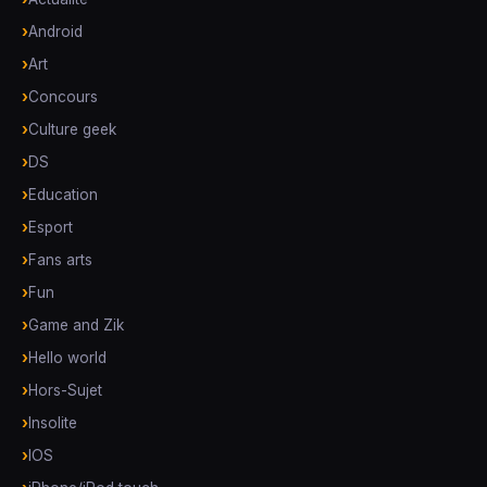
Android
Art
Concours
Culture geek
DS
Education
Esport
Fans arts
Fun
Game and Zik
Hello world
Hors-Sujet
Insolite
IOS