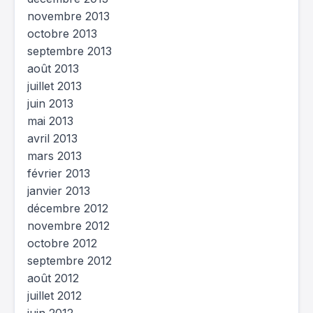
novembre 2013
octobre 2013
septembre 2013
août 2013
juillet 2013
juin 2013
mai 2013
avril 2013
mars 2013
février 2013
janvier 2013
décembre 2012
novembre 2012
octobre 2012
septembre 2012
août 2012
juillet 2012