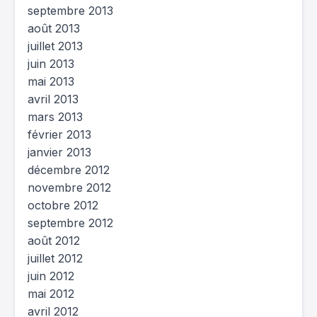
septembre 2013
août 2013
juillet 2013
juin 2013
mai 2013
avril 2013
mars 2013
février 2013
janvier 2013
décembre 2012
novembre 2012
octobre 2012
septembre 2012
août 2012
juillet 2012
juin 2012
mai 2012
avril 2012