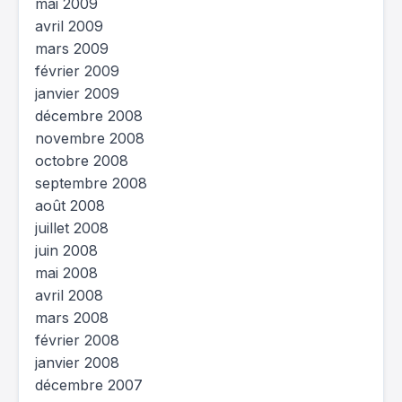
mai 2009
avril 2009
mars 2009
février 2009
janvier 2009
décembre 2008
novembre 2008
octobre 2008
septembre 2008
août 2008
juillet 2008
juin 2008
mai 2008
avril 2008
mars 2008
février 2008
janvier 2008
décembre 2007