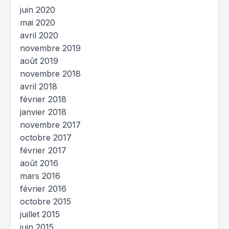
juin 2020
mai 2020
avril 2020
novembre 2019
août 2019
novembre 2018
avril 2018
février 2018
janvier 2018
novembre 2017
octobre 2017
février 2017
août 2016
mars 2016
février 2016
octobre 2015
juillet 2015
juin 2015