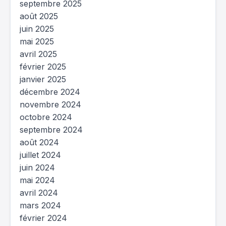
septembre 2025
août 2025
juin 2025
mai 2025
avril 2025
février 2025
janvier 2025
décembre 2024
novembre 2024
octobre 2024
septembre 2024
août 2024
juillet 2024
juin 2024
mai 2024
avril 2024
mars 2024
février 2024