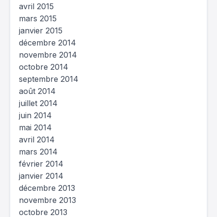
avril 2015
mars 2015
janvier 2015
décembre 2014
novembre 2014
octobre 2014
septembre 2014
août 2014
juillet 2014
juin 2014
mai 2014
avril 2014
mars 2014
février 2014
janvier 2014
décembre 2013
novembre 2013
octobre 2013