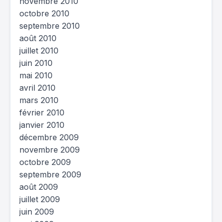
novembre 2010
octobre 2010
septembre 2010
août 2010
juillet 2010
juin 2010
mai 2010
avril 2010
mars 2010
février 2010
janvier 2010
décembre 2009
novembre 2009
octobre 2009
septembre 2009
août 2009
juillet 2009
juin 2009