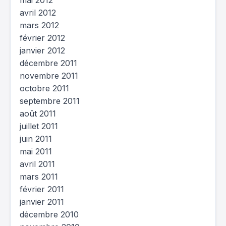
mai 2012
avril 2012
mars 2012
février 2012
janvier 2012
décembre 2011
novembre 2011
octobre 2011
septembre 2011
août 2011
juillet 2011
juin 2011
mai 2011
avril 2011
mars 2011
février 2011
janvier 2011
décembre 2010