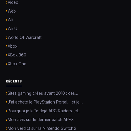
Vidéo
Web
Wii
Wii U
World Of Warcraft
Xbox
XBox 360
Xbox One
RÉCENTS
Sites gaming créés avant 2010 : ces…
J’ai acheté le PlayStation Portal… et je…
Pourquoi je kiffe déjà ARC Raiders (et…
Mon avis sur le dernier patch APEX
Mon verdict sur la Nintendo Switch 2