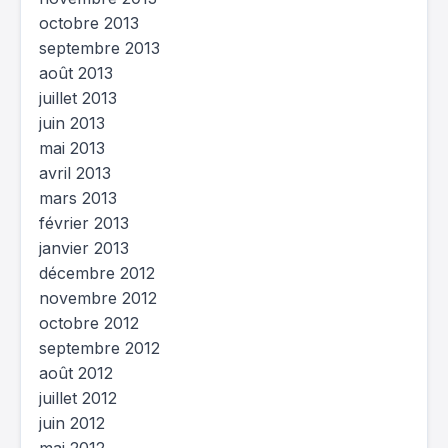
octobre 2013
septembre 2013
août 2013
juillet 2013
juin 2013
mai 2013
avril 2013
mars 2013
février 2013
janvier 2013
décembre 2012
novembre 2012
octobre 2012
septembre 2012
août 2012
juillet 2012
juin 2012