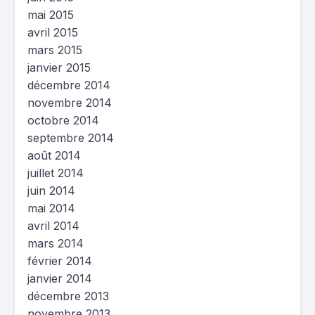
mai 2015
avril 2015
mars 2015
janvier 2015
décembre 2014
novembre 2014
octobre 2014
septembre 2014
août 2014
juillet 2014
juin 2014
mai 2014
avril 2014
mars 2014
février 2014
janvier 2014
décembre 2013
novembre 2013