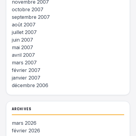
novembre 2007
octobre 2007
septembre 2007
août 2007
juillet 2007
juin 2007
mai 2007
avril 2007
mars 2007
février 2007
janvier 2007
décembre 2006
ARCHIVES
mars 2026
février 2026