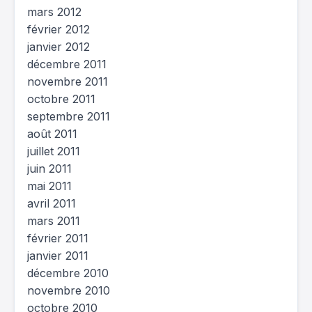
mars 2012
février 2012
janvier 2012
décembre 2011
novembre 2011
octobre 2011
septembre 2011
août 2011
juillet 2011
juin 2011
mai 2011
avril 2011
mars 2011
février 2011
janvier 2011
décembre 2010
novembre 2010
octobre 2010