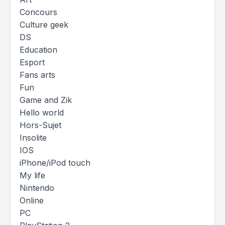
Concours
Culture geek
DS
Education
Esport
Fans arts
Fun
Game and Zik
Hello world
Hors-Sujet
Insolite
IOS
iPhone/iPod touch
My life
Nintendo
Online
PC