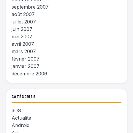
septembre 2007
août 2007
juillet 2007
juin 2007
mai 2007
avril 2007
mars 2007
février 2007
janvier 2007
décembre 2006
CATÉGORIES
3DS
Actualité
Android
Art