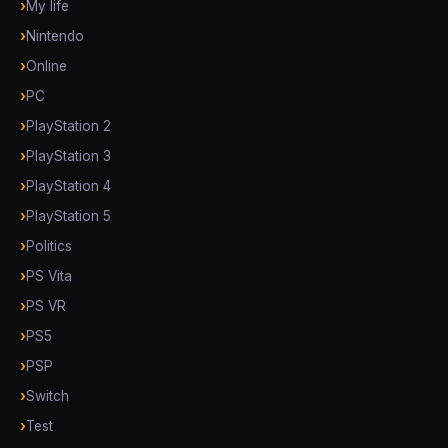
My life
Nintendo
Online
PC
PlayStation 2
PlayStation 3
PlayStation 4
PlayStation 5
Politics
PS Vita
PS VR
PS5
PSP
Switch
Test