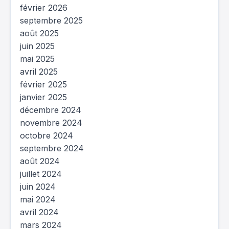
février 2026
septembre 2025
août 2025
juin 2025
mai 2025
avril 2025
février 2025
janvier 2025
décembre 2024
novembre 2024
octobre 2024
septembre 2024
août 2024
juillet 2024
juin 2024
mai 2024
avril 2024
mars 2024