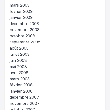
mars 2009
février 2009
janvier 2009
décembre 2008
novembre 2008
octobre 2008
septembre 2008
août 2008
juillet 2008
juin 2008
mai 2008
avril 2008
mars 2008
février 2008
janvier 2008
décembre 2007
novembre 2007
octobre 2007