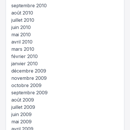
septembre 2010
août 2010
juillet 2010
juin 2010
mai 2010
avril 2010
mars 2010
février 2010
janvier 2010
décembre 2009
novembre 2009
octobre 2009
septembre 2009
août 2009
juillet 2009
juin 2009
mai 2009
avril 2009