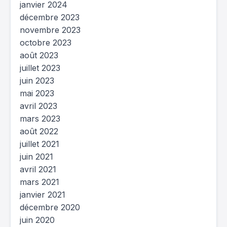
janvier 2024
décembre 2023
novembre 2023
octobre 2023
août 2023
juillet 2023
juin 2023
mai 2023
avril 2023
mars 2023
août 2022
juillet 2021
juin 2021
avril 2021
mars 2021
janvier 2021
décembre 2020
juin 2020