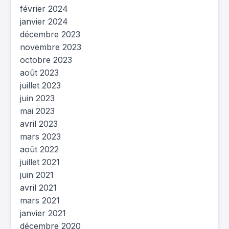
février 2024
janvier 2024
décembre 2023
novembre 2023
octobre 2023
août 2023
juillet 2023
juin 2023
mai 2023
avril 2023
mars 2023
août 2022
juillet 2021
juin 2021
avril 2021
mars 2021
janvier 2021
décembre 2020