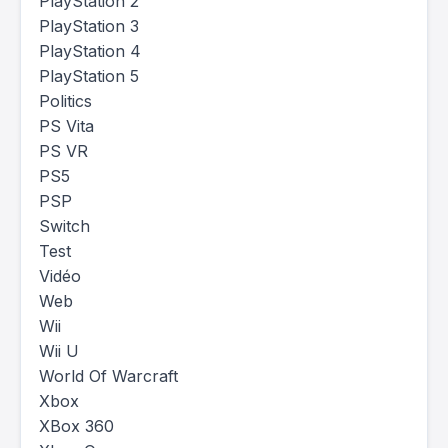
PlayStation 2
PlayStation 3
PlayStation 4
PlayStation 5
Politics
PS Vita
PS VR
PS5
PSP
Switch
Test
Vidéo
Web
Wii
Wii U
World Of Warcraft
Xbox
XBox 360