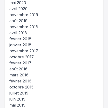
mai 2020
avril 2020
novembre 2019
août 2019
novembre 2018
avril 2018
février 2018
janvier 2018
novembre 2017
octobre 2017
février 2017
août 2016
mars 2016
février 2016
octobre 2015
juillet 2015
juin 2015
mai 2015