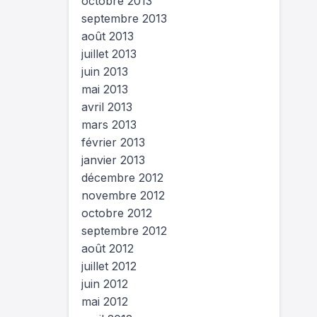
octobre 2013
septembre 2013
août 2013
juillet 2013
juin 2013
mai 2013
avril 2013
mars 2013
février 2013
janvier 2013
décembre 2012
novembre 2012
octobre 2012
septembre 2012
août 2012
juillet 2012
juin 2012
mai 2012