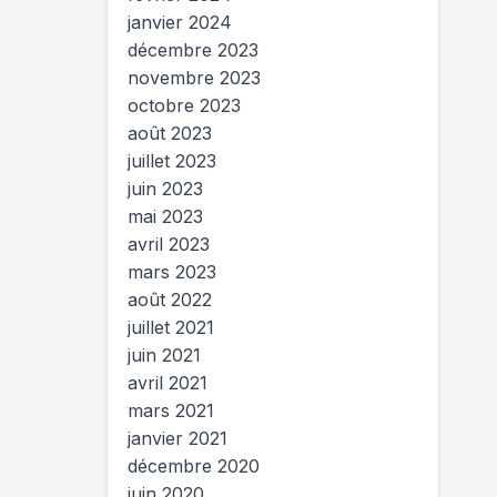
janvier 2024
décembre 2023
novembre 2023
octobre 2023
août 2023
juillet 2023
juin 2023
mai 2023
avril 2023
mars 2023
août 2022
juillet 2021
juin 2021
avril 2021
mars 2021
janvier 2021
décembre 2020
juin 2020