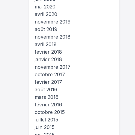
mai 2020
avril 2020
novembre 2019
août 2019
novembre 2018
avril 2018
février 2018
janvier 2018
novembre 2017
octobre 2017
février 2017
août 2016
mars 2016
février 2016
octobre 2015
juillet 2015
juin 2015
mai 2015