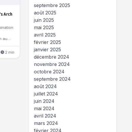
septembre 2025
août 2025
’s Arch
juin 2025
mai 2025
ination
avril 2025
on au
février 2025
janvier 2025
2 min
décembre 2024
novembre 2024
octobre 2024
septembre 2024
août 2024
juillet 2024
juin 2024
mai 2024
avril 2024
mars 2024
février 2024