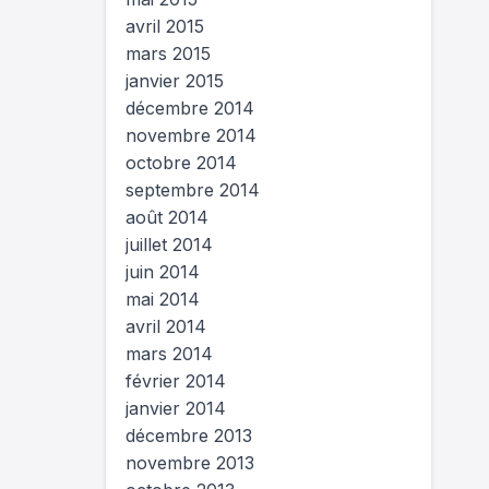
avril 2015
mars 2015
janvier 2015
décembre 2014
novembre 2014
octobre 2014
septembre 2014
août 2014
juillet 2014
juin 2014
mai 2014
avril 2014
mars 2014
février 2014
janvier 2014
décembre 2013
novembre 2013