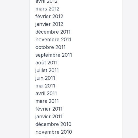
avril 2012
mars 2012
février 2012
janvier 2012
décembre 2011
novembre 2011
octobre 2011
septembre 2011
août 2011
juillet 2011
juin 2011
mai 2011
avril 2011
mars 2011
février 2011
janvier 2011
décembre 2010
novembre 2010