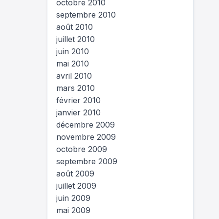
octobre 2010
septembre 2010
août 2010
juillet 2010
juin 2010
mai 2010
avril 2010
mars 2010
février 2010
janvier 2010
décembre 2009
novembre 2009
octobre 2009
septembre 2009
août 2009
juillet 2009
juin 2009
mai 2009