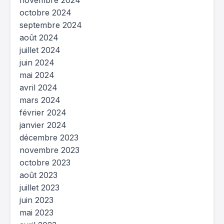
novembre 2024
octobre 2024
septembre 2024
août 2024
juillet 2024
juin 2024
mai 2024
avril 2024
mars 2024
février 2024
janvier 2024
décembre 2023
novembre 2023
octobre 2023
août 2023
juillet 2023
juin 2023
mai 2023