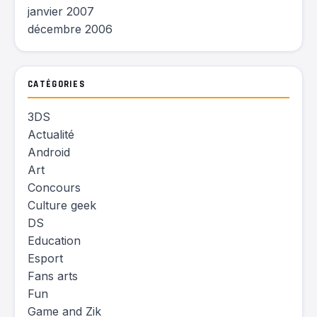
janvier 2007
décembre 2006
CATÉGORIES
3DS
Actualité
Android
Art
Concours
Culture geek
DS
Education
Esport
Fans arts
Fun
Game and Zik