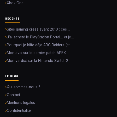
Xbox One
RÉCENTS
Sites gaming créés avant 2010 : ces…
J’ai acheté le PlayStation Portal… et je…
Pourquoi je kiffe déjà ARC Raiders (et…
Mon avis sur le dernier patch APEX
Mon verdict sur la Nintendo Switch 2
LE BLOG
Qui sommes-nous ?
Contact
Mentions légales
Confidentialité