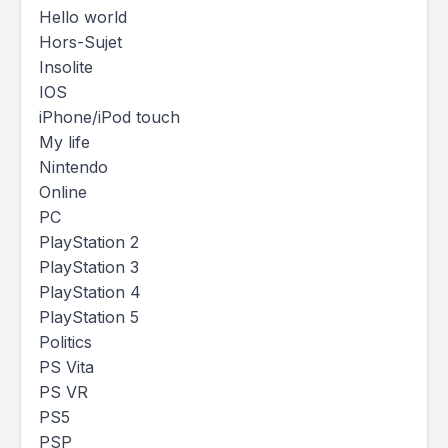
Hello world
Hors-Sujet
Insolite
IOS
iPhone/iPod touch
My life
Nintendo
Online
PC
PlayStation 2
PlayStation 3
PlayStation 4
PlayStation 5
Politics
PS Vita
PS VR
PS5
PSP