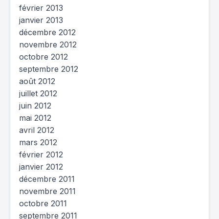
février 2013
janvier 2013
décembre 2012
novembre 2012
octobre 2012
septembre 2012
août 2012
juillet 2012
juin 2012
mai 2012
avril 2012
mars 2012
février 2012
janvier 2012
décembre 2011
novembre 2011
octobre 2011
septembre 2011