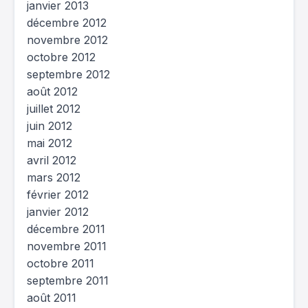
janvier 2013
décembre 2012
novembre 2012
octobre 2012
septembre 2012
août 2012
juillet 2012
juin 2012
mai 2012
avril 2012
mars 2012
février 2012
janvier 2012
décembre 2011
novembre 2011
octobre 2011
septembre 2011
août 2011