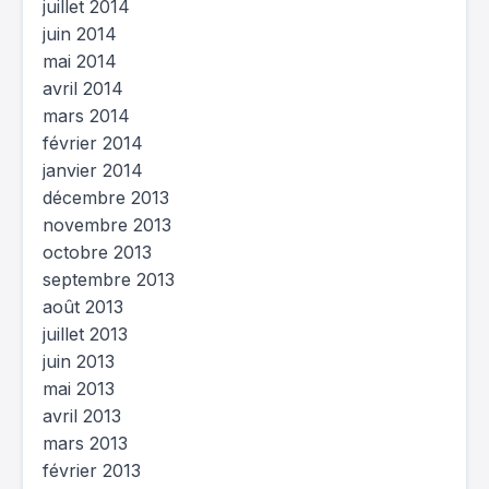
juillet 2014
juin 2014
mai 2014
avril 2014
mars 2014
février 2014
janvier 2014
décembre 2013
novembre 2013
octobre 2013
septembre 2013
août 2013
juillet 2013
juin 2013
mai 2013
avril 2013
mars 2013
février 2013