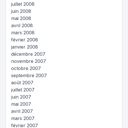
juillet 2008
juin 2008
mai 2008
avril 2008
mars 2008
février 2008
janvier 2008
décembre 2007
novembre 2007
octobre 2007
septembre 2007
août 2007
juillet 2007
juin 2007
mai 2007
avril 2007
mars 2007
février 2007