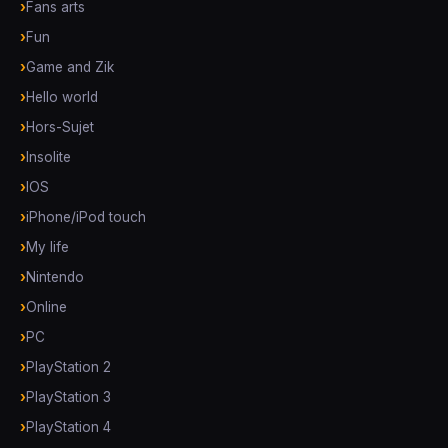
Fans arts
Fun
Game and Zik
Hello world
Hors-Sujet
Insolite
IOS
iPhone/iPod touch
My life
Nintendo
Online
PC
PlayStation 2
PlayStation 3
PlayStation 4