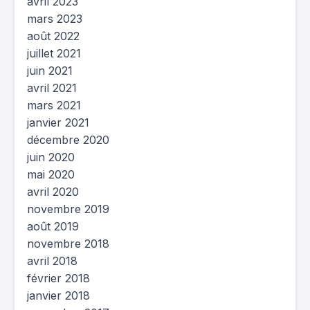
avril 2023
mars 2023
août 2022
juillet 2021
juin 2021
avril 2021
mars 2021
janvier 2021
décembre 2020
juin 2020
mai 2020
avril 2020
novembre 2019
août 2019
novembre 2018
avril 2018
février 2018
janvier 2018