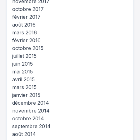
novembre 2017
octobre 2017
février 2017
août 2016
mars 2016
février 2016
octobre 2015
juillet 2015
juin 2015
mai 2015
avril 2015
mars 2015
janvier 2015
décembre 2014
novembre 2014
octobre 2014
septembre 2014
août 2014