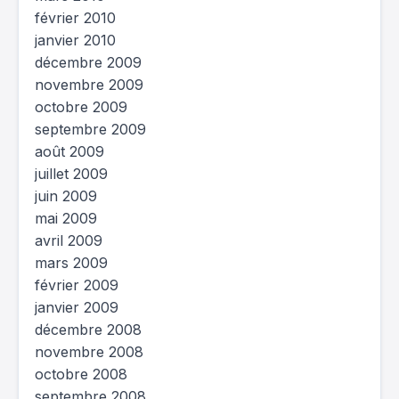
février 2010
janvier 2010
décembre 2009
novembre 2009
octobre 2009
septembre 2009
août 2009
juillet 2009
juin 2009
mai 2009
avril 2009
mars 2009
février 2009
janvier 2009
décembre 2008
novembre 2008
octobre 2008
septembre 2008