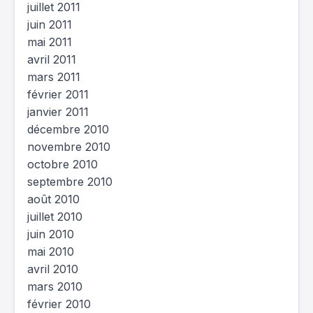
juillet 2011
juin 2011
mai 2011
avril 2011
mars 2011
février 2011
janvier 2011
décembre 2010
novembre 2010
octobre 2010
septembre 2010
août 2010
juillet 2010
juin 2010
mai 2010
avril 2010
mars 2010
février 2010