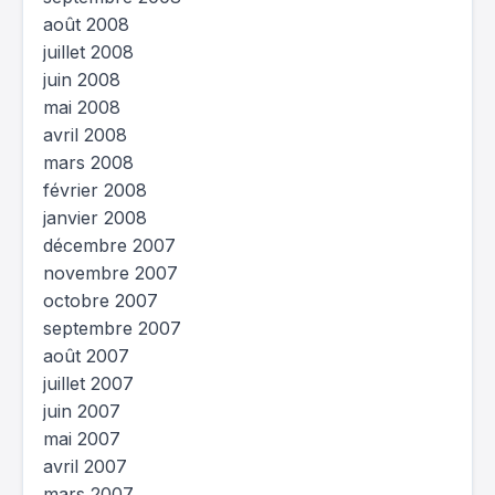
août 2008
juillet 2008
juin 2008
mai 2008
avril 2008
mars 2008
février 2008
janvier 2008
décembre 2007
novembre 2007
octobre 2007
septembre 2007
août 2007
juillet 2007
juin 2007
mai 2007
avril 2007
mars 2007