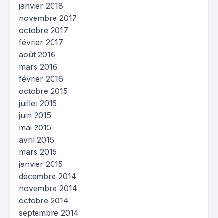
janvier 2018
novembre 2017
octobre 2017
février 2017
août 2016
mars 2016
février 2016
octobre 2015
juillet 2015
juin 2015
mai 2015
avril 2015
mars 2015
janvier 2015
décembre 2014
novembre 2014
octobre 2014
septembre 2014