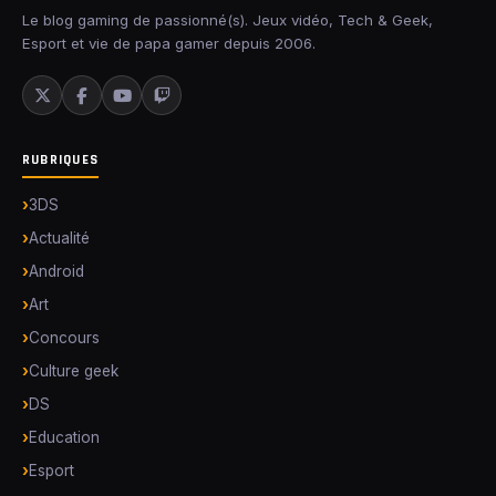
Le blog gaming de passionné(s). Jeux vidéo, Tech & Geek,
Esport et vie de papa gamer depuis 2006.
RUBRIQUES
3DS
Actualité
Android
Art
Concours
Culture geek
DS
Education
Esport