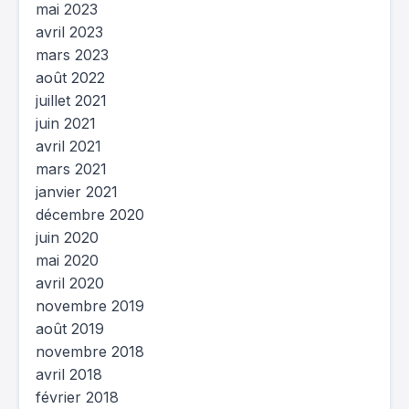
mai 2023
avril 2023
mars 2023
août 2022
juillet 2021
juin 2021
avril 2021
mars 2021
janvier 2021
décembre 2020
juin 2020
mai 2020
avril 2020
novembre 2019
août 2019
novembre 2018
avril 2018
février 2018