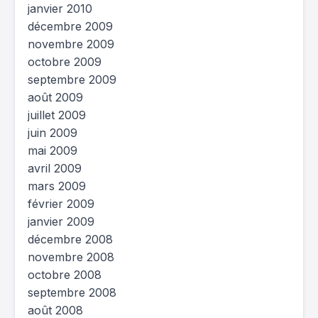
janvier 2010
décembre 2009
novembre 2009
octobre 2009
septembre 2009
août 2009
juillet 2009
juin 2009
mai 2009
avril 2009
mars 2009
février 2009
janvier 2009
décembre 2008
novembre 2008
octobre 2008
septembre 2008
août 2008