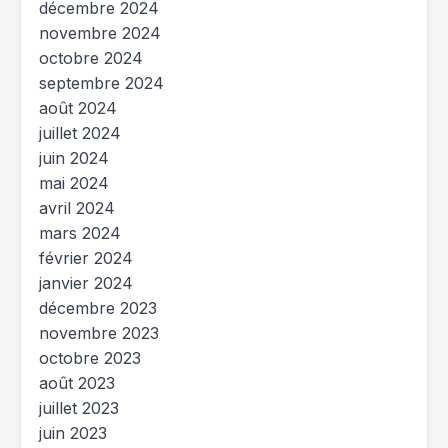
décembre 2024
novembre 2024
octobre 2024
septembre 2024
août 2024
juillet 2024
juin 2024
mai 2024
avril 2024
mars 2024
février 2024
janvier 2024
décembre 2023
novembre 2023
octobre 2023
août 2023
juillet 2023
juin 2023