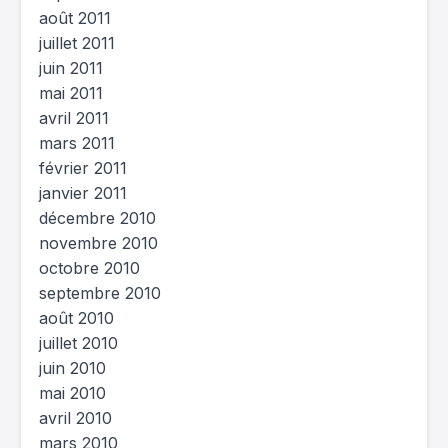
août 2011
juillet 2011
juin 2011
mai 2011
avril 2011
mars 2011
février 2011
janvier 2011
décembre 2010
novembre 2010
octobre 2010
septembre 2010
août 2010
juillet 2010
juin 2010
mai 2010
avril 2010
mars 2010