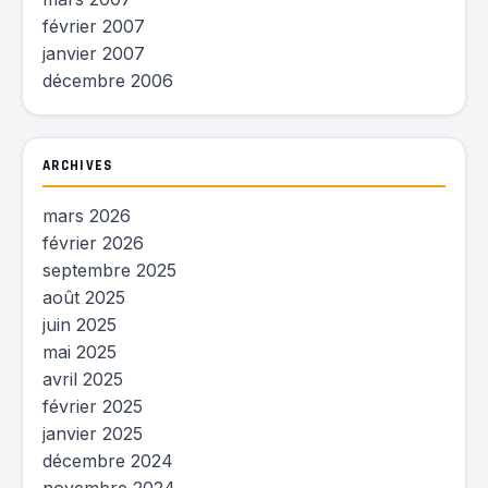
février 2007
janvier 2007
décembre 2006
ARCHIVES
mars 2026
février 2026
septembre 2025
août 2025
juin 2025
mai 2025
avril 2025
février 2025
janvier 2025
décembre 2024