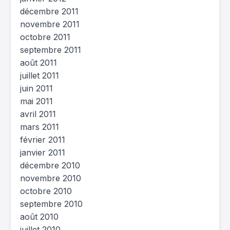
décembre 2011
novembre 2011
octobre 2011
septembre 2011
août 2011
juillet 2011
juin 2011
mai 2011
avril 2011
mars 2011
février 2011
janvier 2011
décembre 2010
novembre 2010
octobre 2010
septembre 2010
août 2010
juillet 2010