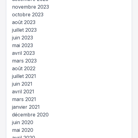
novembre 2023
octobre 2023
août 2023
juillet 2023
juin 2023
mai 2023
avril 2023
mars 2023
août 2022
juillet 2021
juin 2021
avril 2021
mars 2021
janvier 2021
décembre 2020
juin 2020
mai 2020
avril 2020