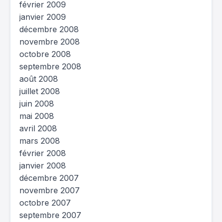
février 2009
janvier 2009
décembre 2008
novembre 2008
octobre 2008
septembre 2008
août 2008
juillet 2008
juin 2008
mai 2008
avril 2008
mars 2008
février 2008
janvier 2008
décembre 2007
novembre 2007
octobre 2007
septembre 2007