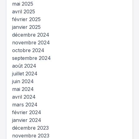
mai 2025
avril 2025
février 2025
janvier 2025
décembre 2024
novembre 2024
octobre 2024
septembre 2024
août 2024
juillet 2024
juin 2024
mai 2024
avril 2024
mars 2024
février 2024
janvier 2024
décembre 2023
novembre 2023