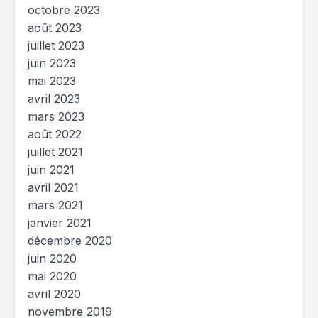
octobre 2023
août 2023
juillet 2023
juin 2023
mai 2023
avril 2023
mars 2023
août 2022
juillet 2021
juin 2021
avril 2021
mars 2021
janvier 2021
décembre 2020
juin 2020
mai 2020
avril 2020
novembre 2019