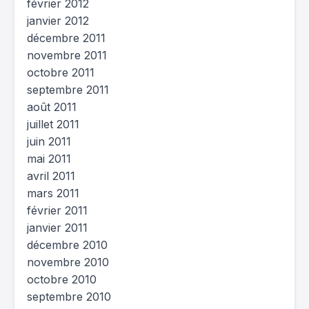
février 2012
janvier 2012
décembre 2011
novembre 2011
octobre 2011
septembre 2011
août 2011
juillet 2011
juin 2011
mai 2011
avril 2011
mars 2011
février 2011
janvier 2011
décembre 2010
novembre 2010
octobre 2010
septembre 2010