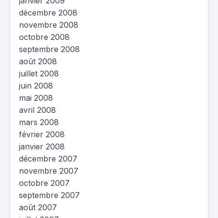
janvier 2009
décembre 2008
novembre 2008
octobre 2008
septembre 2008
août 2008
juillet 2008
juin 2008
mai 2008
avril 2008
mars 2008
février 2008
janvier 2008
décembre 2007
novembre 2007
octobre 2007
septembre 2007
août 2007