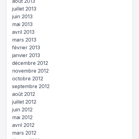
août 2013
juillet 2013
juin 2013
mai 2013
avril 2013
mars 2013
février 2013
janvier 2013
décembre 2012
novembre 2012
octobre 2012
septembre 2012
août 2012
juillet 2012
juin 2012
mai 2012
avril 2012
mars 2012