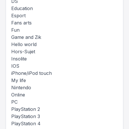
DS
Education
Esport
Fans arts
Fun
Game and Zik
Hello world
Hors-Sujet
Insolite
IOS
iPhone/iPod touch
My life
Nintendo
Online
PC
PlayStation 2
PlayStation 3
PlayStation 4