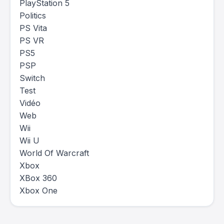
PlayStation 5
Politics
PS Vita
PS VR
PS5
PSP
Switch
Test
Vidéo
Web
Wii
Wii U
World Of Warcraft
Xbox
XBox 360
Xbox One