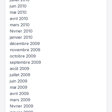
juin 2010
mai 2010
avril 2010
mars 2010
février 2010
janvier 2010
décembre 2009
novembre 2009
octobre 2009
septembre 2009
août 2009
juillet 2009
juin 2009
mai 2009
avril 2009
mars 2009
février 2009