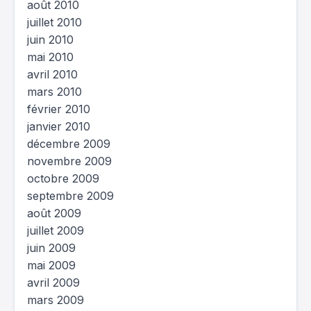
août 2010
juillet 2010
juin 2010
mai 2010
avril 2010
mars 2010
février 2010
janvier 2010
décembre 2009
novembre 2009
octobre 2009
septembre 2009
août 2009
juillet 2009
juin 2009
mai 2009
avril 2009
mars 2009