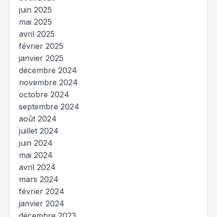
juin 2025
mai 2025
avril 2025
février 2025
janvier 2025
décembre 2024
novembre 2024
octobre 2024
septembre 2024
août 2024
juillet 2024
juin 2024
mai 2024
avril 2024
mars 2024
février 2024
janvier 2024
décembre 2023