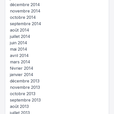
décembre 2014
novembre 2014
octobre 2014
septembre 2014
août 2014
juillet 2014
juin 2014
mai 2014
avril 2014
mars 2014
février 2014
janvier 2014
décembre 2013
novembre 2013
octobre 2013
septembre 2013
août 2013
juillet 2013