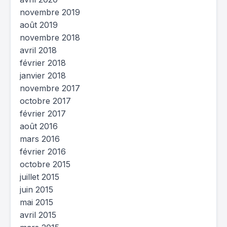
novembre 2019
août 2019
novembre 2018
avril 2018
février 2018
janvier 2018
novembre 2017
octobre 2017
février 2017
août 2016
mars 2016
février 2016
octobre 2015
juillet 2015
juin 2015
mai 2015
avril 2015