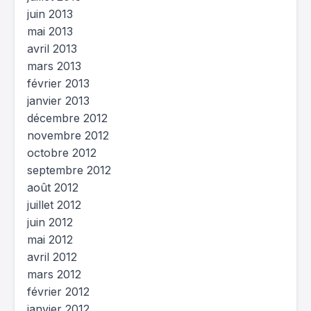
juin 2013
mai 2013
avril 2013
mars 2013
février 2013
janvier 2013
décembre 2012
novembre 2012
octobre 2012
septembre 2012
août 2012
juillet 2012
juin 2012
mai 2012
avril 2012
mars 2012
février 2012
janvier 2012