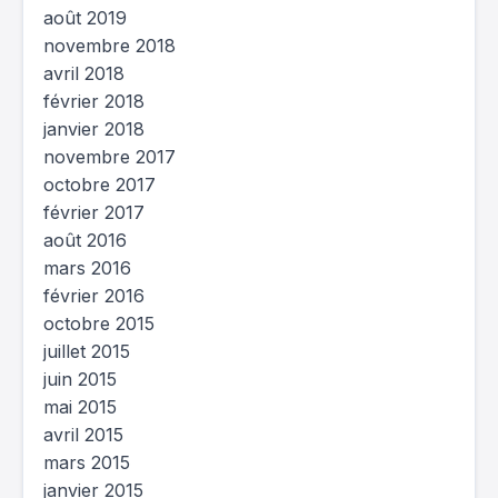
août 2019
novembre 2018
avril 2018
février 2018
janvier 2018
novembre 2017
octobre 2017
février 2017
août 2016
mars 2016
février 2016
octobre 2015
juillet 2015
juin 2015
mai 2015
avril 2015
mars 2015
janvier 2015