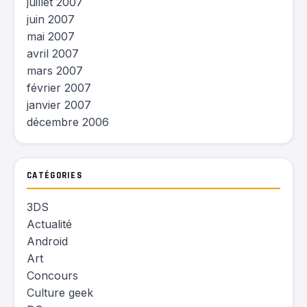
juillet 2007
juin 2007
mai 2007
avril 2007
mars 2007
février 2007
janvier 2007
décembre 2006
CATÉGORIES
3DS
Actualité
Android
Art
Concours
Culture geek