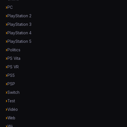
PC
PlayStation 2
PlayStation 3
PlayStation 4
PlayStation 5
Politics
PS Vita
PS VR
PS5
PSP
Switch
Test
Vidéo
Web
Wii