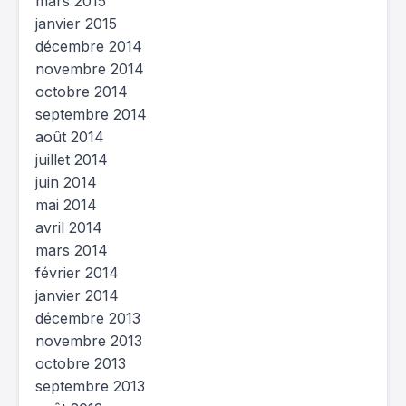
mars 2015
janvier 2015
décembre 2014
novembre 2014
octobre 2014
septembre 2014
août 2014
juillet 2014
juin 2014
mai 2014
avril 2014
mars 2014
février 2014
janvier 2014
décembre 2013
novembre 2013
octobre 2013
septembre 2013