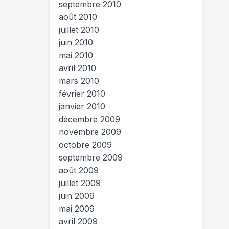
septembre 2010
août 2010
juillet 2010
juin 2010
mai 2010
avril 2010
mars 2010
février 2010
janvier 2010
décembre 2009
novembre 2009
octobre 2009
septembre 2009
août 2009
juillet 2009
juin 2009
mai 2009
avril 2009