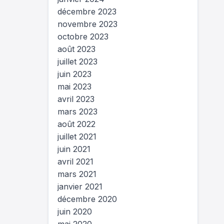
décembre 2023
novembre 2023
octobre 2023
août 2023
juillet 2023
juin 2023
mai 2023
avril 2023
mars 2023
août 2022
juillet 2021
juin 2021
avril 2021
mars 2021
janvier 2021
décembre 2020
juin 2020