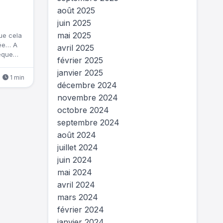
août 2025
juin 2025
mai 2025
ue cela
née… A
avril 2025
hèque…
février 2025
janvier 2025
1 min
décembre 2024
novembre 2024
octobre 2024
septembre 2024
août 2024
juillet 2024
juin 2024
mai 2024
avril 2024
mars 2024
février 2024
janvier 2024