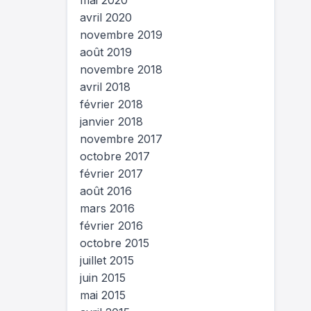
mai 2020
avril 2020
novembre 2019
août 2019
novembre 2018
avril 2018
février 2018
janvier 2018
novembre 2017
octobre 2017
février 2017
août 2016
mars 2016
février 2016
octobre 2015
juillet 2015
juin 2015
mai 2015