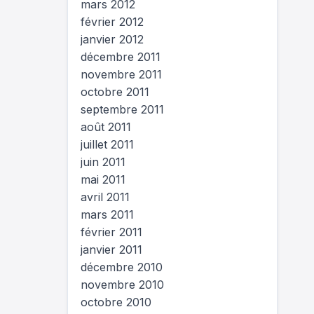
mars 2012
février 2012
janvier 2012
décembre 2011
novembre 2011
octobre 2011
septembre 2011
août 2011
juillet 2011
juin 2011
mai 2011
avril 2011
mars 2011
février 2011
janvier 2011
décembre 2010
novembre 2010
octobre 2010