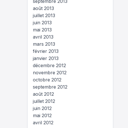
septembre 2013
août 2013
juillet 2013
juin 2013
mai 2013
avril 2013
mars 2013
février 2013
janvier 2013
décembre 2012
novembre 2012
octobre 2012
septembre 2012
août 2012
juillet 2012
juin 2012
mai 2012
avril 2012