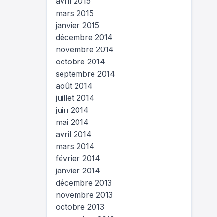
avril 2015
mars 2015
janvier 2015
décembre 2014
novembre 2014
octobre 2014
septembre 2014
août 2014
juillet 2014
juin 2014
mai 2014
avril 2014
mars 2014
février 2014
janvier 2014
décembre 2013
novembre 2013
octobre 2013