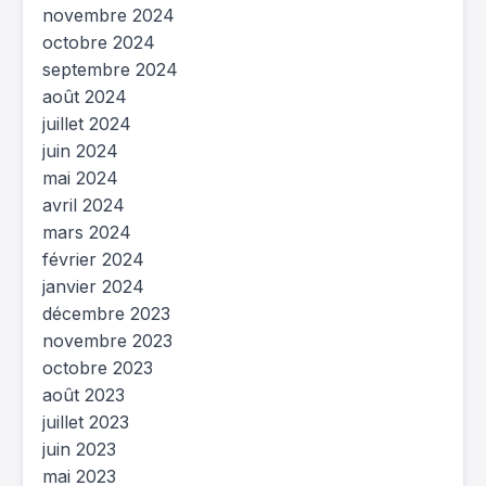
novembre 2024
octobre 2024
septembre 2024
août 2024
juillet 2024
juin 2024
mai 2024
avril 2024
mars 2024
février 2024
janvier 2024
décembre 2023
novembre 2023
octobre 2023
août 2023
juillet 2023
juin 2023
mai 2023