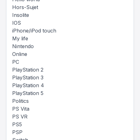
Hors-Sujet
Insolite
IOS
iPhone/iPod touch
My life
Nintendo
Online
PC
PlayStation 2
PlayStation 3
PlayStation 4
PlayStation 5
Politics
PS Vita
PS VR
PS5
PSP