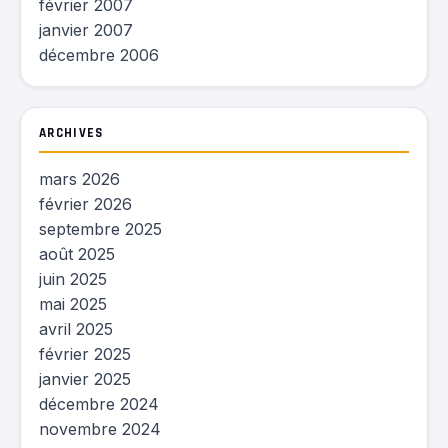
février 2007
janvier 2007
décembre 2006
ARCHIVES
mars 2026
février 2026
septembre 2025
août 2025
juin 2025
mai 2025
avril 2025
février 2025
janvier 2025
décembre 2024
novembre 2024