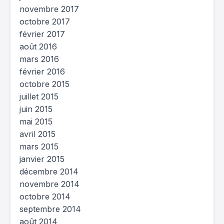
novembre 2017
octobre 2017
février 2017
août 2016
mars 2016
février 2016
octobre 2015
juillet 2015
juin 2015
mai 2015
avril 2015
mars 2015
janvier 2015
décembre 2014
novembre 2014
octobre 2014
septembre 2014
août 2014