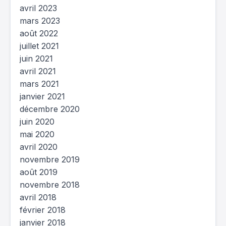
avril 2023
mars 2023
août 2022
juillet 2021
juin 2021
avril 2021
mars 2021
janvier 2021
décembre 2020
juin 2020
mai 2020
avril 2020
novembre 2019
août 2019
novembre 2018
avril 2018
février 2018
janvier 2018