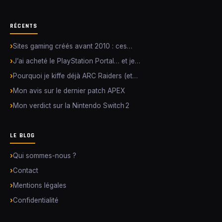
RÉCENTS
Sites gaming créés avant 2010 : ces…
J’ai acheté le PlayStation Portal… et je…
Pourquoi je kiffe déjà ARC Raiders (et…
Mon avis sur le dernier patch APEX
Mon verdict sur la Nintendo Switch 2
LE BLOG
Qui sommes-nous ?
Contact
Mentions légales
Confidentialité