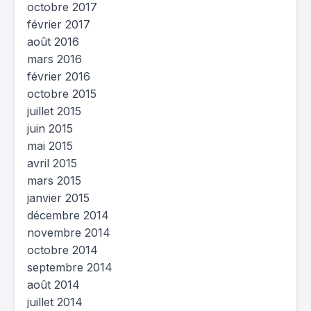
octobre 2017
février 2017
août 2016
mars 2016
février 2016
octobre 2015
juillet 2015
juin 2015
mai 2015
avril 2015
mars 2015
janvier 2015
décembre 2014
novembre 2014
octobre 2014
septembre 2014
août 2014
juillet 2014