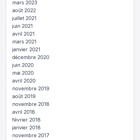
mars 2023
août 2022
juillet 2021
juin 2021
avril 2021
mars 2021
janvier 2021
décembre 2020
juin 2020
mai 2020
avril 2020
novembre 2019
août 2019
novembre 2018
avril 2018
février 2018
janvier 2018
novembre 2017