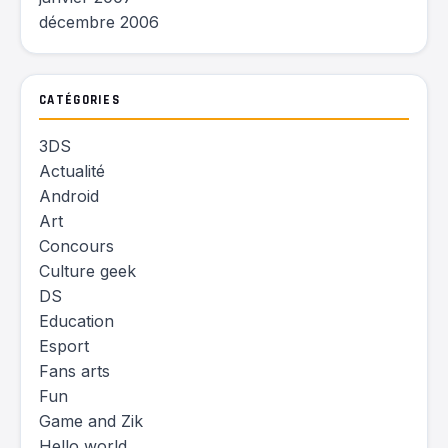
décembre 2006
CATÉGORIES
3DS
Actualité
Android
Art
Concours
Culture geek
DS
Education
Esport
Fans arts
Fun
Game and Zik
Hello world