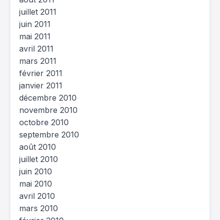
juillet 2011
juin 2011
mai 2011
avril 2011
mars 2011
février 2011
janvier 2011
décembre 2010
novembre 2010
octobre 2010
septembre 2010
août 2010
juillet 2010
juin 2010
mai 2010
avril 2010
mars 2010