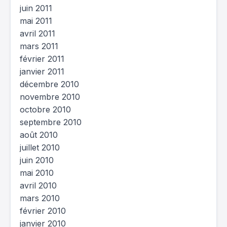
juin 2011
mai 2011
avril 2011
mars 2011
février 2011
janvier 2011
décembre 2010
novembre 2010
octobre 2010
septembre 2010
août 2010
juillet 2010
juin 2010
mai 2010
avril 2010
mars 2010
février 2010
janvier 2010