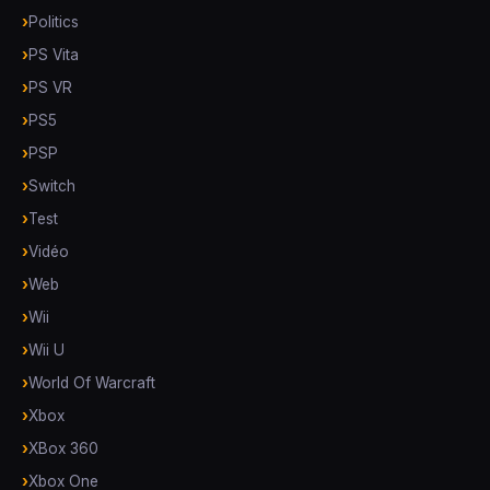
Politics
PS Vita
PS VR
PS5
PSP
Switch
Test
Vidéo
Web
Wii
Wii U
World Of Warcraft
Xbox
XBox 360
Xbox One