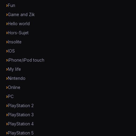
Fun
Game and Zik
Hello world
Hors-Sujet
Insolite
IOS
iPhone/iPod touch
My life
Nintendo
Online
PC
PlayStation 2
PlayStation 3
PlayStation 4
PlayStation 5