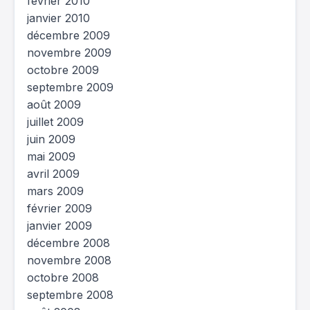
février 2010
janvier 2010
décembre 2009
novembre 2009
octobre 2009
septembre 2009
août 2009
juillet 2009
juin 2009
mai 2009
avril 2009
mars 2009
février 2009
janvier 2009
décembre 2008
novembre 2008
octobre 2008
septembre 2008