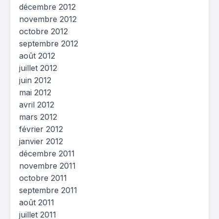
décembre 2012
novembre 2012
octobre 2012
septembre 2012
août 2012
juillet 2012
juin 2012
mai 2012
avril 2012
mars 2012
février 2012
janvier 2012
décembre 2011
novembre 2011
octobre 2011
septembre 2011
août 2011
juillet 2011