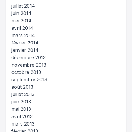
juillet 2014
juin 2014
mai 2014
avril 2014
mars 2014
février 2014
janvier 2014
décembre 2013
novembre 2013
octobre 2013
septembre 2013
août 2013
juillet 2013
juin 2013
mai 2013
avril 2013
mars 2013
février 2013