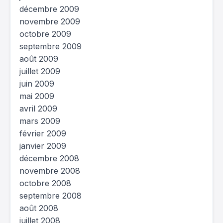
décembre 2009
novembre 2009
octobre 2009
septembre 2009
août 2009
juillet 2009
juin 2009
mai 2009
avril 2009
mars 2009
février 2009
janvier 2009
décembre 2008
novembre 2008
octobre 2008
septembre 2008
août 2008
juillet 2008