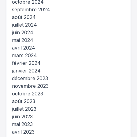
octobre 2024
septembre 2024
août 2024
juillet 2024
juin 2024
mai 2024
avril 2024
mars 2024
février 2024
janvier 2024
décembre 2023
novembre 2023
octobre 2023
août 2023
juillet 2023
juin 2023
mai 2023
avril 2023