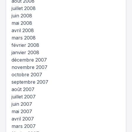
août 2008
juillet 2008
juin 2008
mai 2008
avril 2008
mars 2008
février 2008
janvier 2008
décembre 2007
novembre 2007
octobre 2007
septembre 2007
août 2007
juillet 2007
juin 2007
mai 2007
avril 2007
mars 2007