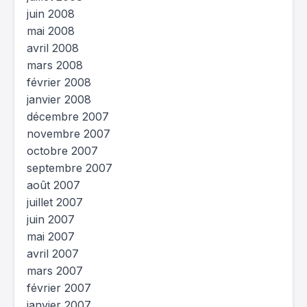
juin 2008
mai 2008
avril 2008
mars 2008
février 2008
janvier 2008
décembre 2007
novembre 2007
octobre 2007
septembre 2007
août 2007
juillet 2007
juin 2007
mai 2007
avril 2007
mars 2007
février 2007
janvier 2007