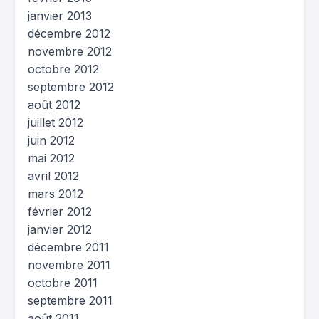
janvier 2013
décembre 2012
novembre 2012
octobre 2012
septembre 2012
août 2012
juillet 2012
juin 2012
mai 2012
avril 2012
mars 2012
février 2012
janvier 2012
décembre 2011
novembre 2011
octobre 2011
septembre 2011
août 2011