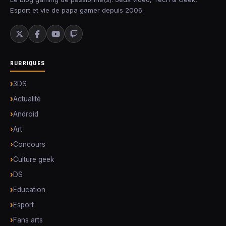
Esport et vie de papa gamer depuis 2006.
RUBRIQUES
3DS
Actualité
Android
Art
Concours
Culture geek
DS
Education
Esport
Fans arts