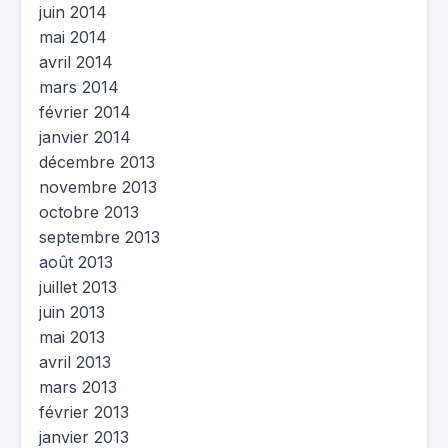
juin 2014
mai 2014
avril 2014
mars 2014
février 2014
janvier 2014
décembre 2013
novembre 2013
octobre 2013
septembre 2013
août 2013
juillet 2013
juin 2013
mai 2013
avril 2013
mars 2013
février 2013
janvier 2013