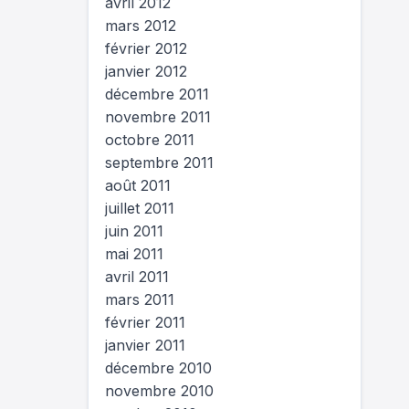
avril 2012
mars 2012
février 2012
janvier 2012
décembre 2011
novembre 2011
octobre 2011
septembre 2011
août 2011
juillet 2011
juin 2011
mai 2011
avril 2011
mars 2011
février 2011
janvier 2011
décembre 2010
novembre 2010