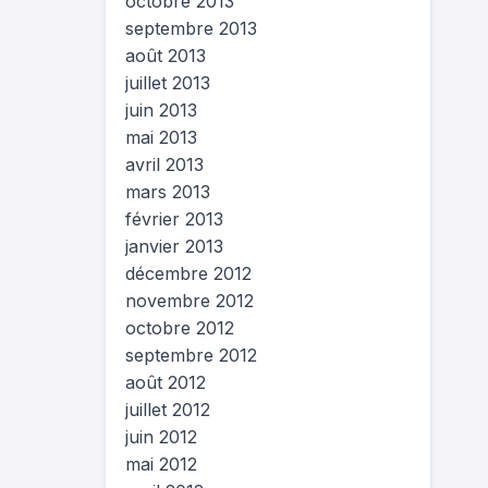
octobre 2013
septembre 2013
août 2013
juillet 2013
juin 2013
mai 2013
avril 2013
mars 2013
février 2013
janvier 2013
décembre 2012
novembre 2012
octobre 2012
septembre 2012
août 2012
juillet 2012
juin 2012
mai 2012