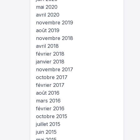
mai 2020
avril 2020
novembre 2019
août 2019
novembre 2018
avril 2018
février 2018
janvier 2018
novembre 2017
octobre 2017
février 2017
août 2016
mars 2016
février 2016
octobre 2015
juillet 2015
juin 2015
mai 2015