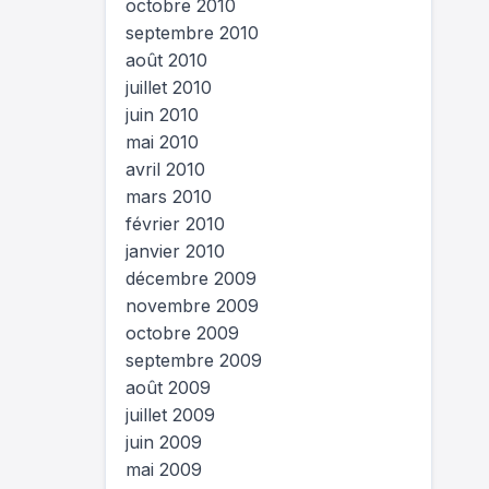
octobre 2010
septembre 2010
août 2010
juillet 2010
juin 2010
mai 2010
avril 2010
mars 2010
février 2010
janvier 2010
décembre 2009
novembre 2009
octobre 2009
septembre 2009
août 2009
juillet 2009
juin 2009
mai 2009