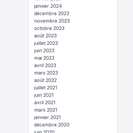
janvier 2024
décembre 2023
novembre 2023
octobre 2023
août 2023
juillet 2023
juin 2023
mai 2023
avril 2023
mars 2023
août 2022
juillet 2021
juin 2021
avril 2021
mars 2021
janvier 2021
décembre 2020
juin 2020