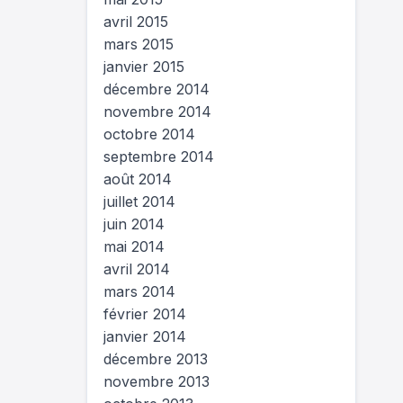
avril 2015
mars 2015
janvier 2015
décembre 2014
novembre 2014
octobre 2014
septembre 2014
août 2014
juillet 2014
juin 2014
mai 2014
avril 2014
mars 2014
février 2014
janvier 2014
décembre 2013
novembre 2013