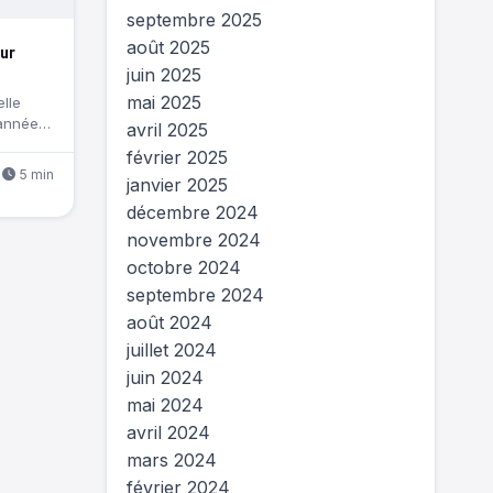
septembre 2025
août 2025
ur
juin 2025
e
mai 2025
elle
’année
avril 2025
février 2025
5 min
janvier 2025
décembre 2024
novembre 2024
octobre 2024
septembre 2024
août 2024
juillet 2024
juin 2024
mai 2024
avril 2024
mars 2024
février 2024