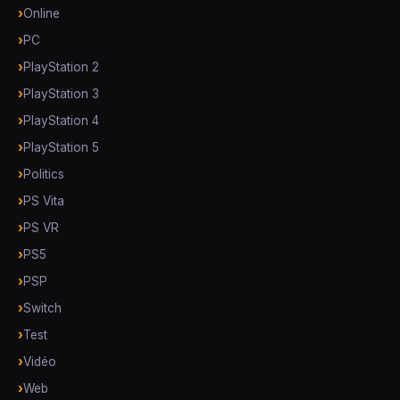
Online
PC
PlayStation 2
PlayStation 3
PlayStation 4
PlayStation 5
Politics
PS Vita
PS VR
PS5
PSP
Switch
Test
Vidéo
Web