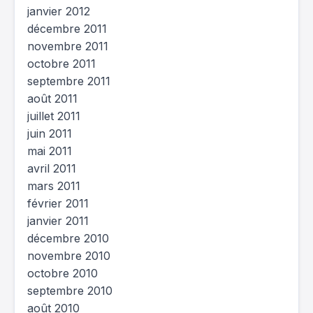
janvier 2012
décembre 2011
novembre 2011
octobre 2011
septembre 2011
août 2011
juillet 2011
juin 2011
mai 2011
avril 2011
mars 2011
février 2011
janvier 2011
décembre 2010
novembre 2010
octobre 2010
septembre 2010
août 2010