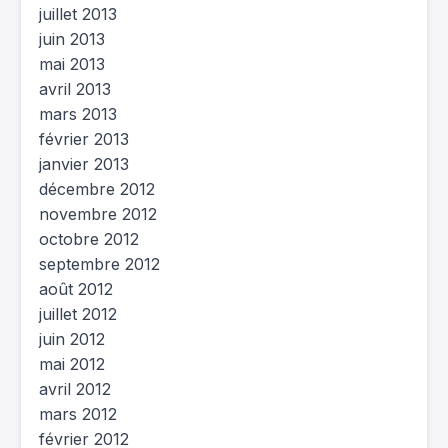
juillet 2013
juin 2013
mai 2013
avril 2013
mars 2013
février 2013
janvier 2013
décembre 2012
novembre 2012
octobre 2012
septembre 2012
août 2012
juillet 2012
juin 2012
mai 2012
avril 2012
mars 2012
février 2012