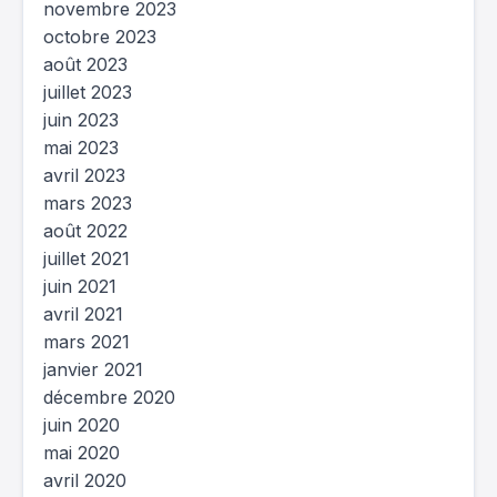
novembre 2023
octobre 2023
août 2023
juillet 2023
juin 2023
mai 2023
avril 2023
mars 2023
août 2022
juillet 2021
juin 2021
avril 2021
mars 2021
janvier 2021
décembre 2020
juin 2020
mai 2020
avril 2020