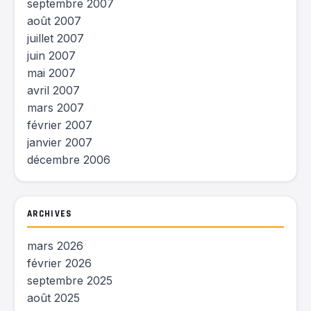
septembre 2007
août 2007
juillet 2007
juin 2007
mai 2007
avril 2007
mars 2007
février 2007
janvier 2007
décembre 2006
ARCHIVES
mars 2026
février 2026
septembre 2025
août 2025