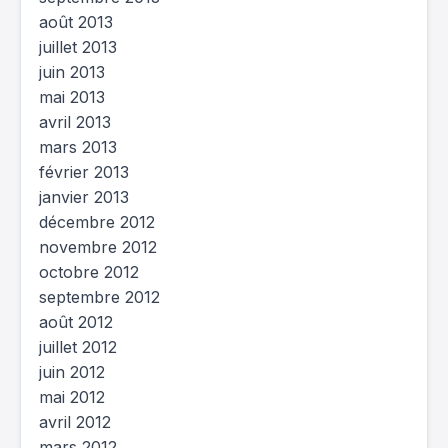
août 2013
juillet 2013
juin 2013
mai 2013
avril 2013
mars 2013
février 2013
janvier 2013
décembre 2012
novembre 2012
octobre 2012
septembre 2012
août 2012
juillet 2012
juin 2012
mai 2012
avril 2012
mars 2012