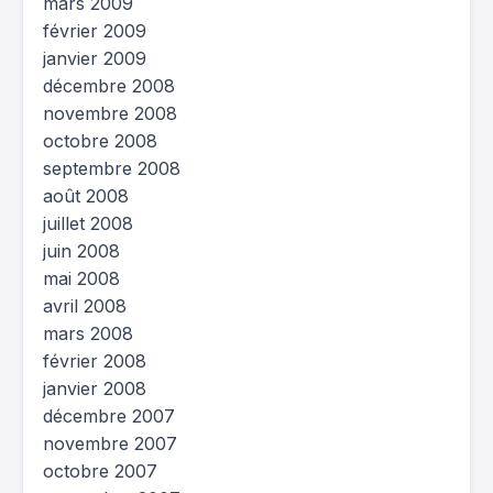
mars 2009
février 2009
janvier 2009
décembre 2008
novembre 2008
octobre 2008
septembre 2008
août 2008
juillet 2008
juin 2008
mai 2008
avril 2008
mars 2008
février 2008
janvier 2008
décembre 2007
novembre 2007
octobre 2007