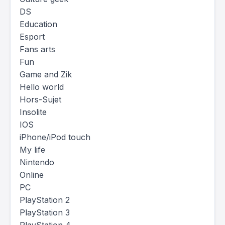
DS
Education
Esport
Fans arts
Fun
Game and Zik
Hello world
Hors-Sujet
Insolite
IOS
iPhone/iPod touch
My life
Nintendo
Online
PC
PlayStation 2
PlayStation 3