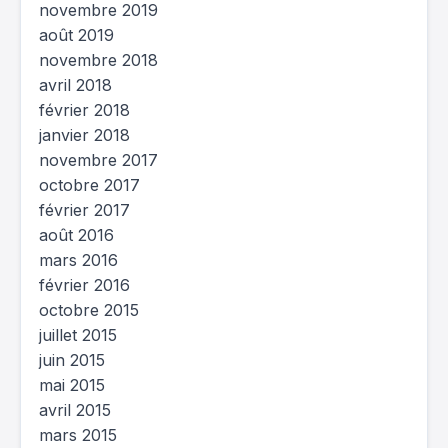
novembre 2019
août 2019
novembre 2018
avril 2018
février 2018
janvier 2018
novembre 2017
octobre 2017
février 2017
août 2016
mars 2016
février 2016
octobre 2015
juillet 2015
juin 2015
mai 2015
avril 2015
mars 2015