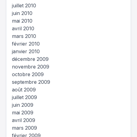
juillet 2010
juin 2010
mai 2010
avril 2010
mars 2010
février 2010
janvier 2010
décembre 2009
novembre 2009
octobre 2009
septembre 2009
août 2009
juillet 2009
juin 2009
mai 2009
avril 2009
mars 2009
février 2009