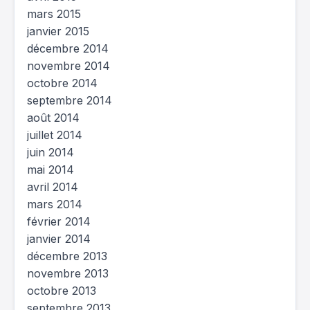
mars 2015
janvier 2015
décembre 2014
novembre 2014
octobre 2014
septembre 2014
août 2014
juillet 2014
juin 2014
mai 2014
avril 2014
mars 2014
février 2014
janvier 2014
décembre 2013
novembre 2013
octobre 2013
septembre 2013