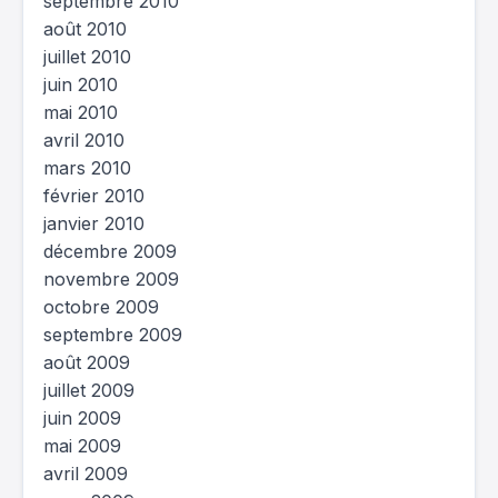
septembre 2010
août 2010
juillet 2010
juin 2010
mai 2010
avril 2010
mars 2010
février 2010
janvier 2010
décembre 2009
novembre 2009
octobre 2009
septembre 2009
août 2009
juillet 2009
juin 2009
mai 2009
avril 2009