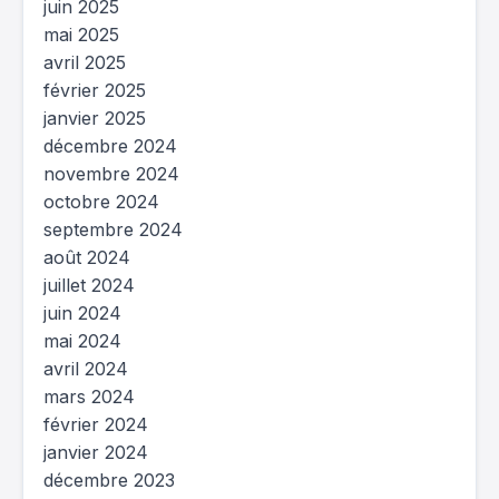
juin 2025
mai 2025
avril 2025
février 2025
janvier 2025
décembre 2024
novembre 2024
octobre 2024
septembre 2024
août 2024
juillet 2024
juin 2024
mai 2024
avril 2024
mars 2024
février 2024
janvier 2024
décembre 2023