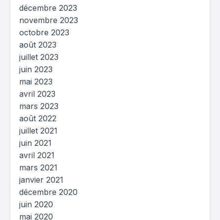
décembre 2023
novembre 2023
octobre 2023
août 2023
juillet 2023
juin 2023
mai 2023
avril 2023
mars 2023
août 2022
juillet 2021
juin 2021
avril 2021
mars 2021
janvier 2021
décembre 2020
juin 2020
mai 2020