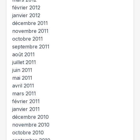
février 2012
janvier 2012
décembre 2011
novembre 2011
octobre 2011
septembre 2011
août 2011
juillet 2011
juin 2011
mai 2011
avril 2011
mars 2011
février 2011
janvier 2011
décembre 2010
novembre 2010
octobre 2010