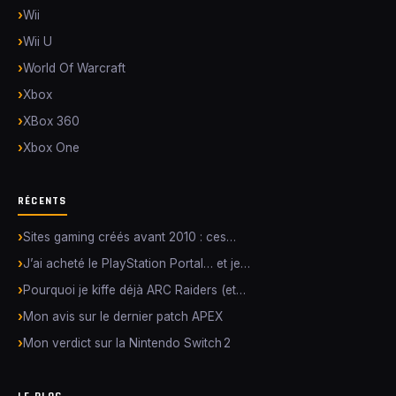
Wii
Wii U
World Of Warcraft
Xbox
XBox 360
Xbox One
RÉCENTS
Sites gaming créés avant 2010 : ces…
J’ai acheté le PlayStation Portal… et je…
Pourquoi je kiffe déjà ARC Raiders (et…
Mon avis sur le dernier patch APEX
Mon verdict sur la Nintendo Switch 2