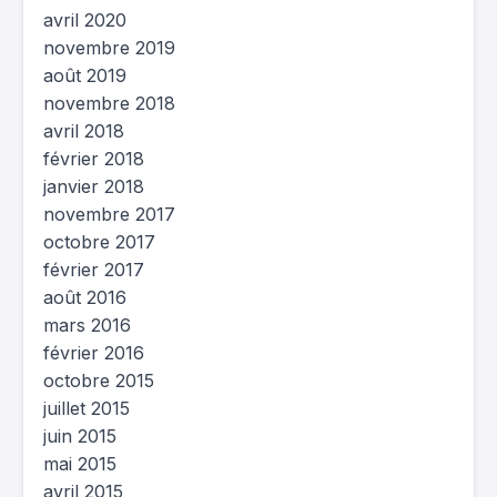
avril 2020
novembre 2019
août 2019
novembre 2018
avril 2018
février 2018
janvier 2018
novembre 2017
octobre 2017
février 2017
août 2016
mars 2016
février 2016
octobre 2015
juillet 2015
juin 2015
mai 2015
avril 2015