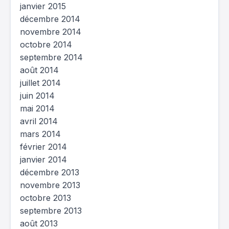
janvier 2015
décembre 2014
novembre 2014
octobre 2014
septembre 2014
août 2014
juillet 2014
juin 2014
mai 2014
avril 2014
mars 2014
février 2014
janvier 2014
décembre 2013
novembre 2013
octobre 2013
septembre 2013
août 2013