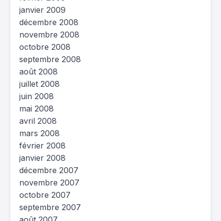
janvier 2009
décembre 2008
novembre 2008
octobre 2008
septembre 2008
août 2008
juillet 2008
juin 2008
mai 2008
avril 2008
mars 2008
février 2008
janvier 2008
décembre 2007
novembre 2007
octobre 2007
septembre 2007
août 2007