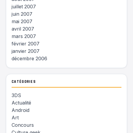
juillet 2007
juin 2007
mai 2007
avril 2007
mars 2007
février 2007
janvier 2007
décembre 2006
CATÉGORIES
3DS
Actualité
Android
Art
Concours
Culture geek