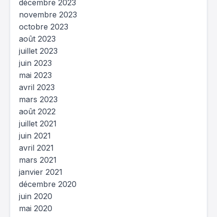
décembre 2023
novembre 2023
octobre 2023
août 2023
juillet 2023
juin 2023
mai 2023
avril 2023
mars 2023
août 2022
juillet 2021
juin 2021
avril 2021
mars 2021
janvier 2021
décembre 2020
juin 2020
mai 2020