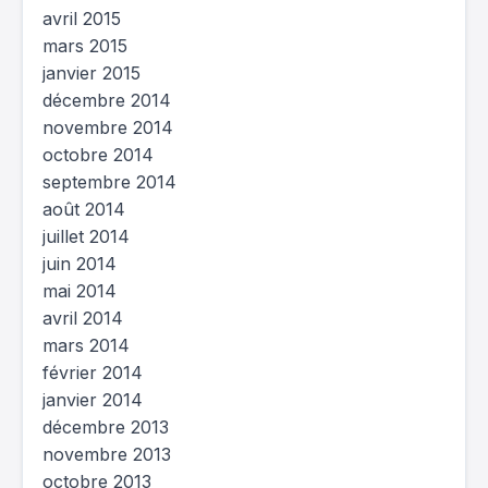
avril 2015
mars 2015
janvier 2015
décembre 2014
novembre 2014
octobre 2014
septembre 2014
août 2014
juillet 2014
juin 2014
mai 2014
avril 2014
mars 2014
février 2014
janvier 2014
décembre 2013
novembre 2013
octobre 2013