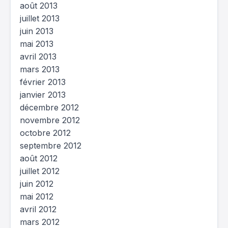
août 2013
juillet 2013
juin 2013
mai 2013
avril 2013
mars 2013
février 2013
janvier 2013
décembre 2012
novembre 2012
octobre 2012
septembre 2012
août 2012
juillet 2012
juin 2012
mai 2012
avril 2012
mars 2012