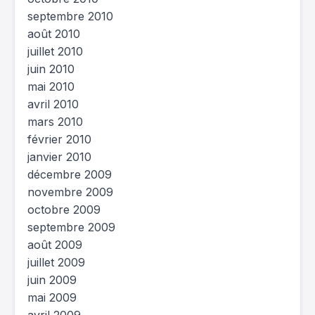
septembre 2010
août 2010
juillet 2010
juin 2010
mai 2010
avril 2010
mars 2010
février 2010
janvier 2010
décembre 2009
novembre 2009
octobre 2009
septembre 2009
août 2009
juillet 2009
juin 2009
mai 2009