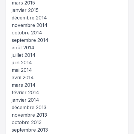
mars 2015
janvier 2015
décembre 2014
novembre 2014
octobre 2014
septembre 2014
août 2014
juillet 2014
juin 2014
mai 2014
avril 2014
mars 2014
février 2014
janvier 2014
décembre 2013
novembre 2013
octobre 2013
septembre 2013