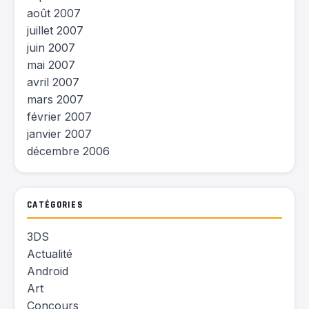
août 2007
juillet 2007
juin 2007
mai 2007
avril 2007
mars 2007
février 2007
janvier 2007
décembre 2006
CATÉGORIES
3DS
Actualité
Android
Art
Concours