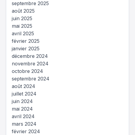
septembre 2025
août 2025
juin 2025
mai 2025
avril 2025
février 2025
janvier 2025
décembre 2024
novembre 2024
octobre 2024
septembre 2024
août 2024
juillet 2024
juin 2024
mai 2024
avril 2024
mars 2024
février 2024