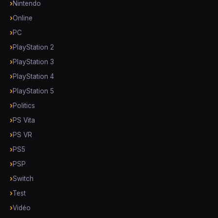
Nintendo
Online
PC
PlayStation 2
PlayStation 3
PlayStation 4
PlayStation 5
Politics
PS Vita
PS VR
PS5
PSP
Switch
Test
Vidéo