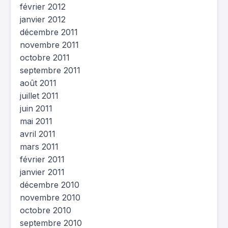
février 2012
janvier 2012
décembre 2011
novembre 2011
octobre 2011
septembre 2011
août 2011
juillet 2011
juin 2011
mai 2011
avril 2011
mars 2011
février 2011
janvier 2011
décembre 2010
novembre 2010
octobre 2010
septembre 2010