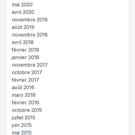
mai 2020
avril 2020
novembre 2019
août 2019
novembre 2018
avril 2018
février 2018
janvier 2018
novembre 2017
octobre 2017
février 2017
août 2016
mars 2016
février 2016
octobre 2015
juillet 2015
juin 2015
mai 2015