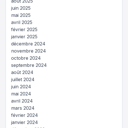
août 2025
juin 2025
mai 2025
avril 2025
février 2025
janvier 2025
décembre 2024
novembre 2024
octobre 2024
septembre 2024
août 2024
juillet 2024
juin 2024
mai 2024
avril 2024
mars 2024
février 2024
janvier 2024