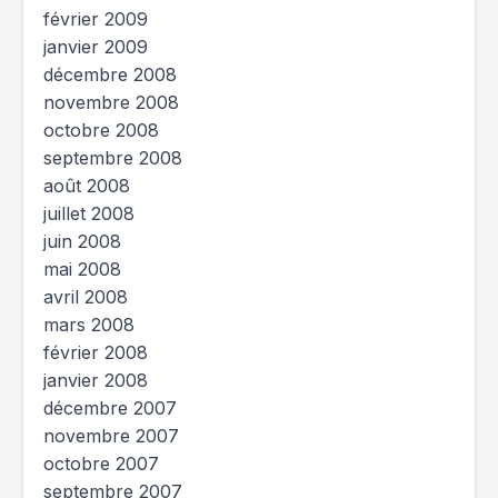
février 2009
janvier 2009
décembre 2008
novembre 2008
octobre 2008
septembre 2008
août 2008
juillet 2008
juin 2008
mai 2008
avril 2008
mars 2008
février 2008
janvier 2008
décembre 2007
novembre 2007
octobre 2007
septembre 2007