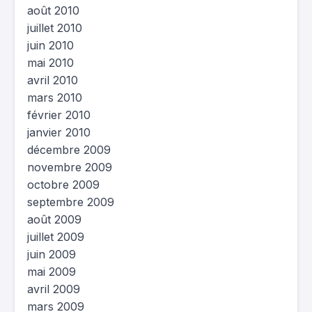
août 2010
juillet 2010
juin 2010
mai 2010
avril 2010
mars 2010
février 2010
janvier 2010
décembre 2009
novembre 2009
octobre 2009
septembre 2009
août 2009
juillet 2009
juin 2009
mai 2009
avril 2009
mars 2009