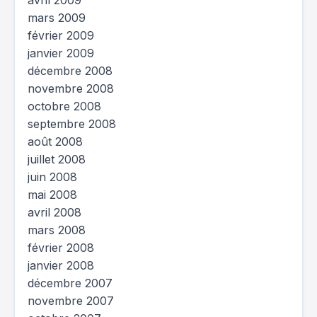
avril 2009
mars 2009
février 2009
janvier 2009
décembre 2008
novembre 2008
octobre 2008
septembre 2008
août 2008
juillet 2008
juin 2008
mai 2008
avril 2008
mars 2008
février 2008
janvier 2008
décembre 2007
novembre 2007