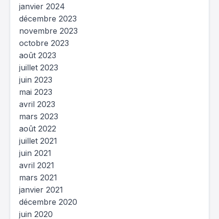
janvier 2024
décembre 2023
novembre 2023
octobre 2023
août 2023
juillet 2023
juin 2023
mai 2023
avril 2023
mars 2023
août 2022
juillet 2021
juin 2021
avril 2021
mars 2021
janvier 2021
décembre 2020
juin 2020