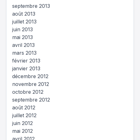
septembre 2013
août 2013
juillet 2013
juin 2013
mai 2013
avril 2013
mars 2013
février 2013
janvier 2013
décembre 2012
novembre 2012
octobre 2012
septembre 2012
août 2012
juillet 2012
juin 2012
mai 2012
avril 2012