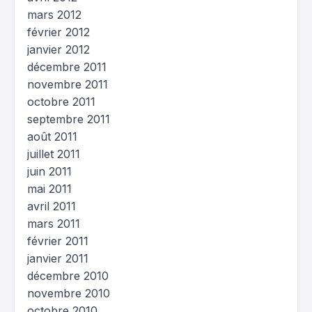
mars 2012
février 2012
janvier 2012
décembre 2011
novembre 2011
octobre 2011
septembre 2011
août 2011
juillet 2011
juin 2011
mai 2011
avril 2011
mars 2011
février 2011
janvier 2011
décembre 2010
novembre 2010
octobre 2010