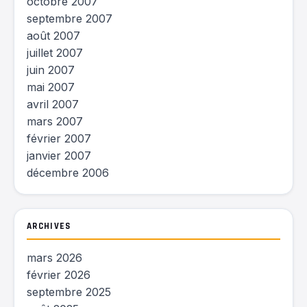
octobre 2007
septembre 2007
août 2007
juillet 2007
juin 2007
mai 2007
avril 2007
mars 2007
février 2007
janvier 2007
décembre 2006
ARCHIVES
mars 2026
février 2026
septembre 2025