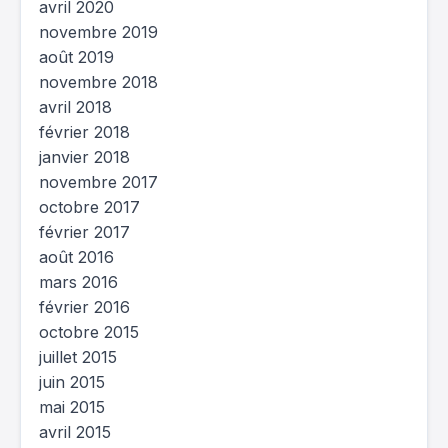
avril 2020
novembre 2019
août 2019
novembre 2018
avril 2018
février 2018
janvier 2018
novembre 2017
octobre 2017
février 2017
août 2016
mars 2016
février 2016
octobre 2015
juillet 2015
juin 2015
mai 2015
avril 2015