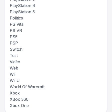
PlayStation 4
PlayStation 5
Politics
PS Vita
PS VR
PS5
PSP
Switch
Test
Vidéo
Web
Wii
Wii U
World Of Warcraft
Xbox
XBox 360
Xbox One