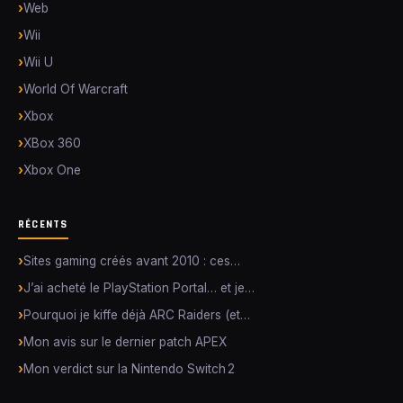
Web
Wii
Wii U
World Of Warcraft
Xbox
XBox 360
Xbox One
RÉCENTS
Sites gaming créés avant 2010 : ces…
J’ai acheté le PlayStation Portal… et je…
Pourquoi je kiffe déjà ARC Raiders (et…
Mon avis sur le dernier patch APEX
Mon verdict sur la Nintendo Switch 2