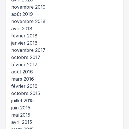
novembre 2019
août 2019
novembre 2018
avril 2018
février 2018
janvier 2018
novembre 2017
octobre 2017
février 2017
août 2016
mars 2016
février 2016
octobre 2015
juillet 2015
juin 2015
mai 2015
avril 2015