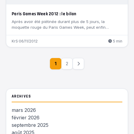
Paris Games Week 2012 : le bilan
Après avoir été piétinée durant plus de 5 jours, la
moquette rouge du Paris Games Week, peut enfin…
KrS
·
06/11/2012
5 min
1
2
ARCHIVES
mars 2026
février 2026
septembre 2025
août 2025