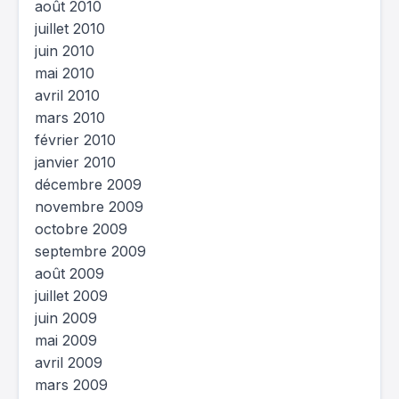
août 2010
juillet 2010
juin 2010
mai 2010
avril 2010
mars 2010
février 2010
janvier 2010
décembre 2009
novembre 2009
octobre 2009
septembre 2009
août 2009
juillet 2009
juin 2009
mai 2009
avril 2009
mars 2009