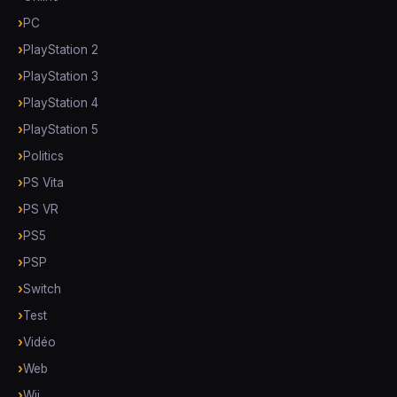
PC
PlayStation 2
PlayStation 3
PlayStation 4
PlayStation 5
Politics
PS Vita
PS VR
PS5
PSP
Switch
Test
Vidéo
Web
Wii