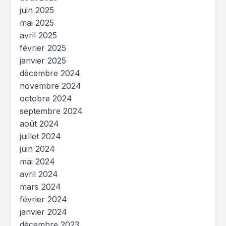
juin 2025
mai 2025
avril 2025
février 2025
janvier 2025
décembre 2024
novembre 2024
octobre 2024
septembre 2024
août 2024
juillet 2024
juin 2024
mai 2024
avril 2024
mars 2024
février 2024
janvier 2024
décembre 2023