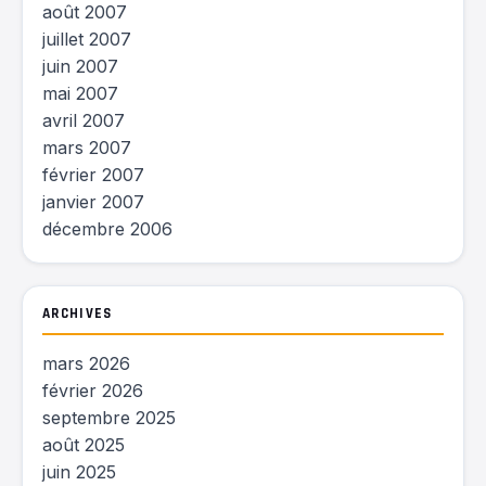
août 2007
juillet 2007
juin 2007
mai 2007
avril 2007
mars 2007
février 2007
janvier 2007
décembre 2006
ARCHIVES
mars 2026
février 2026
septembre 2025
août 2025
juin 2025