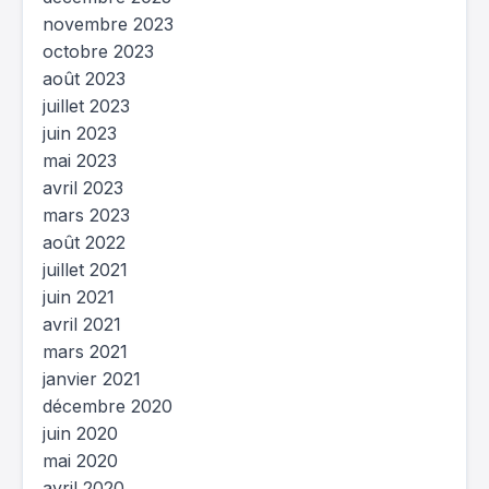
novembre 2023
octobre 2023
août 2023
juillet 2023
juin 2023
mai 2023
avril 2023
mars 2023
août 2022
juillet 2021
juin 2021
avril 2021
mars 2021
janvier 2021
décembre 2020
juin 2020
mai 2020
avril 2020