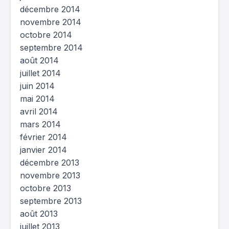
décembre 2014
novembre 2014
octobre 2014
septembre 2014
août 2014
juillet 2014
juin 2014
mai 2014
avril 2014
mars 2014
février 2014
janvier 2014
décembre 2013
novembre 2013
octobre 2013
septembre 2013
août 2013
juillet 2013