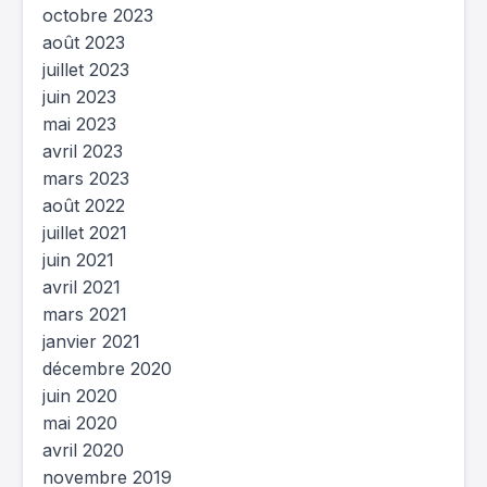
octobre 2023
août 2023
juillet 2023
juin 2023
mai 2023
avril 2023
mars 2023
août 2022
juillet 2021
juin 2021
avril 2021
mars 2021
janvier 2021
décembre 2020
juin 2020
mai 2020
avril 2020
novembre 2019