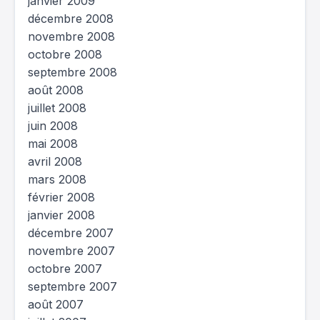
janvier 2009
décembre 2008
novembre 2008
octobre 2008
septembre 2008
août 2008
juillet 2008
juin 2008
mai 2008
avril 2008
mars 2008
février 2008
janvier 2008
décembre 2007
novembre 2007
octobre 2007
septembre 2007
août 2007