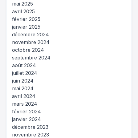
mai 2025
avril 2025
février 2025
janvier 2025
décembre 2024
novembre 2024
octobre 2024
septembre 2024
août 2024
juillet 2024
juin 2024
mai 2024
avril 2024
mars 2024
février 2024
janvier 2024
décembre 2023
novembre 2023