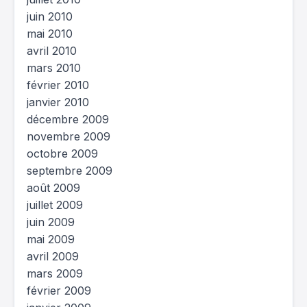
juin 2010
mai 2010
avril 2010
mars 2010
février 2010
janvier 2010
décembre 2009
novembre 2009
octobre 2009
septembre 2009
août 2009
juillet 2009
juin 2009
mai 2009
avril 2009
mars 2009
février 2009