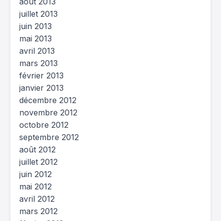
août 2013
juillet 2013
juin 2013
mai 2013
avril 2013
mars 2013
février 2013
janvier 2013
décembre 2012
novembre 2012
octobre 2012
septembre 2012
août 2012
juillet 2012
juin 2012
mai 2012
avril 2012
mars 2012