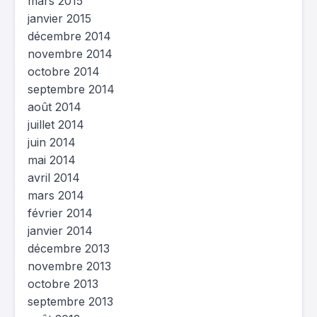
mars 2015
janvier 2015
décembre 2014
novembre 2014
octobre 2014
septembre 2014
août 2014
juillet 2014
juin 2014
mai 2014
avril 2014
mars 2014
février 2014
janvier 2014
décembre 2013
novembre 2013
octobre 2013
septembre 2013