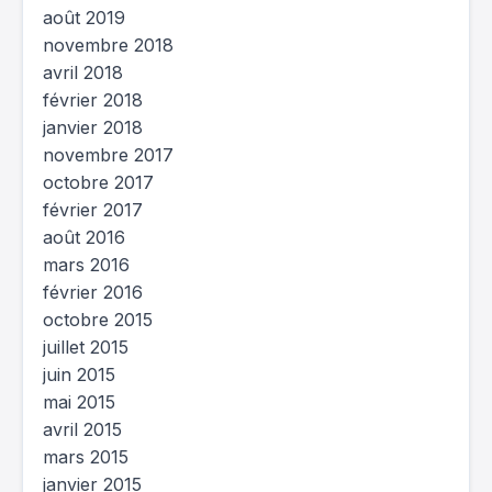
août 2019
novembre 2018
avril 2018
février 2018
janvier 2018
novembre 2017
octobre 2017
février 2017
août 2016
mars 2016
février 2016
octobre 2015
juillet 2015
juin 2015
mai 2015
avril 2015
mars 2015
janvier 2015