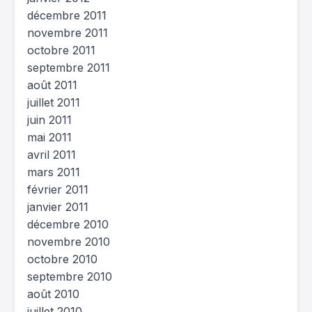
décembre 2011
novembre 2011
octobre 2011
septembre 2011
août 2011
juillet 2011
juin 2011
mai 2011
avril 2011
mars 2011
février 2011
janvier 2011
décembre 2010
novembre 2010
octobre 2010
septembre 2010
août 2010
juillet 2010