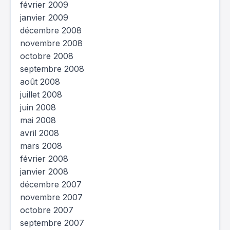
février 2009
janvier 2009
décembre 2008
novembre 2008
octobre 2008
septembre 2008
août 2008
juillet 2008
juin 2008
mai 2008
avril 2008
mars 2008
février 2008
janvier 2008
décembre 2007
novembre 2007
octobre 2007
septembre 2007