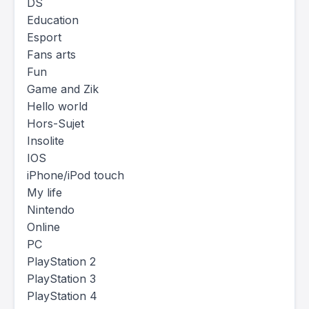
DS
Education
Esport
Fans arts
Fun
Game and Zik
Hello world
Hors-Sujet
Insolite
IOS
iPhone/iPod touch
My life
Nintendo
Online
PC
PlayStation 2
PlayStation 3
PlayStation 4