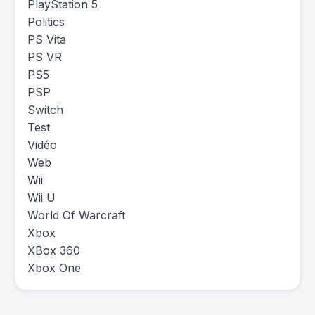
PlayStation 5
Politics
PS Vita
PS VR
PS5
PSP
Switch
Test
Vidéo
Web
Wii
Wii U
World Of Warcraft
Xbox
XBox 360
Xbox One