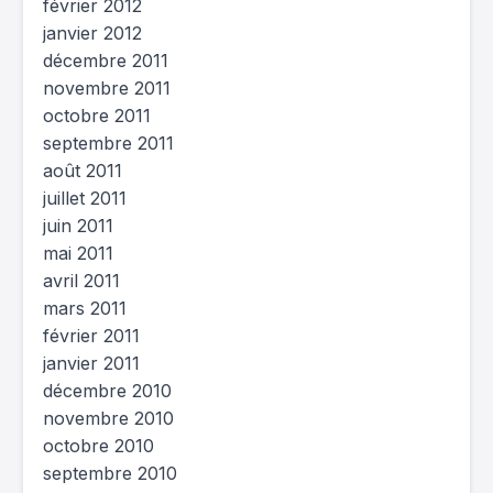
février 2012
janvier 2012
décembre 2011
novembre 2011
octobre 2011
septembre 2011
août 2011
juillet 2011
juin 2011
mai 2011
avril 2011
mars 2011
février 2011
janvier 2011
décembre 2010
novembre 2010
octobre 2010
septembre 2010