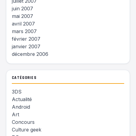
juillet 2007
juin 2007
mai 2007
avril 2007
mars 2007
février 2007
janvier 2007
décembre 2006
CATÉGORIES
3DS
Actualité
Android
Art
Concours
Culture geek