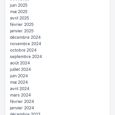
juin 2025
mai 2025
avril 2025
février 2025
janvier 2025
décembre 2024
novembre 2024
octobre 2024
septembre 2024
août 2024
juillet 2024
juin 2024
mai 2024
avril 2024
mars 2024
février 2024
janvier 2024
décembre 2023