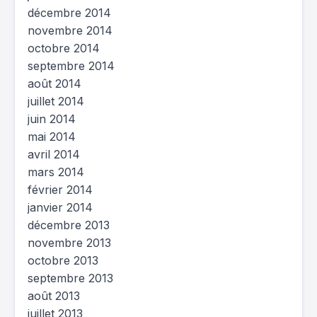
décembre 2014
novembre 2014
octobre 2014
septembre 2014
août 2014
juillet 2014
juin 2014
mai 2014
avril 2014
mars 2014
février 2014
janvier 2014
décembre 2013
novembre 2013
octobre 2013
septembre 2013
août 2013
juillet 2013