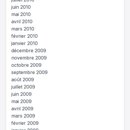
juin 2010
mai 2010
avril 2010
mars 2010
février 2010
janvier 2010
décembre 2009
novembre 2009
octobre 2009
septembre 2009
août 2009
juillet 2009
juin 2009
mai 2009
avril 2009
mars 2009
février 2009