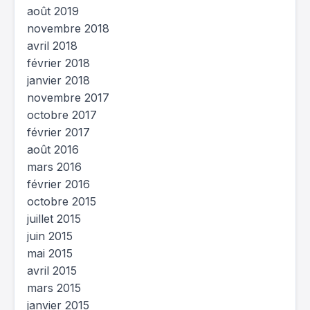
août 2019
novembre 2018
avril 2018
février 2018
janvier 2018
novembre 2017
octobre 2017
février 2017
août 2016
mars 2016
février 2016
octobre 2015
juillet 2015
juin 2015
mai 2015
avril 2015
mars 2015
janvier 2015