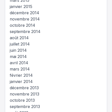
mars 2015
janvier 2015
décembre 2014
novembre 2014
octobre 2014
septembre 2014
août 2014
juillet 2014
juin 2014
mai 2014
avril 2014
mars 2014
février 2014
janvier 2014
décembre 2013
novembre 2013
octobre 2013
septembre 2013