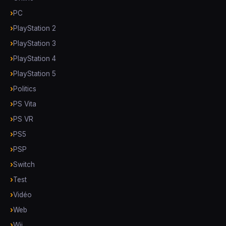
PC
PlayStation 2
PlayStation 3
PlayStation 4
PlayStation 5
Politics
PS Vita
PS VR
PS5
PSP
Switch
Test
Vidéo
Web
Wii