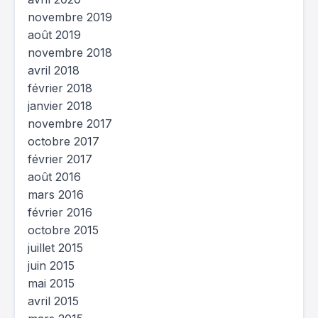
novembre 2019
août 2019
novembre 2018
avril 2018
février 2018
janvier 2018
novembre 2017
octobre 2017
février 2017
août 2016
mars 2016
février 2016
octobre 2015
juillet 2015
juin 2015
mai 2015
avril 2015