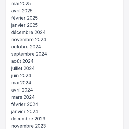
mai 2025
avril 2025
février 2025
janvier 2025
décembre 2024
novembre 2024
octobre 2024
septembre 2024
août 2024
juillet 2024
juin 2024
mai 2024
avril 2024
mars 2024
février 2024
janvier 2024
décembre 2023
novembre 2023