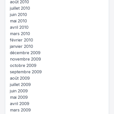
août 2010
juillet 2010
juin 2010
mai 2010
avril 2010
mars 2010
février 2010
janvier 2010
décembre 2009
novembre 2009
octobre 2009
septembre 2009
août 2009
juillet 2009
juin 2009
mai 2009
avril 2009
mars 2009