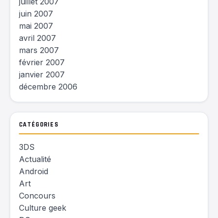
juillet 2007
juin 2007
mai 2007
avril 2007
mars 2007
février 2007
janvier 2007
décembre 2006
CATÉGORIES
3DS
Actualité
Android
Art
Concours
Culture geek