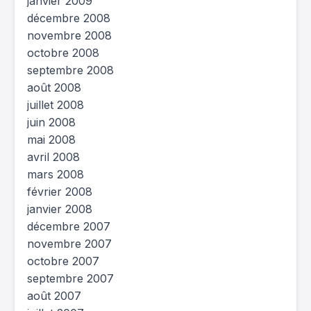
janvier 2009
décembre 2008
novembre 2008
octobre 2008
septembre 2008
août 2008
juillet 2008
juin 2008
mai 2008
avril 2008
mars 2008
février 2008
janvier 2008
décembre 2007
novembre 2007
octobre 2007
septembre 2007
août 2007