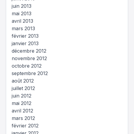
juin 2013
mai 2013
avril 2013
mars 2013
février 2013
janvier 2013
décembre 2012
novembre 2012
octobre 2012
septembre 2012
août 2012
juillet 2012
juin 2012
mai 2012
avril 2012
mars 2012
février 2012
janvier 2012