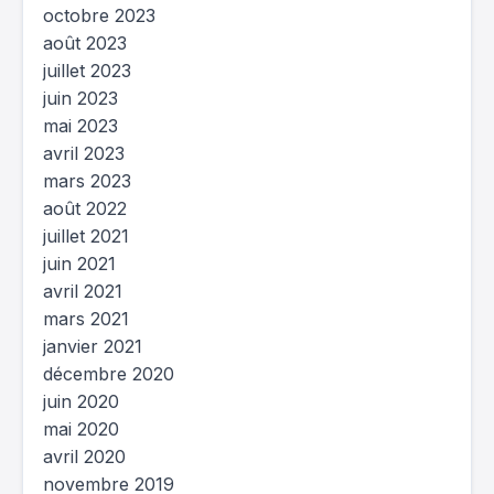
octobre 2023
août 2023
juillet 2023
juin 2023
mai 2023
avril 2023
mars 2023
août 2022
juillet 2021
juin 2021
avril 2021
mars 2021
janvier 2021
décembre 2020
juin 2020
mai 2020
avril 2020
novembre 2019