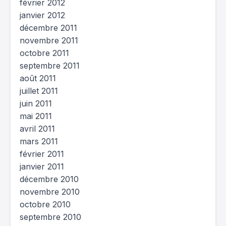
février 2012
janvier 2012
décembre 2011
novembre 2011
octobre 2011
septembre 2011
août 2011
juillet 2011
juin 2011
mai 2011
avril 2011
mars 2011
février 2011
janvier 2011
décembre 2010
novembre 2010
octobre 2010
septembre 2010