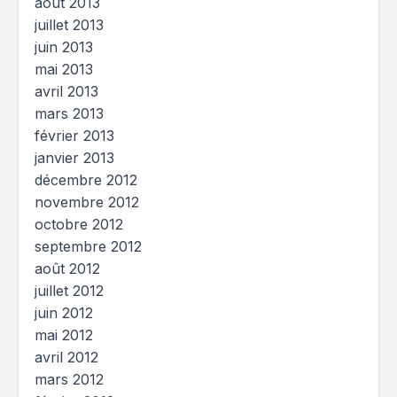
août 2013
juillet 2013
juin 2013
mai 2013
avril 2013
mars 2013
février 2013
janvier 2013
décembre 2012
novembre 2012
octobre 2012
septembre 2012
août 2012
juillet 2012
juin 2012
mai 2012
avril 2012
mars 2012