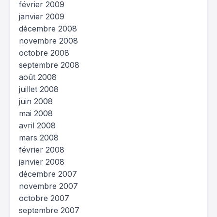
février 2009
janvier 2009
décembre 2008
novembre 2008
octobre 2008
septembre 2008
août 2008
juillet 2008
juin 2008
mai 2008
avril 2008
mars 2008
février 2008
janvier 2008
décembre 2007
novembre 2007
octobre 2007
septembre 2007