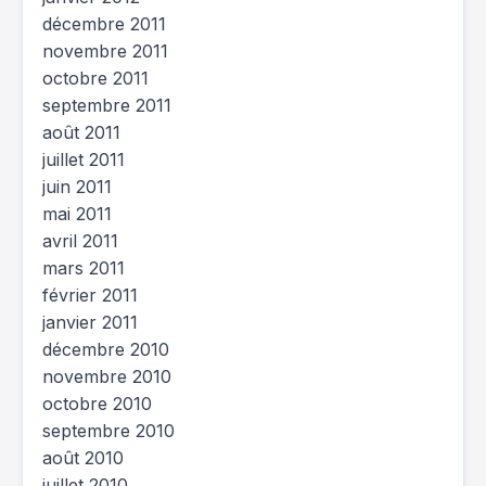
décembre 2011
novembre 2011
octobre 2011
septembre 2011
août 2011
juillet 2011
juin 2011
mai 2011
avril 2011
mars 2011
février 2011
janvier 2011
décembre 2010
novembre 2010
octobre 2010
septembre 2010
août 2010
juillet 2010