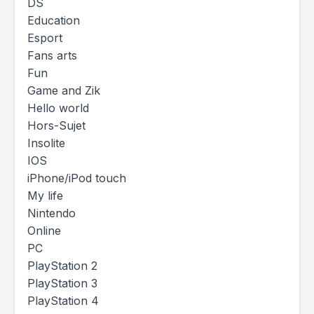
DS
Education
Esport
Fans arts
Fun
Game and Zik
Hello world
Hors-Sujet
Insolite
IOS
iPhone/iPod touch
My life
Nintendo
Online
PC
PlayStation 2
PlayStation 3
PlayStation 4