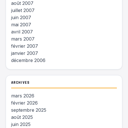
août 2007
juillet 2007
juin 2007
mai 2007
avril 2007
mars 2007
février 2007
janvier 2007
décembre 2006
ARCHIVES
mars 2026
février 2026
septembre 2025
août 2025
juin 2025