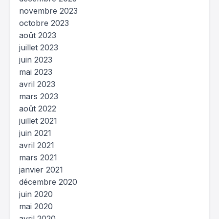
novembre 2023
octobre 2023
août 2023
juillet 2023
juin 2023
mai 2023
avril 2023
mars 2023
août 2022
juillet 2021
juin 2021
avril 2021
mars 2021
janvier 2021
décembre 2020
juin 2020
mai 2020
avril 2020