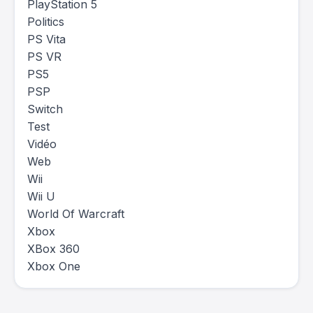
PlayStation 5
Politics
PS Vita
PS VR
PS5
PSP
Switch
Test
Vidéo
Web
Wii
Wii U
World Of Warcraft
Xbox
XBox 360
Xbox One