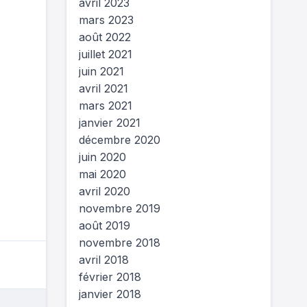
avril 2023
mars 2023
août 2022
juillet 2021
juin 2021
avril 2021
mars 2021
janvier 2021
décembre 2020
juin 2020
mai 2020
avril 2020
novembre 2019
août 2019
novembre 2018
avril 2018
février 2018
janvier 2018