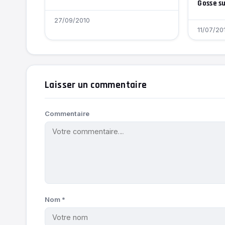
Gosse s
27/09/2010
11/07/20
Laisser un commentaire
Commentaire
Nom
*