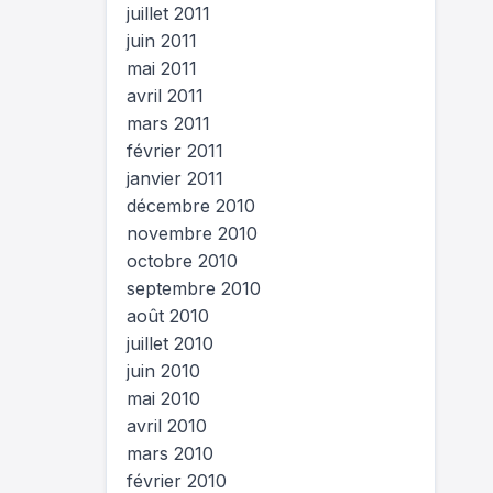
juillet 2011
juin 2011
mai 2011
avril 2011
mars 2011
février 2011
janvier 2011
décembre 2010
novembre 2010
octobre 2010
septembre 2010
août 2010
juillet 2010
juin 2010
mai 2010
avril 2010
mars 2010
février 2010