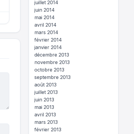
juillet 2014
juin 2014
mai 2014
avril 2014
mars 2014
février 2014
janvier 2014
décembre 2013
novembre 2013
octobre 2013
septembre 2013
août 2013
juillet 2013
juin 2013
mai 2013
avril 2013
mars 2013
février 2013