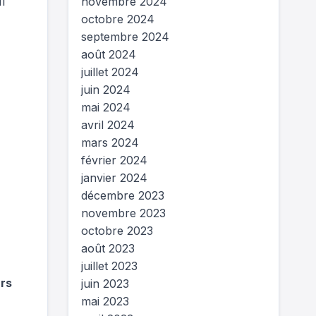
Il
novembre 2024
octobre 2024
septembre 2024
août 2024
juillet 2024
juin 2024
mai 2024
avril 2024
mars 2024
février 2024
janvier 2024
décembre 2023
novembre 2023
octobre 2023
août 2023
juillet 2023
ars
juin 2023
mai 2023