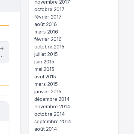
novembre 2017
octobre 2017
février 2017
août 2016
mars 2016
février 2016
octobre 2015
t
juillet 2015
C…
juin 2015
mai 2015
avril 2015
mars 2015
janvier 2015
décembre 2014
novembre 2014
octobre 2014
septembre 2014
août 2014