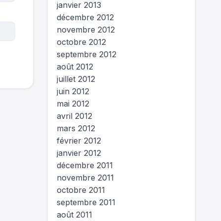
janvier 2013
décembre 2012
novembre 2012
octobre 2012
septembre 2012
août 2012
juillet 2012
juin 2012
mai 2012
avril 2012
mars 2012
février 2012
janvier 2012
décembre 2011
novembre 2011
octobre 2011
septembre 2011
août 2011