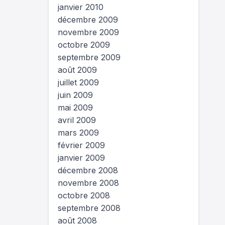
janvier 2010
décembre 2009
novembre 2009
octobre 2009
septembre 2009
août 2009
juillet 2009
juin 2009
mai 2009
avril 2009
mars 2009
février 2009
janvier 2009
décembre 2008
novembre 2008
octobre 2008
septembre 2008
août 2008