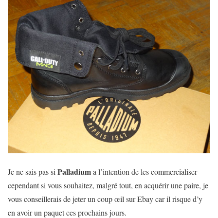
Palladium
Je ne sais pas si
a l’intention de les commercialiser
cependant si vous souhaitez, malgré tout, en acquérir une paire, je
vous conseillerais de jeter un coup œil sur Ebay car il risque d’y
en avoir un paquet ces prochains jours.