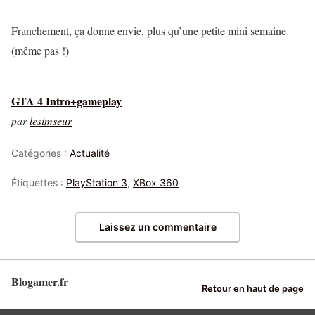
Franchement, ça donne envie, plus qu’une petite mini semaine
(même pas !)
GTA 4 Intro+gameplay
par
lesimseur
Catégories :
Actualité
Étiquettes :
PlayStation 3
,
XBox 360
Laissez un commentaire
Blogamer.fr
Retour en haut de page