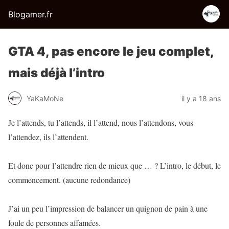
Blogamer.fr
GTA 4, pas encore le jeu complet,
mais déjà l’intro
YaKaMoNe
il y a 18 ans
Je l’attends, tu l’attends, il l’attend, nous l’attendons, vous
l’attendez, ils l’attendent.
Et donc pour l’attendre rien de mieux que … ? L’intro, le début, le
commencement. (aucune redondance)
J’ai un peu l’impression de balancer un quignon de pain à une
foule de personnes affamées.