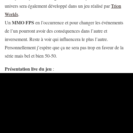
univers sera également développé dans un jeu réalisé par
Trion
Worlds
.
MMO FPS
Un
en l’occurrence et pour changer les événements
de l’un pourront avoir des conséquences dans l’autre et
inversement. Reste à voir qui influencera le plus l’autre.
Personnellement j’espère que ça ne sera pas trop en faveur de la
série mais bel et bien 50-50.
Présentation live du jeu
: