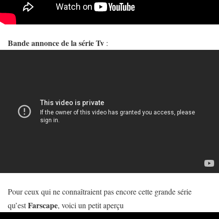
Bande annonce de la série Tv
:
Pour ceux qui ne connaîtraient pas encore cette grande série
Farscape
qu’est
, voici un petit aperçu