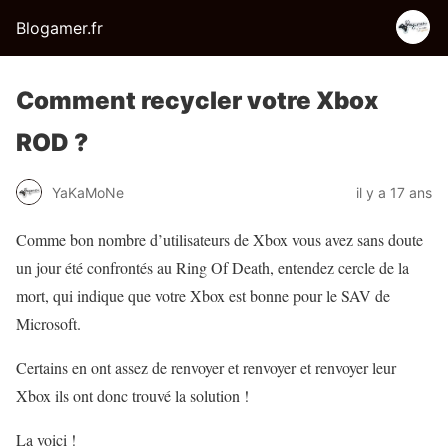
Blogamer.fr
Comment recycler votre Xbox
ROD ?
YaKaMoNe
il y a 17 ans
Comme bon nombre d’utilisateurs de Xbox vous avez sans doute
un jour été confrontés au Ring Of Death, entendez cercle de la
mort, qui indique que votre Xbox est bonne pour le SAV de
Microsoft.
Certains en ont assez de renvoyer et renvoyer et renvoyer leur
Xbox ils ont donc trouvé la solution !
La voici !