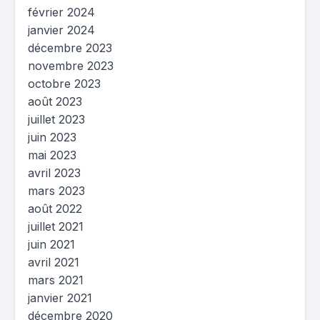
février 2024
janvier 2024
décembre 2023
novembre 2023
octobre 2023
août 2023
juillet 2023
juin 2023
mai 2023
avril 2023
mars 2023
août 2022
juillet 2021
juin 2021
avril 2021
mars 2021
janvier 2021
décembre 2020