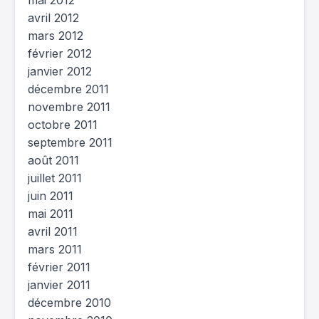
mai 2012
avril 2012
mars 2012
février 2012
janvier 2012
décembre 2011
novembre 2011
octobre 2011
septembre 2011
août 2011
juillet 2011
juin 2011
mai 2011
avril 2011
mars 2011
février 2011
janvier 2011
décembre 2010