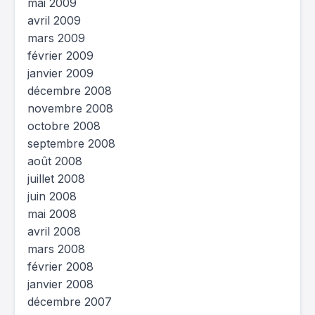
mai 2009
avril 2009
mars 2009
février 2009
janvier 2009
décembre 2008
novembre 2008
octobre 2008
septembre 2008
août 2008
juillet 2008
juin 2008
mai 2008
avril 2008
mars 2008
février 2008
janvier 2008
décembre 2007