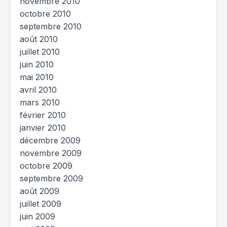
novembre 2010
octobre 2010
septembre 2010
août 2010
juillet 2010
juin 2010
mai 2010
avril 2010
mars 2010
février 2010
janvier 2010
décembre 2009
novembre 2009
octobre 2009
septembre 2009
août 2009
juillet 2009
juin 2009