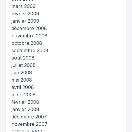
mars 2009
février 2009
janvier 2009
décembre 2008
novembre 2008
octobre 2008
septembre 2008
août 2008
juillet 2008
juin 2008
mai 2008
avril 2008
mars 2008
février 2008
janvier 2008
décembre 2007
novembre 2007
octobre 2007