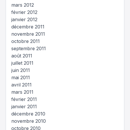
mars 2012
février 2012
janvier 2012
décembre 2011
novembre 2011
octobre 2011
septembre 2011
août 2011
juillet 2011
juin 2011
mai 2011
avril 2011
mars 2011
février 2011
janvier 2011
décembre 2010
novembre 2010
octobre 2010