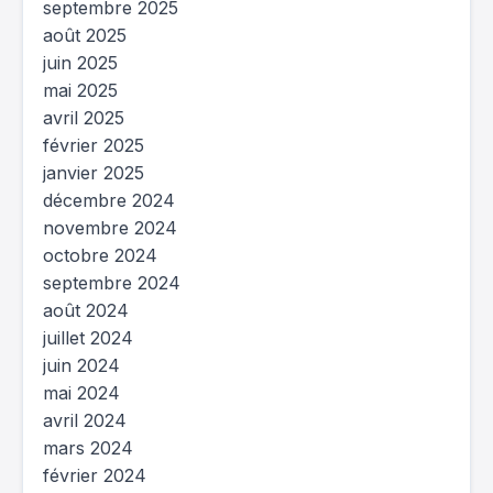
septembre 2025
août 2025
juin 2025
mai 2025
avril 2025
février 2025
janvier 2025
décembre 2024
novembre 2024
octobre 2024
septembre 2024
août 2024
juillet 2024
juin 2024
mai 2024
avril 2024
mars 2024
février 2024