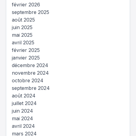
février 2026
septembre 2025
août 2025
juin 2025
mai 2025
avril 2025
février 2025
janvier 2025
décembre 2024
novembre 2024
octobre 2024
septembre 2024
août 2024
juillet 2024
juin 2024
mai 2024
avril 2024
mars 2024