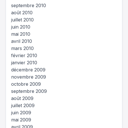
septembre 2010
août 2010
juillet 2010
juin 2010
mai 2010
avril 2010
mars 2010
février 2010
janvier 2010
décembre 2009
novembre 2009
octobre 2009
septembre 2009
août 2009
juillet 2009
juin 2009
mai 2009
avril 2009