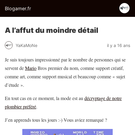
Blogamer.fr
A l’affut du moindre détail
YaKaMoNe
il y a 16 ans
Je suis toujours impressionné par le nombre de personnes qui se
servent de
Mario
Bros premier du nom, comme support créatif,
comme art, comme support musical et beaucoup comme « sujet
d’étude ».
En tout cas en ce moment, la mode est au
décryptage de notre
plombier préféré
.
J’en apprends tous les jours :-) Vous aviez remarqué ?