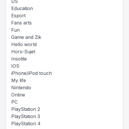
DS
Education
Esport
Fans arts
Fun
Game and Zik
Hello world
Hors-Sujet
Insolite
IOS
iPhone/iPod touch
My life
Nintendo
Online
PC
PlayStation 2
PlayStation 3
PlayStation 4