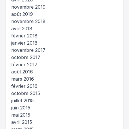
novembre 2019
août 2019
novembre 2018
avril 2018
février 2018
janvier 2018
novembre 2017
octobre 2017
février 2017
août 2016
mars 2016
février 2016
octobre 2015
juillet 2015
juin 2015
mai 2015
avril 2015