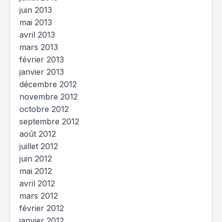
juin 2013
mai 2013
avril 2013
mars 2013
février 2013
janvier 2013
décembre 2012
novembre 2012
octobre 2012
septembre 2012
août 2012
juillet 2012
juin 2012
mai 2012
avril 2012
mars 2012
février 2012
janvier 2012