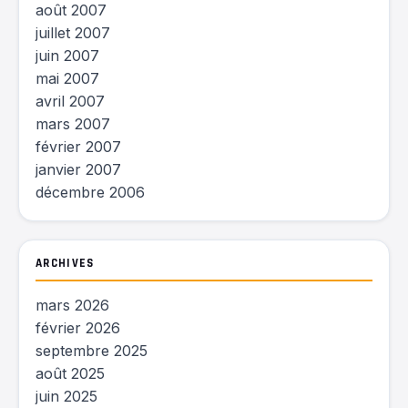
août 2007
juillet 2007
juin 2007
mai 2007
avril 2007
mars 2007
février 2007
janvier 2007
décembre 2006
ARCHIVES
mars 2026
février 2026
septembre 2025
août 2025
juin 2025