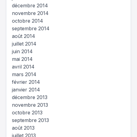
décembre 2014
novembre 2014
octobre 2014
septembre 2014
août 2014
juillet 2014
juin 2014
mai 2014
avril 2014
mars 2014
février 2014
janvier 2014
décembre 2013
novembre 2013
octobre 2013
septembre 2013
août 2013
juillet 2013