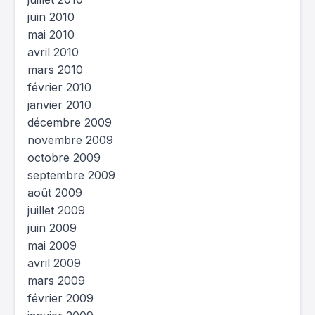
juin 2010
mai 2010
avril 2010
mars 2010
février 2010
janvier 2010
décembre 2009
novembre 2009
octobre 2009
septembre 2009
août 2009
juillet 2009
juin 2009
mai 2009
avril 2009
mars 2009
février 2009