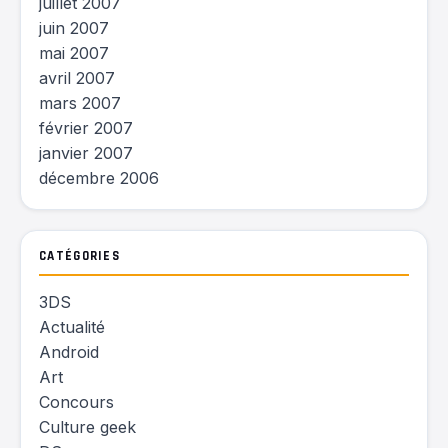
juillet 2007
juin 2007
mai 2007
avril 2007
mars 2007
février 2007
janvier 2007
décembre 2006
CATÉGORIES
3DS
Actualité
Android
Art
Concours
Culture geek