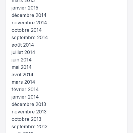
mars 2015
janvier 2015
décembre 2014
novembre 2014
octobre 2014
septembre 2014
août 2014
juillet 2014
juin 2014
mai 2014
avril 2014
mars 2014
février 2014
janvier 2014
décembre 2013
novembre 2013
octobre 2013
septembre 2013