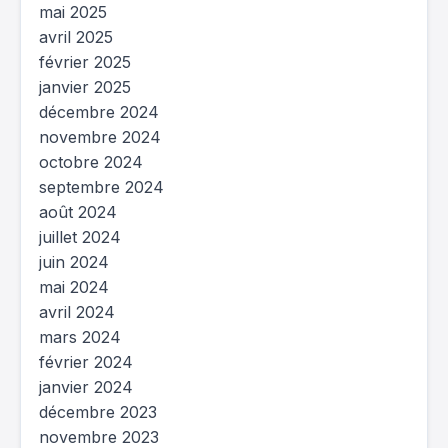
mai 2025
avril 2025
février 2025
janvier 2025
décembre 2024
novembre 2024
octobre 2024
septembre 2024
août 2024
juillet 2024
juin 2024
mai 2024
avril 2024
mars 2024
février 2024
janvier 2024
décembre 2023
novembre 2023