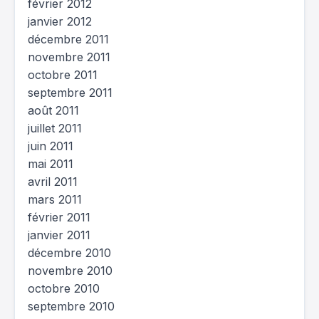
février 2012
janvier 2012
décembre 2011
novembre 2011
octobre 2011
septembre 2011
août 2011
juillet 2011
juin 2011
mai 2011
avril 2011
mars 2011
février 2011
janvier 2011
décembre 2010
novembre 2010
octobre 2010
septembre 2010