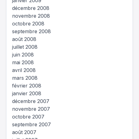
janvier 2009
décembre 2008
novembre 2008
octobre 2008
septembre 2008
août 2008
juillet 2008
juin 2008
mai 2008
avril 2008
mars 2008
février 2008
janvier 2008
décembre 2007
novembre 2007
octobre 2007
septembre 2007
août 2007