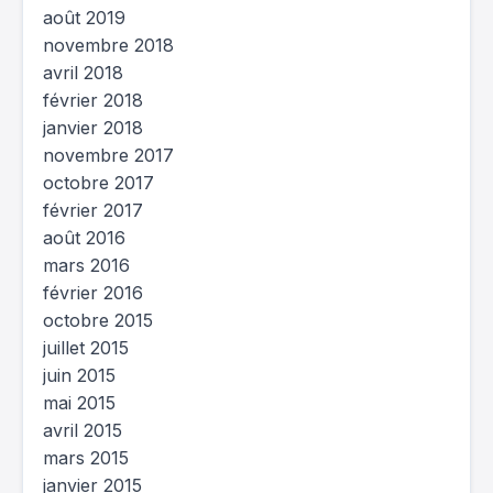
août 2019
novembre 2018
avril 2018
février 2018
janvier 2018
novembre 2017
octobre 2017
février 2017
août 2016
mars 2016
février 2016
octobre 2015
juillet 2015
juin 2015
mai 2015
avril 2015
mars 2015
janvier 2015