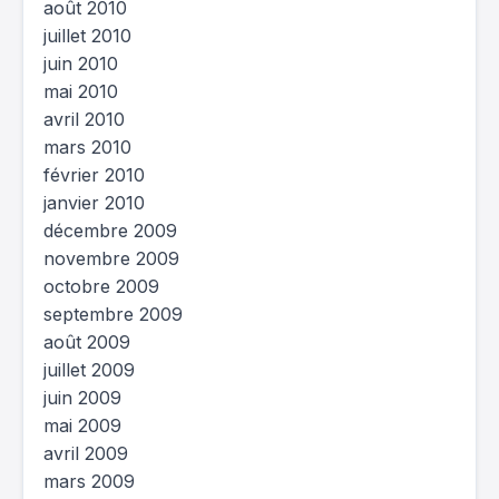
août 2010
juillet 2010
juin 2010
mai 2010
avril 2010
mars 2010
février 2010
janvier 2010
décembre 2009
novembre 2009
octobre 2009
septembre 2009
août 2009
juillet 2009
juin 2009
mai 2009
avril 2009
mars 2009