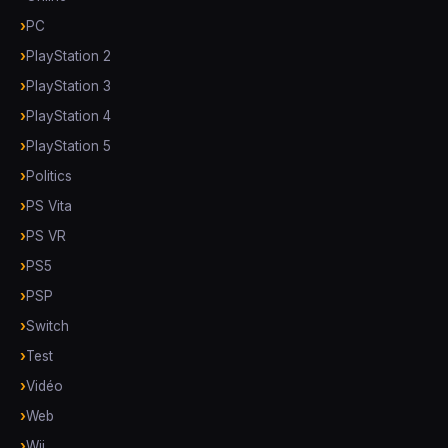
PC
PlayStation 2
PlayStation 3
PlayStation 4
PlayStation 5
Politics
PS Vita
PS VR
PS5
PSP
Switch
Test
Vidéo
Web
Wii