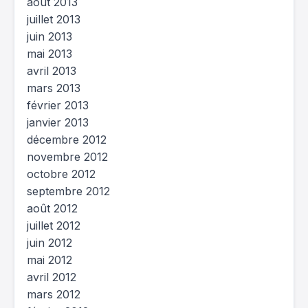
août 2013
juillet 2013
juin 2013
mai 2013
avril 2013
mars 2013
février 2013
janvier 2013
décembre 2012
novembre 2012
octobre 2012
septembre 2012
août 2012
juillet 2012
juin 2012
mai 2012
avril 2012
mars 2012