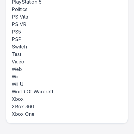
PlayStation 5
Politics
PS Vita
PS VR
PS5
PSP
Switch
Test
Vidéo
Web
Wii
Wii U
World Of Warcraft
Xbox
XBox 360
Xbox One