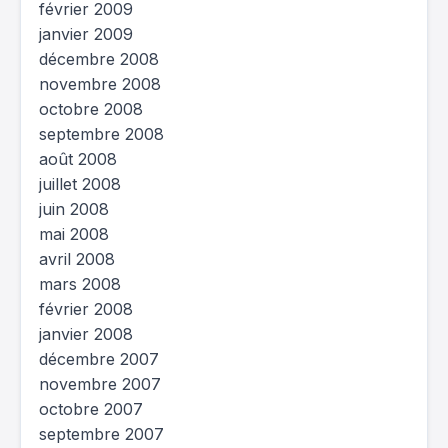
février 2009
janvier 2009
décembre 2008
novembre 2008
octobre 2008
septembre 2008
août 2008
juillet 2008
juin 2008
mai 2008
avril 2008
mars 2008
février 2008
janvier 2008
décembre 2007
novembre 2007
octobre 2007
septembre 2007