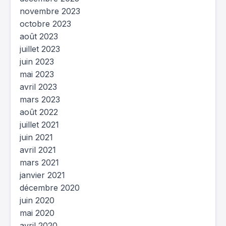
novembre 2023
octobre 2023
août 2023
juillet 2023
juin 2023
mai 2023
avril 2023
mars 2023
août 2022
juillet 2021
juin 2021
avril 2021
mars 2021
janvier 2021
décembre 2020
juin 2020
mai 2020
avril 2020