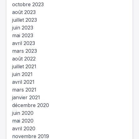
octobre 2023
août 2023
juillet 2023
juin 2023
mai 2023
avril 2023
mars 2023
août 2022
juillet 2021
juin 2021
avril 2021
mars 2021
janvier 2021
décembre 2020
juin 2020
mai 2020
avril 2020
novembre 2019