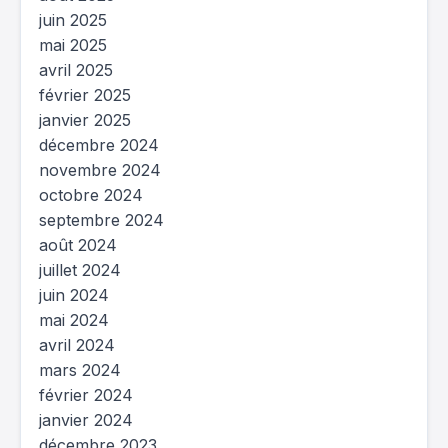
juin 2025
mai 2025
avril 2025
février 2025
janvier 2025
décembre 2024
novembre 2024
octobre 2024
septembre 2024
août 2024
juillet 2024
juin 2024
mai 2024
avril 2024
mars 2024
février 2024
janvier 2024
décembre 2023