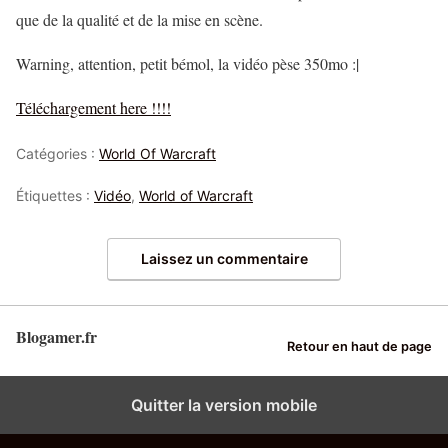
que de la qualité et de la mise en scène.
Warning, attention, petit bémol, la vidéo pèse 350mo :|
Téléchargement here !!!!
Catégories :
World Of Warcraft
Étiquettes :
Vidéo
,
World of Warcraft
Laissez un commentaire
Blogamer.fr
Retour en haut de page
Quitter la version mobile