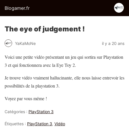
Blogamer.fr
The eye of judgement !
YaKaMoNe
il y a 20 ans
Voici une petite vidéo présentant un jeu qui sortira sur Playstation
3 et qui fonctionnera avec la Eye Toy 2.
Je trouve vidéo vraiment hallucinante, elle nous laisse entrevoir les
possibilités de la playstation 3.
Voyez par vous même !
Catégories :
PlayStation 3
Étiquettes :
PlayStation 3
,
Vidéo