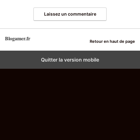
Laissez un commentaire
Blogamer.fr
Retour en haut de page
Quitter la version mobile