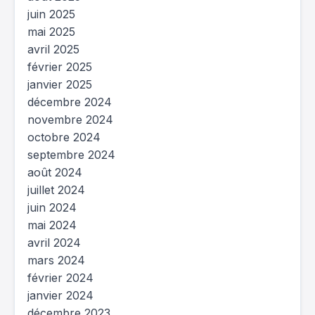
juin 2025
mai 2025
avril 2025
février 2025
janvier 2025
décembre 2024
novembre 2024
octobre 2024
septembre 2024
août 2024
juillet 2024
juin 2024
mai 2024
avril 2024
mars 2024
février 2024
janvier 2024
décembre 2023