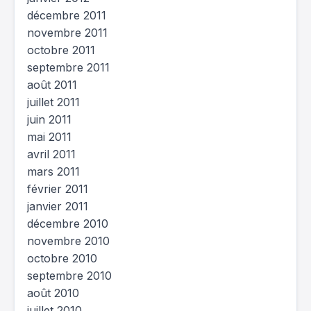
décembre 2011
novembre 2011
octobre 2011
septembre 2011
août 2011
juillet 2011
juin 2011
mai 2011
avril 2011
mars 2011
février 2011
janvier 2011
décembre 2010
novembre 2010
octobre 2010
septembre 2010
août 2010
juillet 2010