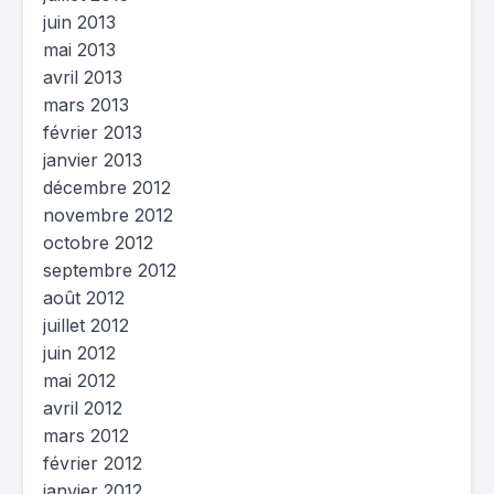
juin 2013
mai 2013
avril 2013
mars 2013
février 2013
janvier 2013
décembre 2012
novembre 2012
octobre 2012
septembre 2012
août 2012
juillet 2012
juin 2012
mai 2012
avril 2012
mars 2012
février 2012
janvier 2012