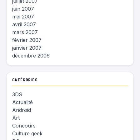
juillet 2007
juin 2007
mai 2007
avril 2007
mars 2007
février 2007
janvier 2007
décembre 2006
CATÉGORIES
3DS
Actualité
Android
Art
Concours
Culture geek