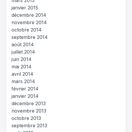
mars 2015
janvier 2015
décembre 2014
novembre 2014
octobre 2014
septembre 2014
août 2014
juillet 2014
juin 2014
mai 2014
avril 2014
mars 2014
février 2014
janvier 2014
décembre 2013
novembre 2013
octobre 2013
septembre 2013