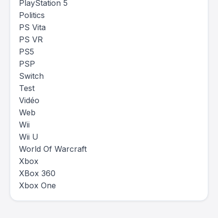
PlayStation 5
Politics
PS Vita
PS VR
PS5
PSP
Switch
Test
Vidéo
Web
Wii
Wii U
World Of Warcraft
Xbox
XBox 360
Xbox One