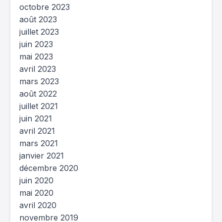
octobre 2023
août 2023
juillet 2023
juin 2023
mai 2023
avril 2023
mars 2023
août 2022
juillet 2021
juin 2021
avril 2021
mars 2021
janvier 2021
décembre 2020
juin 2020
mai 2020
avril 2020
novembre 2019