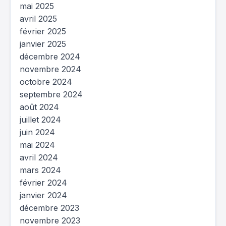
mai 2025
avril 2025
février 2025
janvier 2025
décembre 2024
novembre 2024
octobre 2024
septembre 2024
août 2024
juillet 2024
juin 2024
mai 2024
avril 2024
mars 2024
février 2024
janvier 2024
décembre 2023
novembre 2023