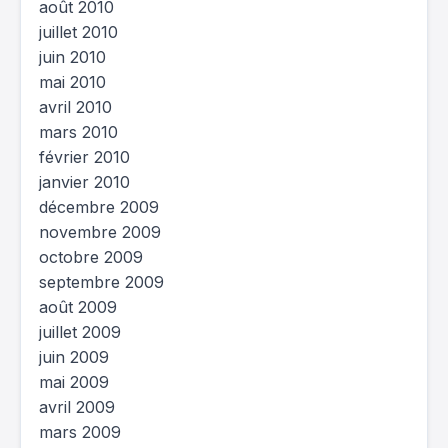
août 2010
juillet 2010
juin 2010
mai 2010
avril 2010
mars 2010
février 2010
janvier 2010
décembre 2009
novembre 2009
octobre 2009
septembre 2009
août 2009
juillet 2009
juin 2009
mai 2009
avril 2009
mars 2009