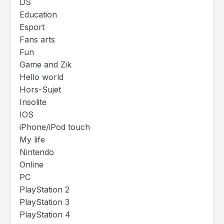
DS
Education
Esport
Fans arts
Fun
Game and Zik
Hello world
Hors-Sujet
Insolite
IOS
iPhone/iPod touch
My life
Nintendo
Online
PC
PlayStation 2
PlayStation 3
PlayStation 4