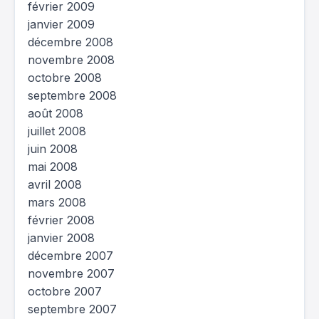
février 2009
janvier 2009
décembre 2008
novembre 2008
octobre 2008
septembre 2008
août 2008
juillet 2008
juin 2008
mai 2008
avril 2008
mars 2008
février 2008
janvier 2008
décembre 2007
novembre 2007
octobre 2007
septembre 2007