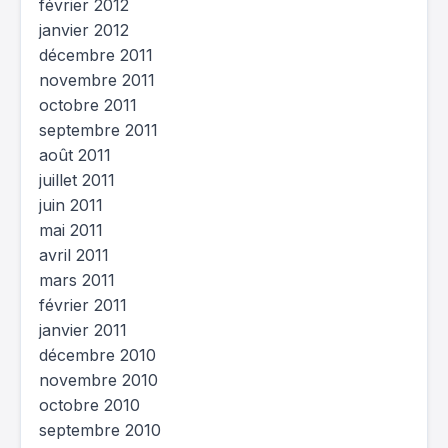
février 2012
janvier 2012
décembre 2011
novembre 2011
octobre 2011
septembre 2011
août 2011
juillet 2011
juin 2011
mai 2011
avril 2011
mars 2011
février 2011
janvier 2011
décembre 2010
novembre 2010
octobre 2010
septembre 2010