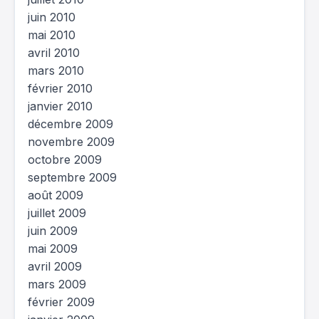
juin 2010
mai 2010
avril 2010
mars 2010
février 2010
janvier 2010
décembre 2009
novembre 2009
octobre 2009
septembre 2009
août 2009
juillet 2009
juin 2009
mai 2009
avril 2009
mars 2009
février 2009