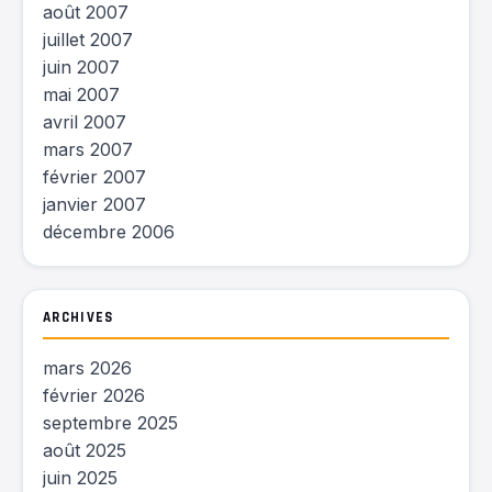
août 2007
juillet 2007
juin 2007
mai 2007
avril 2007
mars 2007
février 2007
janvier 2007
décembre 2006
ARCHIVES
mars 2026
février 2026
septembre 2025
août 2025
juin 2025