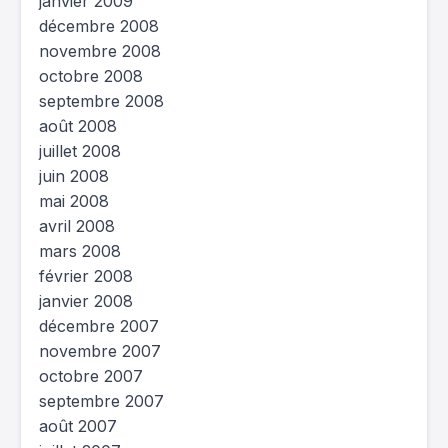
janvier 2009
décembre 2008
novembre 2008
octobre 2008
septembre 2008
août 2008
juillet 2008
juin 2008
mai 2008
avril 2008
mars 2008
février 2008
janvier 2008
décembre 2007
novembre 2007
octobre 2007
septembre 2007
août 2007