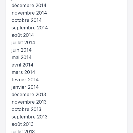
décembre 2014
novembre 2014
octobre 2014
septembre 2014
août 2014
juillet 2014
juin 2014
mai 2014
avril 2014
mars 2014
février 2014
janvier 2014
décembre 2013
novembre 2013
octobre 2013
septembre 2013
août 2013
juillet 2013