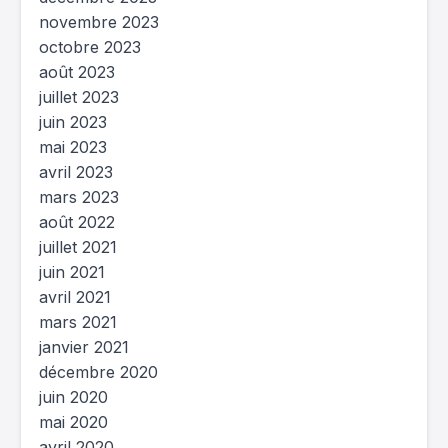
novembre 2023
octobre 2023
août 2023
juillet 2023
juin 2023
mai 2023
avril 2023
mars 2023
août 2022
juillet 2021
juin 2021
avril 2021
mars 2021
janvier 2021
décembre 2020
juin 2020
mai 2020
avril 2020