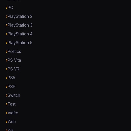
PC
PlayStation 2
PlayStation 3
PlayStation 4
PlayStation 5
Politics
PS Vita
PS VR
PS5
PSP
Switch
Test
Vidéo
Web
Wii