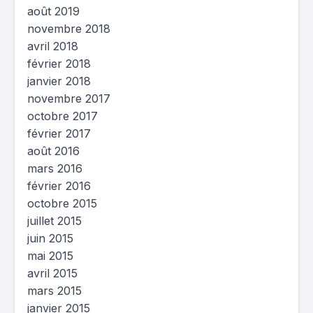
août 2019
novembre 2018
avril 2018
février 2018
janvier 2018
novembre 2017
octobre 2017
février 2017
août 2016
mars 2016
février 2016
octobre 2015
juillet 2015
juin 2015
mai 2015
avril 2015
mars 2015
janvier 2015