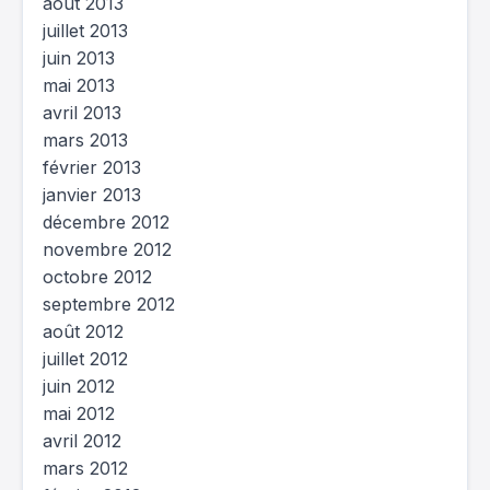
août 2013
juillet 2013
juin 2013
mai 2013
avril 2013
mars 2013
février 2013
janvier 2013
décembre 2012
novembre 2012
octobre 2012
septembre 2012
août 2012
juillet 2012
juin 2012
mai 2012
avril 2012
mars 2012