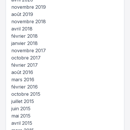
novembre 2019
août 2019
novembre 2018
avril 2018
février 2018
janvier 2018
novembre 2017
octobre 2017
février 2017
août 2016
mars 2016
février 2016
octobre 2015
juillet 2015
juin 2015
mai 2015
avril 2015