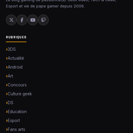
Esport et vie de papa gamer depuis 2006.
RUBRIQUES
3DS
Actualité
Android
Art
Concours
Culture geek
DS
Education
Esport
Fans arts