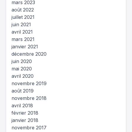
mars 2023
août 2022
juillet 2021
juin 2021
avril 2021
mars 2021
janvier 2021
décembre 2020
juin 2020
mai 2020
avril 2020
novembre 2019
août 2019
novembre 2018
avril 2018
février 2018
janvier 2018
novembre 2017