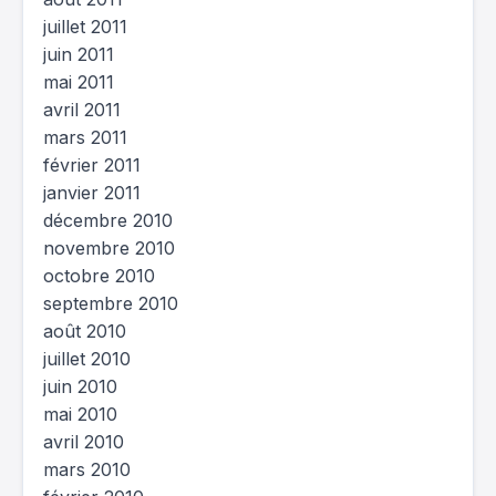
juillet 2011
juin 2011
mai 2011
avril 2011
mars 2011
février 2011
janvier 2011
décembre 2010
novembre 2010
octobre 2010
septembre 2010
août 2010
juillet 2010
juin 2010
mai 2010
avril 2010
mars 2010