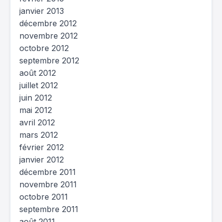
janvier 2013
décembre 2012
novembre 2012
octobre 2012
septembre 2012
août 2012
juillet 2012
juin 2012
mai 2012
avril 2012
mars 2012
février 2012
janvier 2012
décembre 2011
novembre 2011
octobre 2011
septembre 2011
août 2011