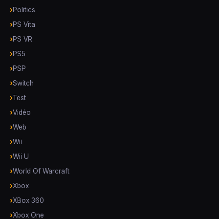
Politics
PS Vita
PS VR
PS5
PSP
Switch
Test
Vidéo
Web
Wii
Wii U
World Of Warcraft
Xbox
XBox 360
Xbox One