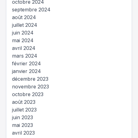
octobre 2024
septembre 2024
août 2024
juillet 2024
juin 2024
mai 2024
avril 2024
mars 2024
février 2024
janvier 2024
décembre 2023
novembre 2023
octobre 2023
août 2023
juillet 2023
juin 2023
mai 2023
avril 2023