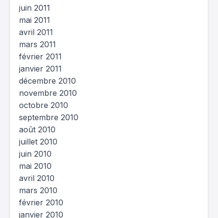
juin 2011
mai 2011
avril 2011
mars 2011
février 2011
janvier 2011
décembre 2010
novembre 2010
octobre 2010
septembre 2010
août 2010
juillet 2010
juin 2010
mai 2010
avril 2010
mars 2010
février 2010
janvier 2010