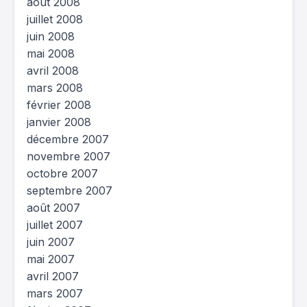
août 2008
juillet 2008
juin 2008
mai 2008
avril 2008
mars 2008
février 2008
janvier 2008
décembre 2007
novembre 2007
octobre 2007
septembre 2007
août 2007
juillet 2007
juin 2007
mai 2007
avril 2007
mars 2007