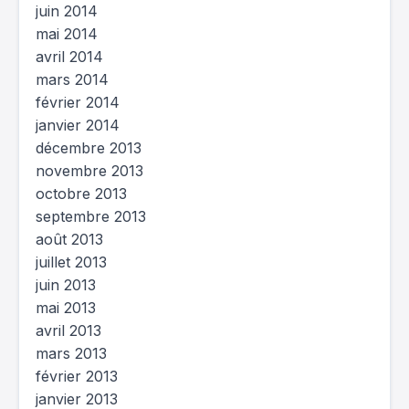
juin 2014
mai 2014
avril 2014
mars 2014
février 2014
janvier 2014
décembre 2013
novembre 2013
octobre 2013
septembre 2013
août 2013
juillet 2013
juin 2013
mai 2013
avril 2013
mars 2013
février 2013
janvier 2013