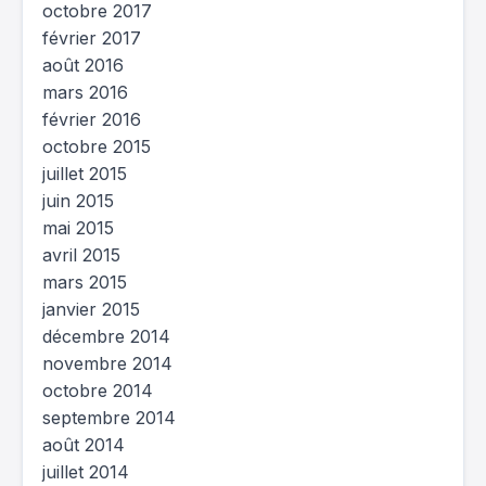
octobre 2017
février 2017
août 2016
mars 2016
février 2016
octobre 2015
juillet 2015
juin 2015
mai 2015
avril 2015
mars 2015
janvier 2015
décembre 2014
novembre 2014
octobre 2014
septembre 2014
août 2014
juillet 2014