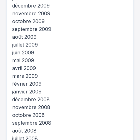
décembre 2009
novembre 2009
octobre 2009
septembre 2009
août 2009
juillet 2009
juin 2009
mai 2009
avril 2009
mars 2009
février 2009
janvier 2009
décembre 2008
novembre 2008
octobre 2008
septembre 2008
août 2008
juillet 2008