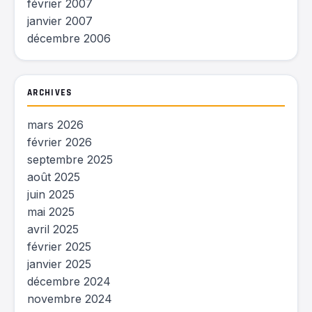
février 2007
janvier 2007
décembre 2006
ARCHIVES
mars 2026
février 2026
septembre 2025
août 2025
juin 2025
mai 2025
avril 2025
février 2025
janvier 2025
décembre 2024
novembre 2024