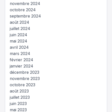
novembre 2024
octobre 2024
septembre 2024
août 2024
juillet 2024
juin 2024
mai 2024
avril 2024
mars 2024
février 2024
janvier 2024
décembre 2023
novembre 2023
octobre 2023
août 2023
juillet 2023
juin 2023
mai 2023