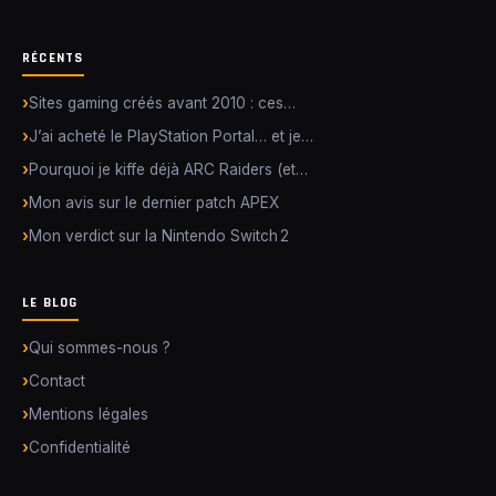
RÉCENTS
Sites gaming créés avant 2010 : ces…
J’ai acheté le PlayStation Portal… et je…
Pourquoi je kiffe déjà ARC Raiders (et…
Mon avis sur le dernier patch APEX
Mon verdict sur la Nintendo Switch 2
LE BLOG
Qui sommes-nous ?
Contact
Mentions légales
Confidentialité