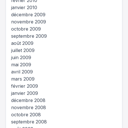
février 2010
janvier 2010
décembre 2009
novembre 2009
octobre 2009
septembre 2009
août 2009
juillet 2009
juin 2009
mai 2009
avril 2009
mars 2009
février 2009
janvier 2009
décembre 2008
novembre 2008
octobre 2008
septembre 2008