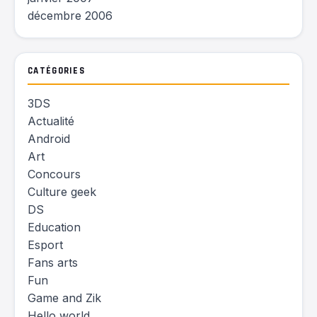
décembre 2006
CATÉGORIES
3DS
Actualité
Android
Art
Concours
Culture geek
DS
Education
Esport
Fans arts
Fun
Game and Zik
Hello world