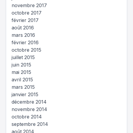
novembre 2017
octobre 2017
février 2017
août 2016
mars 2016
février 2016
octobre 2015
juillet 2015
juin 2015
mai 2015
avril 2015
mars 2015
janvier 2015
décembre 2014
novembre 2014
octobre 2014
septembre 2014
août 2014