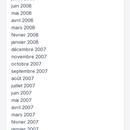
juin 2008
mai 2008
avril 2008
mars 2008
février 2008
janvier 2008
décembre 2007
novembre 2007
octobre 2007
septembre 2007
août 2007
juillet 2007
juin 2007
mai 2007
avril 2007
mars 2007
février 2007
janvier 2007