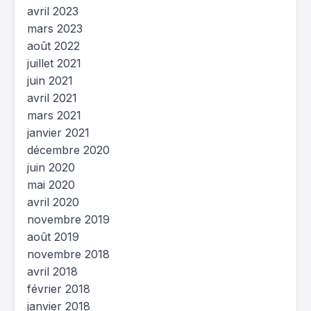
avril 2023
mars 2023
août 2022
juillet 2021
juin 2021
avril 2021
mars 2021
janvier 2021
décembre 2020
juin 2020
mai 2020
avril 2020
novembre 2019
août 2019
novembre 2018
avril 2018
février 2018
janvier 2018