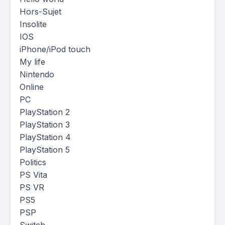
Hors-Sujet
Insolite
IOS
iPhone/iPod touch
My life
Nintendo
Online
PC
PlayStation 2
PlayStation 3
PlayStation 4
PlayStation 5
Politics
PS Vita
PS VR
PS5
PSP