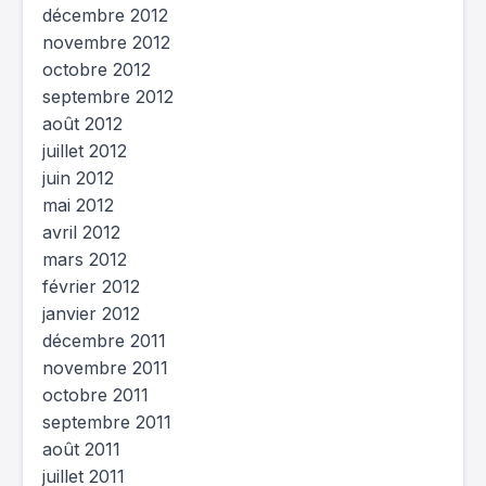
décembre 2012
novembre 2012
octobre 2012
septembre 2012
août 2012
juillet 2012
juin 2012
mai 2012
avril 2012
mars 2012
février 2012
janvier 2012
décembre 2011
novembre 2011
octobre 2011
septembre 2011
août 2011
juillet 2011