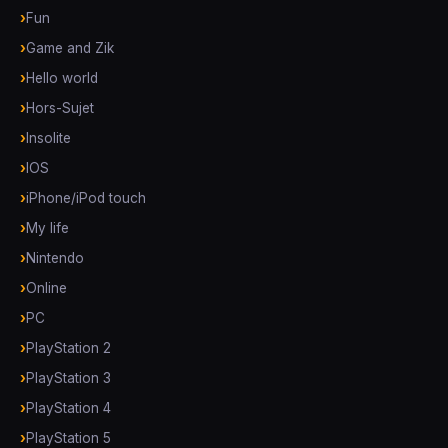
Fun
Game and Zik
Hello world
Hors-Sujet
Insolite
IOS
iPhone/iPod touch
My life
Nintendo
Online
PC
PlayStation 2
PlayStation 3
PlayStation 4
PlayStation 5