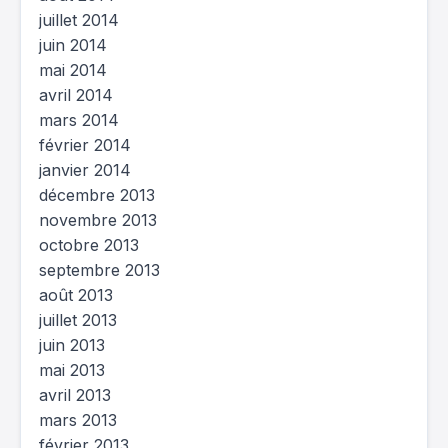
juillet 2014
juin 2014
mai 2014
avril 2014
mars 2014
février 2014
janvier 2014
décembre 2013
novembre 2013
octobre 2013
septembre 2013
août 2013
juillet 2013
juin 2013
mai 2013
avril 2013
mars 2013
février 2013