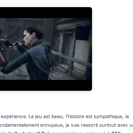
 expérience. Le jeu est beau, l’histoire est sympathique, le
ondamentalement ennuyeux, je suis ressorti surtout avec 