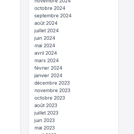
novembre 2024
octobre 2024
septembre 2024
août 2024
juillet 2024
juin 2024
mai 2024
avril 2024
mars 2024
février 2024
janvier 2024
décembre 2023
novembre 2023
octobre 2023
août 2023
juillet 2023
juin 2023
mai 2023