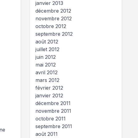
janvier 2013
décembre 2012
novembre 2012
octobre 2012
septembre 2012
août 2012
juillet 2012
juin 2012
mai 2012
avril 2012
mars 2012
février 2012
janvier 2012
décembre 2011
novembre 2011
octobre 2011
septembre 2011
une
août 2011