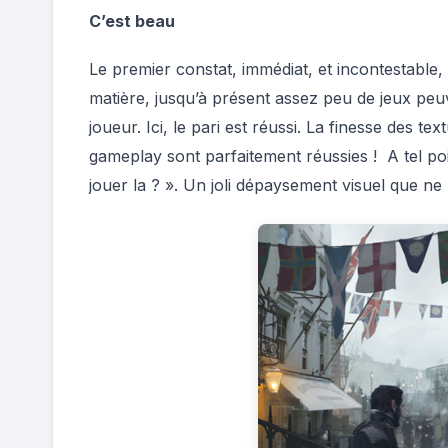
C’est beau
Le premier constat, immédiat, et incontestable,
matière, jusqu’à présent assez peu de jeux peu
joueur. Ici, le pari est réussi. La finesse des tex
gameplay sont parfaitement réussies ! A tel poi
jouer la ? ». Un joli dépaysement visuel que ne