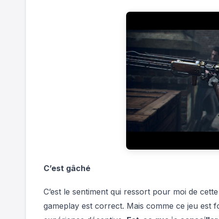
C’est gâché
C’est le sentiment qui ressort pour moi de cette
gameplay est correct. Mais comme ce jeu est f