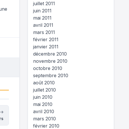
juillet 2011
 une
juin 2011
mai 2011
avril 2011
mars 2011
février 2011
janvier 2011
décembre 2010
novembre 2010
octobre 2010
septembre 2010
août 2010
juillet 2010
juin 2010
mai 2010
avril 2010
t
mars 2010
rs
février 2010