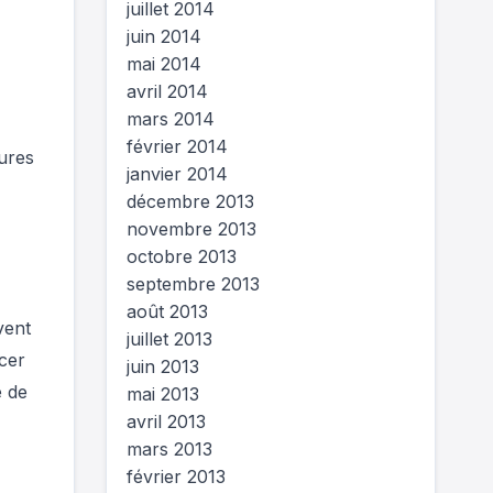
juillet 2014
juin 2014
mai 2014
avril 2014
mars 2014
février 2014
eures
janvier 2014
décembre 2013
novembre 2013
octobre 2013
septembre 2013
août 2013
vent
juillet 2013
ncer
juin 2013
e de
mai 2013
avril 2013
mars 2013
février 2013