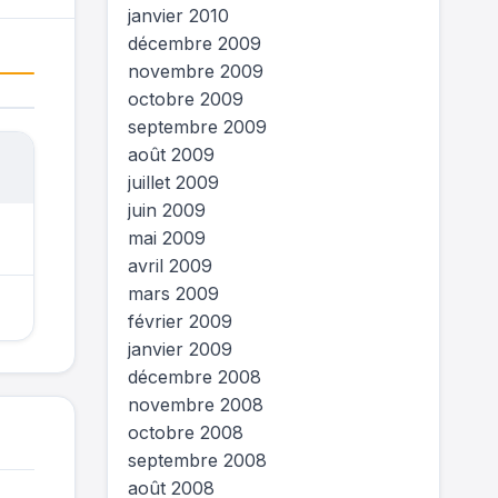
janvier 2010
décembre 2009
novembre 2009
octobre 2009
septembre 2009
août 2009
juillet 2009
juin 2009
mai 2009
avril 2009
mars 2009
février 2009
janvier 2009
décembre 2008
novembre 2008
octobre 2008
septembre 2008
août 2008