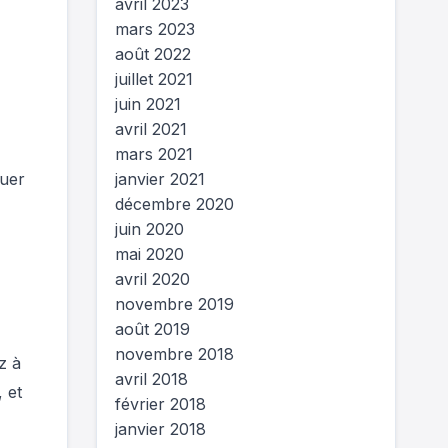
avril 2023
mars 2023
août 2022
juillet 2021
juin 2021
avril 2021
mars 2021
janvier 2021
ouer
décembre 2020
juin 2020
mai 2020
avril 2020
novembre 2019
août 2019
novembre 2018
z à
avril 2018
 et
février 2018
janvier 2018