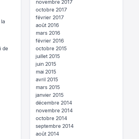
novembre 2017
octobre 2017
février 2017
 la
août 2016
mars 2016
février 2016
i de
octobre 2015
juillet 2015
juin 2015
mai 2015
avril 2015
mars 2015
janvier 2015
décembre 2014
novembre 2014
octobre 2014
septembre 2014
août 2014