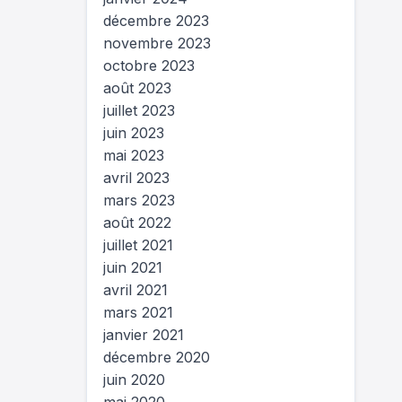
décembre 2023
novembre 2023
octobre 2023
août 2023
juillet 2023
juin 2023
mai 2023
avril 2023
mars 2023
août 2022
juillet 2021
juin 2021
avril 2021
mars 2021
janvier 2021
décembre 2020
juin 2020