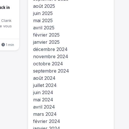
août 2025
ack in
juin 2025
mai 2025
t Clank
je vous
avril 2025
février 2025
janvier 2025
1 min
décembre 2024
novembre 2024
octobre 2024
septembre 2024
août 2024
juillet 2024
juin 2024
mai 2024
avril 2024
mars 2024
février 2024
janvier 2024