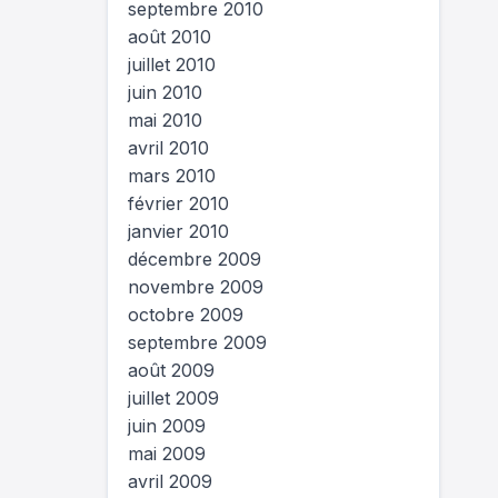
septembre 2010
août 2010
juillet 2010
juin 2010
mai 2010
avril 2010
mars 2010
février 2010
janvier 2010
décembre 2009
novembre 2009
octobre 2009
septembre 2009
août 2009
juillet 2009
juin 2009
mai 2009
avril 2009