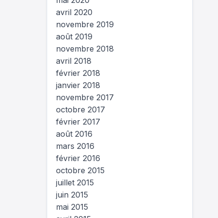
mai 2020
avril 2020
novembre 2019
août 2019
novembre 2018
avril 2018
février 2018
janvier 2018
novembre 2017
octobre 2017
février 2017
août 2016
mars 2016
février 2016
octobre 2015
juillet 2015
juin 2015
mai 2015