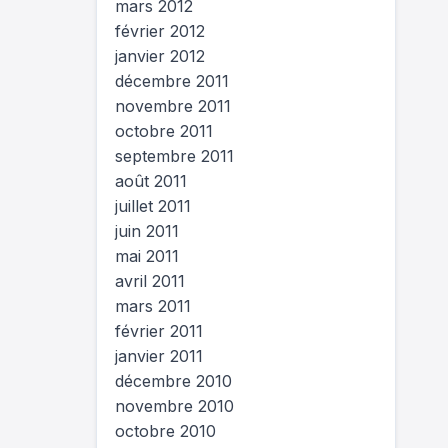
mars 2012
février 2012
janvier 2012
décembre 2011
novembre 2011
octobre 2011
septembre 2011
août 2011
juillet 2011
juin 2011
mai 2011
avril 2011
mars 2011
février 2011
janvier 2011
décembre 2010
novembre 2010
octobre 2010