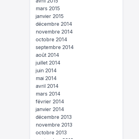
avril 2015
mars 2015
janvier 2015
décembre 2014
novembre 2014
octobre 2014
septembre 2014
août 2014
juillet 2014
juin 2014
mai 2014
avril 2014
mars 2014
février 2014
janvier 2014
décembre 2013
novembre 2013
octobre 2013