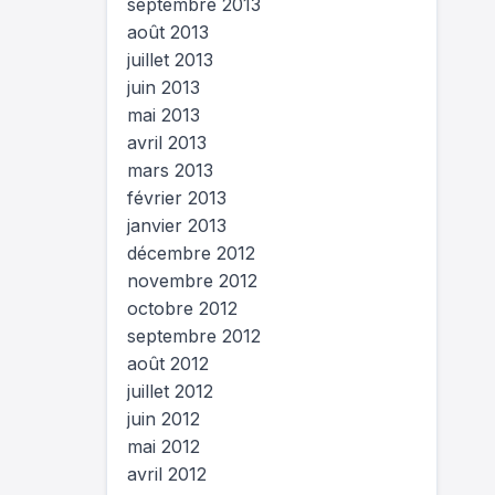
septembre 2013
août 2013
juillet 2013
juin 2013
mai 2013
avril 2013
mars 2013
février 2013
janvier 2013
décembre 2012
novembre 2012
octobre 2012
septembre 2012
août 2012
juillet 2012
juin 2012
mai 2012
avril 2012