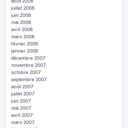
août 2008
juillet 2008
juin 2008
mai 2008
avril 2008
mars 2008
février 2008
janvier 2008
décembre 2007
novembre 2007
octobre 2007
septembre 2007
août 2007
juillet 2007
juin 2007
mai 2007
avril 2007
mars 2007