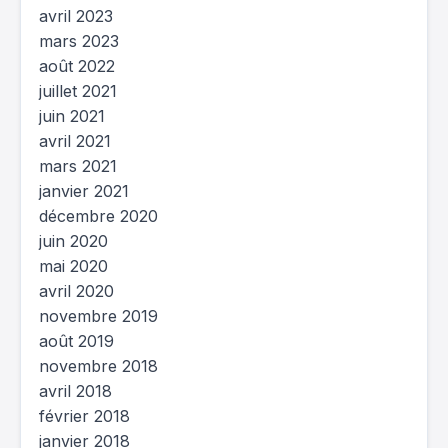
avril 2023
mars 2023
août 2022
juillet 2021
juin 2021
avril 2021
mars 2021
janvier 2021
décembre 2020
juin 2020
mai 2020
avril 2020
novembre 2019
août 2019
novembre 2018
avril 2018
février 2018
janvier 2018