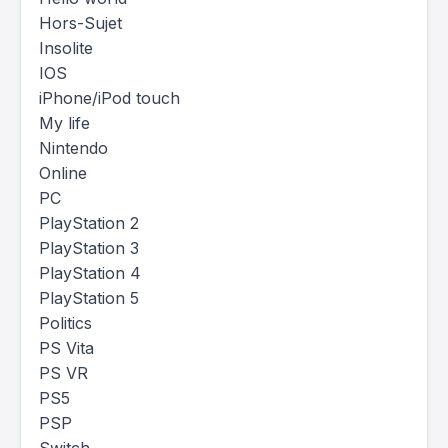
Hors-Sujet
Insolite
IOS
iPhone/iPod touch
My life
Nintendo
Online
PC
PlayStation 2
PlayStation 3
PlayStation 4
PlayStation 5
Politics
PS Vita
PS VR
PS5
PSP