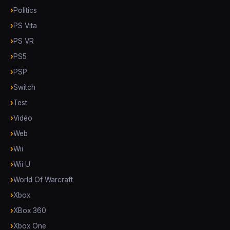
Politics
PS Vita
PS VR
PS5
PSP
Switch
Test
Vidéo
Web
Wii
Wii U
World Of Warcraft
Xbox
XBox 360
Xbox One