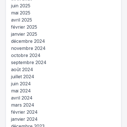
juin 2025
mai 2025
avril 2025
février 2025
janvier 2025
décembre 2024
novembre 2024
octobre 2024
septembre 2024
août 2024
juillet 2024
juin 2024
mai 2024
avril 2024
mars 2024
février 2024
janvier 2024
décembre 2023