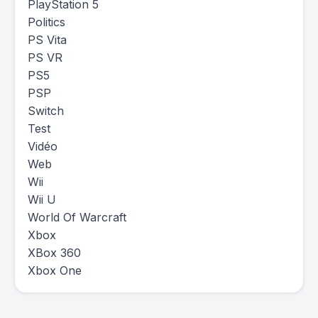
PlayStation 5
Politics
PS Vita
PS VR
PS5
PSP
Switch
Test
Vidéo
Web
Wii
Wii U
World Of Warcraft
Xbox
XBox 360
Xbox One