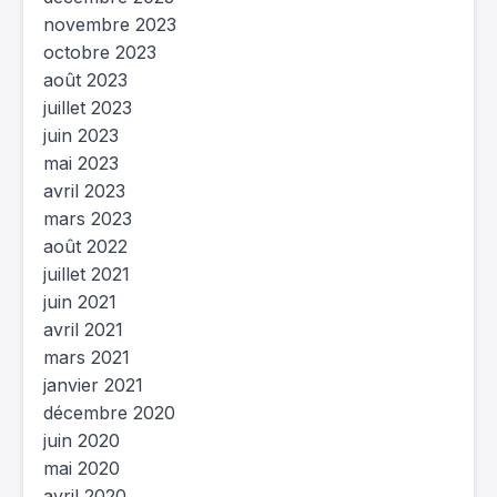
novembre 2023
octobre 2023
août 2023
juillet 2023
juin 2023
mai 2023
avril 2023
mars 2023
août 2022
juillet 2021
juin 2021
avril 2021
mars 2021
janvier 2021
décembre 2020
juin 2020
mai 2020
avril 2020