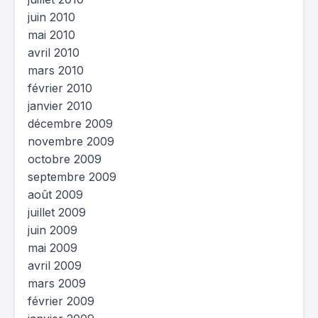
juin 2010
mai 2010
avril 2010
mars 2010
février 2010
janvier 2010
décembre 2009
novembre 2009
octobre 2009
septembre 2009
août 2009
juillet 2009
juin 2009
mai 2009
avril 2009
mars 2009
février 2009