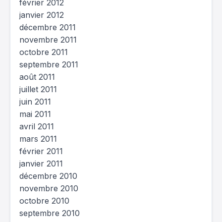
février 2012
janvier 2012
décembre 2011
novembre 2011
octobre 2011
septembre 2011
août 2011
juillet 2011
juin 2011
mai 2011
avril 2011
mars 2011
février 2011
janvier 2011
décembre 2010
novembre 2010
octobre 2010
septembre 2010