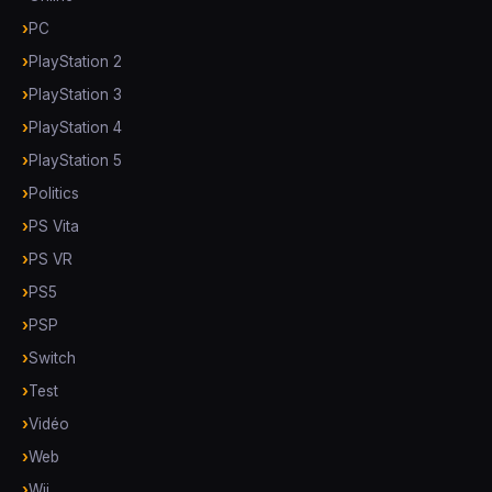
PC
PlayStation 2
PlayStation 3
PlayStation 4
PlayStation 5
Politics
PS Vita
PS VR
PS5
PSP
Switch
Test
Vidéo
Web
Wii