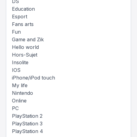
DS
Education
Esport
Fans arts
Fun
Game and Zik
Hello world
Hors-Sujet
Insolite
IOS
iPhone/iPod touch
My life
Nintendo
Online
PC
PlayStation 2
PlayStation 3
PlayStation 4