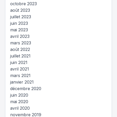
octobre 2023
août 2023
juillet 2023
juin 2023
mai 2023
avril 2023
mars 2023
août 2022
juillet 2021
juin 2021
avril 2021
mars 2021
janvier 2021
décembre 2020
juin 2020
mai 2020
avril 2020
novembre 2019