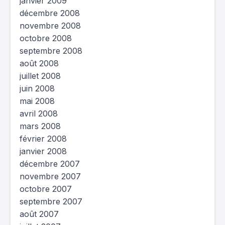
janvier 2009
décembre 2008
novembre 2008
octobre 2008
septembre 2008
août 2008
juillet 2008
juin 2008
mai 2008
avril 2008
mars 2008
février 2008
janvier 2008
décembre 2007
novembre 2007
octobre 2007
septembre 2007
août 2007