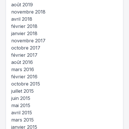
août 2019
novembre 2018
avril 2018
février 2018
janvier 2018
novembre 2017
octobre 2017
février 2017
août 2016
mars 2016
février 2016
octobre 2015
juillet 2015
juin 2015
mai 2015
avril 2015
mars 2015
janvier 2015