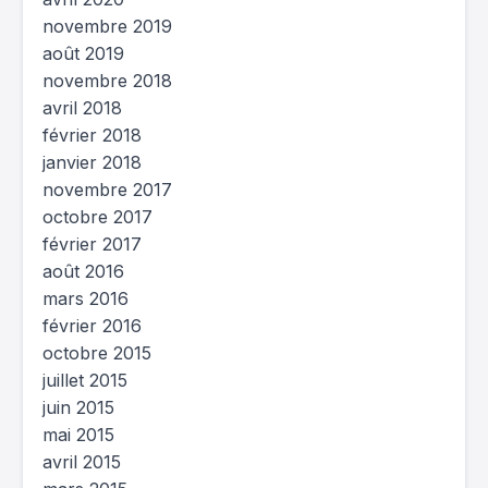
novembre 2019
août 2019
novembre 2018
avril 2018
février 2018
janvier 2018
novembre 2017
octobre 2017
février 2017
août 2016
mars 2016
février 2016
octobre 2015
juillet 2015
juin 2015
mai 2015
avril 2015