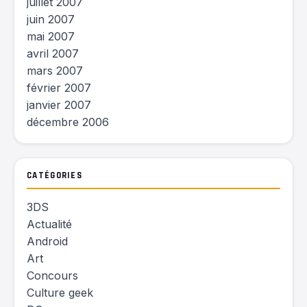
juillet 2007
juin 2007
mai 2007
avril 2007
mars 2007
février 2007
janvier 2007
décembre 2006
CATÉGORIES
3DS
Actualité
Android
Art
Concours
Culture geek