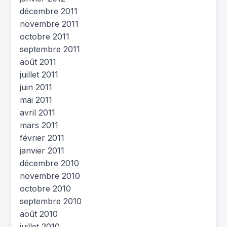
décembre 2011
novembre 2011
octobre 2011
septembre 2011
août 2011
juillet 2011
juin 2011
mai 2011
avril 2011
mars 2011
février 2011
janvier 2011
décembre 2010
novembre 2010
octobre 2010
septembre 2010
août 2010
juillet 2010