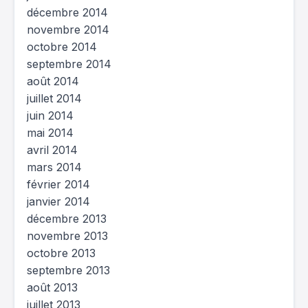
décembre 2014
novembre 2014
octobre 2014
septembre 2014
août 2014
juillet 2014
juin 2014
mai 2014
avril 2014
mars 2014
février 2014
janvier 2014
décembre 2013
novembre 2013
octobre 2013
septembre 2013
août 2013
juillet 2013