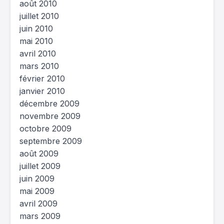
août 2010
juillet 2010
juin 2010
mai 2010
avril 2010
mars 2010
février 2010
janvier 2010
décembre 2009
novembre 2009
octobre 2009
septembre 2009
août 2009
juillet 2009
juin 2009
mai 2009
avril 2009
mars 2009