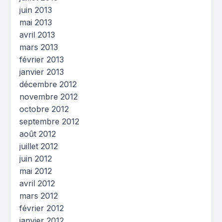
juin 2013
mai 2013
avril 2013
mars 2013
février 2013
janvier 2013
décembre 2012
novembre 2012
octobre 2012
septembre 2012
août 2012
juillet 2012
juin 2012
mai 2012
avril 2012
mars 2012
février 2012
janvier 2012