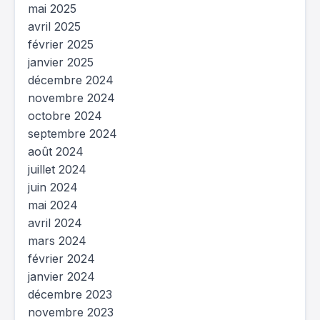
mai 2025
avril 2025
février 2025
janvier 2025
décembre 2024
novembre 2024
octobre 2024
septembre 2024
août 2024
juillet 2024
juin 2024
mai 2024
avril 2024
mars 2024
février 2024
janvier 2024
décembre 2023
novembre 2023