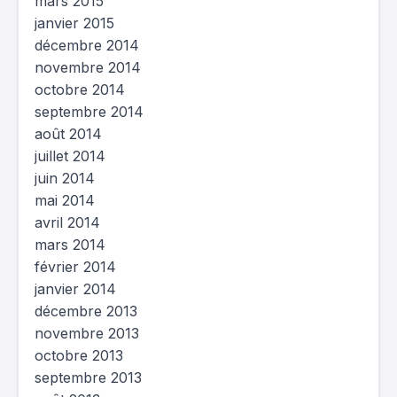
mars 2015
janvier 2015
décembre 2014
novembre 2014
octobre 2014
septembre 2014
août 2014
juillet 2014
juin 2014
mai 2014
avril 2014
mars 2014
février 2014
janvier 2014
décembre 2013
novembre 2013
octobre 2013
septembre 2013