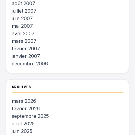
août 2007
juillet 2007
juin 2007
mai 2007
avril 2007
mars 2007
février 2007
janvier 2007
décembre 2006
ARCHIVES
mars 2026
février 2026
septembre 2025
août 2025
juin 2025