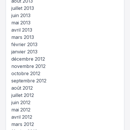
août 2013
juillet 2013
juin 2013
mai 2013
avril 2013
mars 2013
février 2013
janvier 2013
décembre 2012
novembre 2012
octobre 2012
septembre 2012
août 2012
juillet 2012
juin 2012
mai 2012
avril 2012
mars 2012