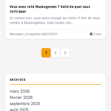
Vous avez raté Muséogames ? Voilà de quoi vous
rattraper
Si comme moi, vous avez essayé au moins 3 fois de vous
rendre à Museogames, mais toutes vos…
Monsieur_Croquette
·
09/07/2011
2 min
1
2
ARCHIVES
mars 2026
février 2026
septembre 2025
août 2025