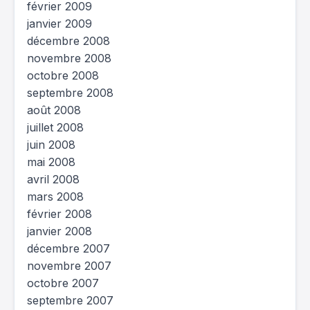
février 2009
janvier 2009
décembre 2008
novembre 2008
octobre 2008
septembre 2008
août 2008
juillet 2008
juin 2008
mai 2008
avril 2008
mars 2008
février 2008
janvier 2008
décembre 2007
novembre 2007
octobre 2007
septembre 2007