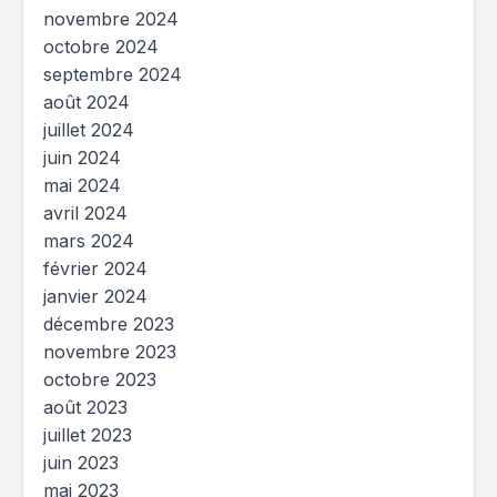
novembre 2024
octobre 2024
septembre 2024
août 2024
juillet 2024
juin 2024
mai 2024
avril 2024
mars 2024
février 2024
janvier 2024
décembre 2023
novembre 2023
octobre 2023
août 2023
juillet 2023
juin 2023
mai 2023