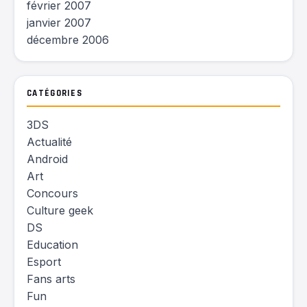
février 2007
janvier 2007
décembre 2006
CATÉGORIES
3DS
Actualité
Android
Art
Concours
Culture geek
DS
Education
Esport
Fans arts
Fun