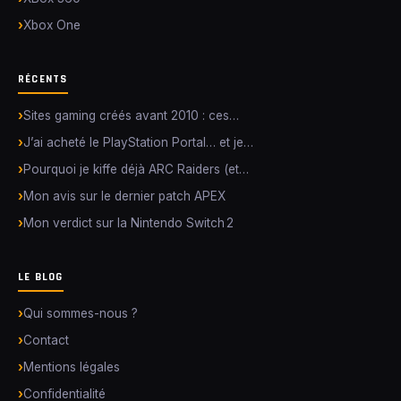
Xbox One
RÉCENTS
Sites gaming créés avant 2010 : ces…
J’ai acheté le PlayStation Portal… et je…
Pourquoi je kiffe déjà ARC Raiders (et…
Mon avis sur le dernier patch APEX
Mon verdict sur la Nintendo Switch 2
LE BLOG
Qui sommes-nous ?
Contact
Mentions légales
Confidentialité