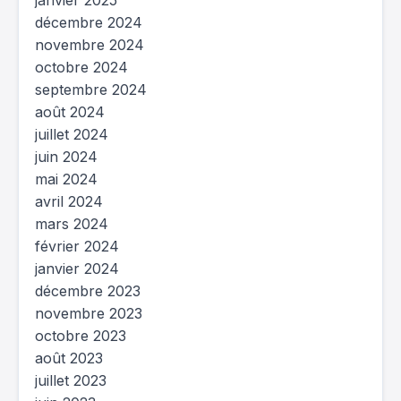
janvier 2025
décembre 2024
novembre 2024
octobre 2024
septembre 2024
août 2024
juillet 2024
juin 2024
mai 2024
avril 2024
mars 2024
février 2024
janvier 2024
décembre 2023
novembre 2023
octobre 2023
août 2023
juillet 2023