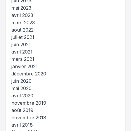
juin 2023
mai 2023
avril 2023
mars 2023
août 2022
juillet 2021
juin 2021
avril 2021
mars 2021
janvier 2021
décembre 2020
juin 2020
mai 2020
avril 2020
novembre 2019
août 2019
novembre 2018
avril 2018