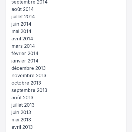
septembre 2014
août 2014
juillet 2014
juin 2014
mai 2014
avril 2014
mars 2014
février 2014
janvier 2014
décembre 2013
novembre 2013
octobre 2013
septembre 2013
août 2013
juillet 2013
juin 2013
mai 2013
avril 2013