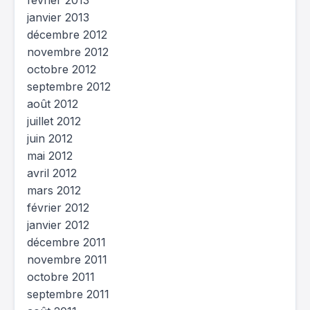
février 2013
janvier 2013
décembre 2012
novembre 2012
octobre 2012
septembre 2012
août 2012
juillet 2012
juin 2012
mai 2012
avril 2012
mars 2012
février 2012
janvier 2012
décembre 2011
novembre 2011
octobre 2011
septembre 2011