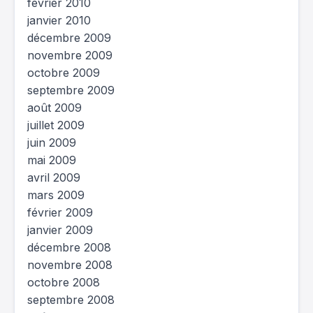
février 2010
janvier 2010
décembre 2009
novembre 2009
octobre 2009
septembre 2009
août 2009
juillet 2009
juin 2009
mai 2009
avril 2009
mars 2009
février 2009
janvier 2009
décembre 2008
novembre 2008
octobre 2008
septembre 2008