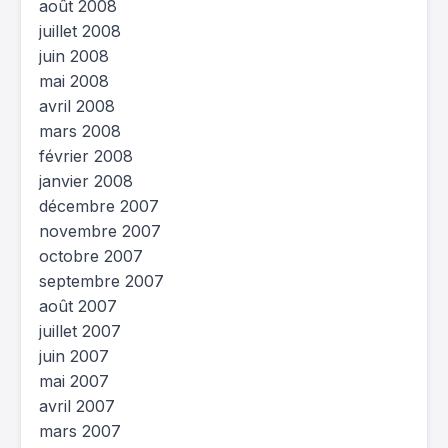
août 2008
juillet 2008
juin 2008
mai 2008
avril 2008
mars 2008
février 2008
janvier 2008
décembre 2007
novembre 2007
octobre 2007
septembre 2007
août 2007
juillet 2007
juin 2007
mai 2007
avril 2007
mars 2007