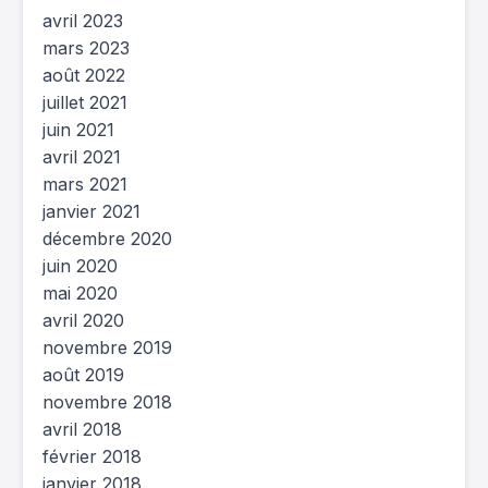
avril 2023
mars 2023
août 2022
juillet 2021
juin 2021
avril 2021
mars 2021
janvier 2021
décembre 2020
juin 2020
mai 2020
avril 2020
novembre 2019
août 2019
novembre 2018
avril 2018
février 2018
janvier 2018