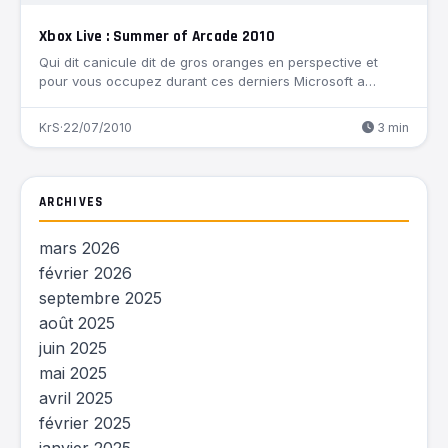
Xbox Live : Summer of Arcade 2010
Qui dit canicule dit de gros oranges en perspective et
pour vous occupez durant ces derniers Microsoft a…
KrS
·
22/07/2010
3 min
ARCHIVES
mars 2026
février 2026
septembre 2025
août 2025
juin 2025
mai 2025
avril 2025
février 2025