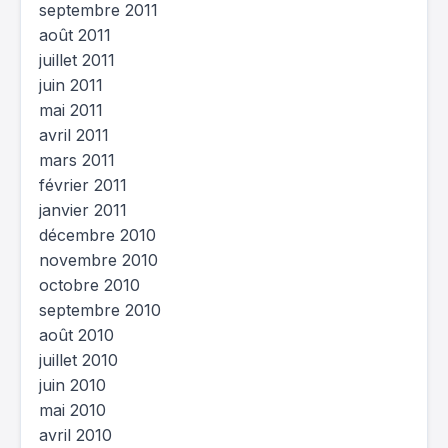
septembre 2011
août 2011
juillet 2011
juin 2011
mai 2011
avril 2011
mars 2011
février 2011
janvier 2011
décembre 2010
novembre 2010
octobre 2010
septembre 2010
août 2010
juillet 2010
juin 2010
mai 2010
avril 2010