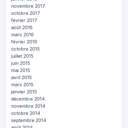
novembre 2017
octobre 2017
février 2017
août 2016
mars 2016
février 2016
octobre 2015
juillet 2015
juin 2015
mai 2015
avril 2015
mars 2015
janvier 2015
décembre 2014
novembre 2014
octobre 2014
septembre 2014
août 2014