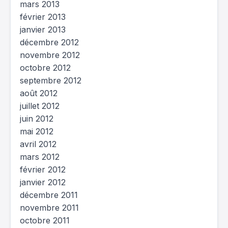
mars 2013
février 2013
janvier 2013
décembre 2012
novembre 2012
octobre 2012
septembre 2012
août 2012
juillet 2012
juin 2012
mai 2012
avril 2012
mars 2012
février 2012
janvier 2012
décembre 2011
novembre 2011
octobre 2011