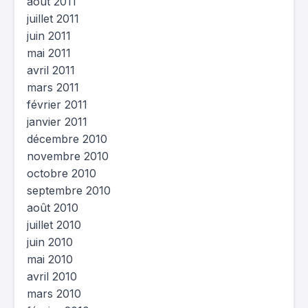
août 2011
juillet 2011
juin 2011
mai 2011
avril 2011
mars 2011
février 2011
janvier 2011
décembre 2010
novembre 2010
octobre 2010
septembre 2010
août 2010
juillet 2010
juin 2010
mai 2010
avril 2010
mars 2010