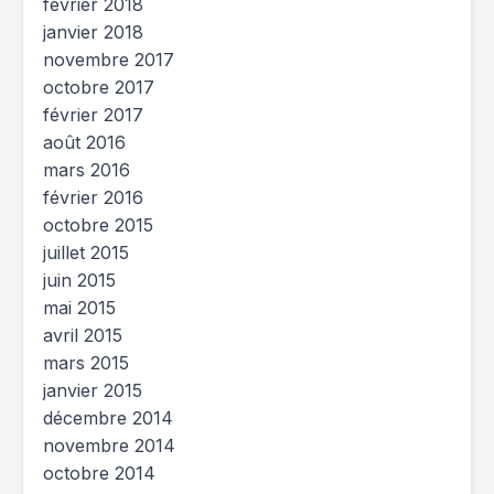
février 2018
janvier 2018
novembre 2017
octobre 2017
février 2017
août 2016
mars 2016
février 2016
octobre 2015
juillet 2015
juin 2015
mai 2015
avril 2015
mars 2015
janvier 2015
décembre 2014
novembre 2014
octobre 2014