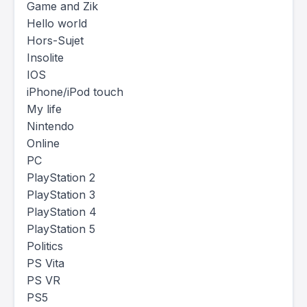
Game and Zik
Hello world
Hors-Sujet
Insolite
IOS
iPhone/iPod touch
My life
Nintendo
Online
PC
PlayStation 2
PlayStation 3
PlayStation 4
PlayStation 5
Politics
PS Vita
PS VR
PS5