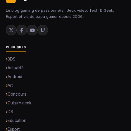
Le blog gaming de passionné(s). Jeux vidéo, Tech & Geek,
Esport et vie de papa gamer depuis 2006.
RUBRIQUES
3DS
Actualité
Android
Art
Concours
Culture geek
DS
Education
Esport