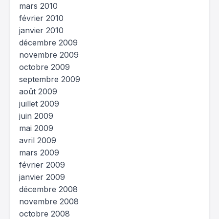
mars 2010
février 2010
janvier 2010
décembre 2009
novembre 2009
octobre 2009
septembre 2009
août 2009
juillet 2009
juin 2009
mai 2009
avril 2009
mars 2009
février 2009
janvier 2009
décembre 2008
novembre 2008
octobre 2008