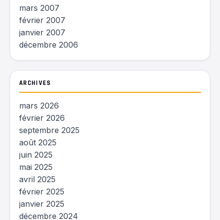
mars 2007
février 2007
janvier 2007
décembre 2006
ARCHIVES
mars 2026
février 2026
septembre 2025
août 2025
juin 2025
mai 2025
avril 2025
février 2025
janvier 2025
décembre 2024