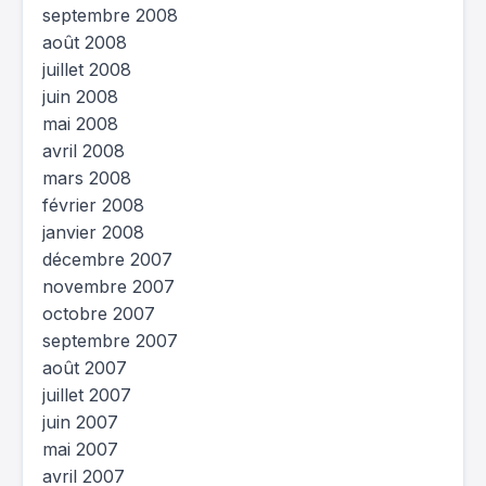
septembre 2008
août 2008
juillet 2008
juin 2008
mai 2008
avril 2008
mars 2008
février 2008
janvier 2008
décembre 2007
novembre 2007
octobre 2007
septembre 2007
août 2007
juillet 2007
juin 2007
mai 2007
avril 2007