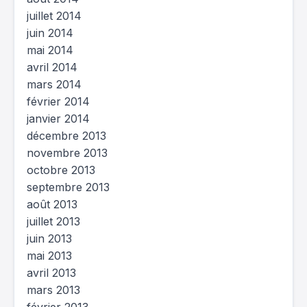
juillet 2014
juin 2014
mai 2014
avril 2014
mars 2014
février 2014
janvier 2014
décembre 2013
novembre 2013
octobre 2013
septembre 2013
août 2013
juillet 2013
juin 2013
mai 2013
avril 2013
mars 2013