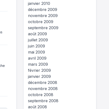
janvier 2010
décembre 2009
novembre 2009
octobre 2009
septembre 2009
as
août 2009
juillet 2009
juin 2009
mai 2009
avril 2009
mars 2009
ache
février 2009
janvier 2009
décembre 2008
novembre 2008
octobre 2008
septembre 2008
août 2008