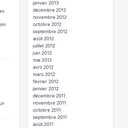
janvier 2013
décembre 2012
des
novembre 2012
octobre 2012
opic
septembre 2012
août 2012
juillet 2012
juin 2012
mai 2012
avril 2012
mars 2012
février 2012
janvier 2012
décembre 2011
novembre 2011
ça
octobre 2011
septembre 2011
août 2011