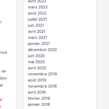
avril 2023
mars 2023
août 2022
juillet 2021
n
juin 2021
avril 2021
mars 2021
janvier 2021
décembre 2020
ence
juin 2020
mai 2020
avril 2020
 ne
novembre 2019
tion
août 2019
hé
novembre 2018
avril 2018
février 2018
ça
janvier 2018
a