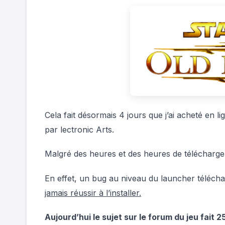
Cela fait désormais 4 jours que j’ai acheté en l
par lectronic Arts.
Malgré des heures et des heures de téléchargem
En effet, un bug au niveau du launcher téléchar
jamais réussir à l’installer.
Aujourd’hui le sujet sur le forum du jeu fait 