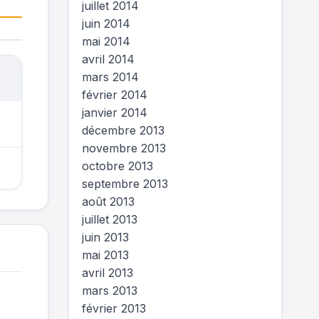
juillet 2014
juin 2014
mai 2014
avril 2014
mars 2014
février 2014
janvier 2014
décembre 2013
novembre 2013
octobre 2013
septembre 2013
août 2013
juillet 2013
juin 2013
mai 2013
avril 2013
mars 2013
février 2013