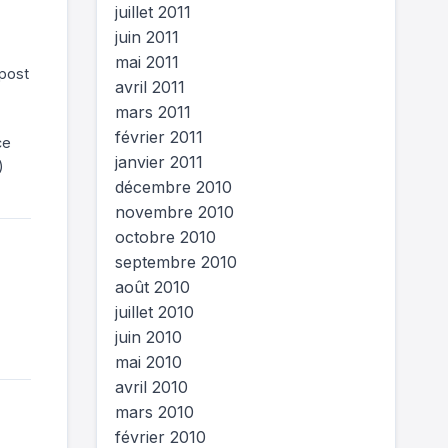
juillet 2011
juin 2011
mai 2011
 post
avril 2011
mars 2011
février 2011
ce
janvier 2011
)
décembre 2010
novembre 2010
octobre 2010
septembre 2010
août 2010
juillet 2010
juin 2010
mai 2010
avril 2010
mars 2010
février 2010