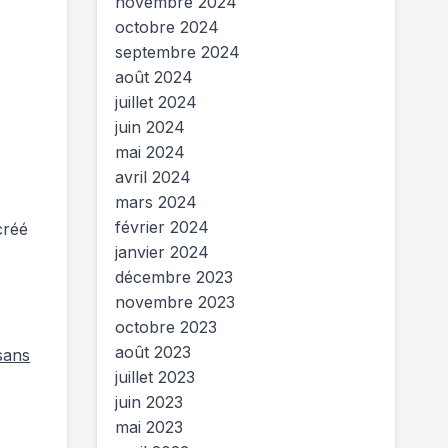
novembre 2024
octobre 2024
septembre 2024
août 2024
juillet 2024
juin 2024
mai 2024
avril 2024
mars 2024
février 2024
créé
janvier 2024
décembre 2023
novembre 2023
octobre 2023
août 2023
sans
juillet 2023
juin 2023
mai 2023