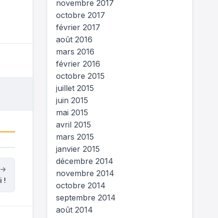
novembre 2017
octobre 2017
février 2017
août 2016
mars 2016
février 2016
octobre 2015
juillet 2015
juin 2015
mai 2015
avril 2015
mars 2015
janvier 2015
décembre 2014
t
novembre 2014
 !
octobre 2014
septembre 2014
août 2014