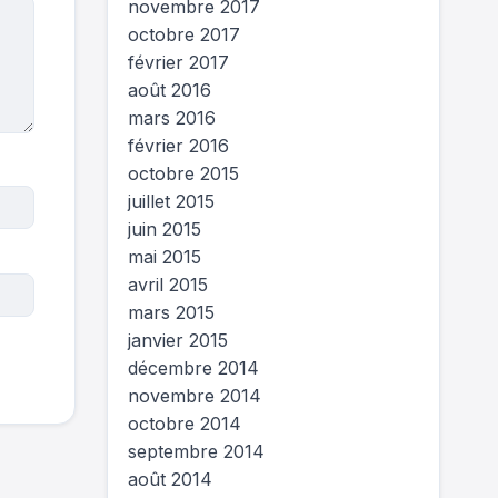
novembre 2017
octobre 2017
février 2017
août 2016
mars 2016
février 2016
octobre 2015
juillet 2015
juin 2015
mai 2015
avril 2015
mars 2015
janvier 2015
décembre 2014
novembre 2014
octobre 2014
septembre 2014
août 2014