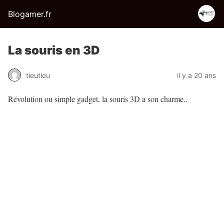
Blogamer.fr
La souris en 3D
tieutieu
il y a 20 ans
Révolution ou simple gadget, la souris 3D a son charme..