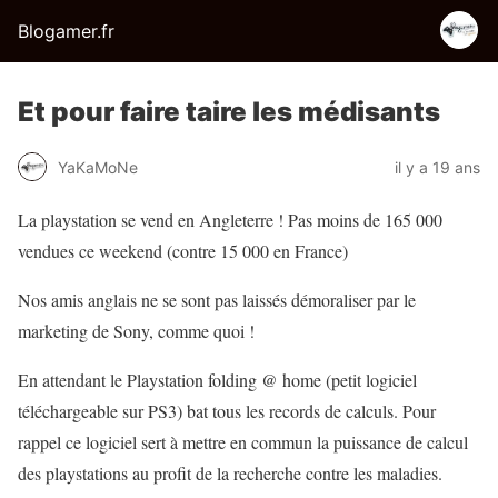
Blogamer.fr
Et pour faire taire les médisants
YaKaMoNe
il y a 19 ans
La playstation se vend en Angleterre ! Pas moins de 165 000
vendues ce weekend (contre 15 000 en France)
Nos amis anglais ne se sont pas laissés démoraliser par le
marketing de Sony, comme quoi !
En attendant le Playstation folding @ home (petit logiciel
téléchargeable sur PS3) bat tous les records de calculs. Pour
rappel ce logiciel sert à mettre en commun la puissance de calcul
des playstations au profit de la recherche contre les maladies.