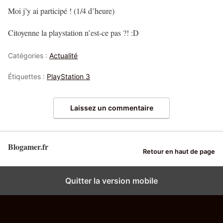
Moi j’y ai participé ! (1/4 d’heure)
Citoyenne la playstation n’est-ce pas ?! :D
Catégories :
Actualité
Étiquettes :
PlayStation 3
Laissez un commentaire
Blogamer.fr
Retour en haut de page
Quitter la version mobile