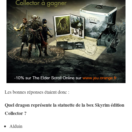
Les bonnes réponses étaient donc :
Quel dragon représente la statuette de la box Skyrim édition
Collector ?
Alduin