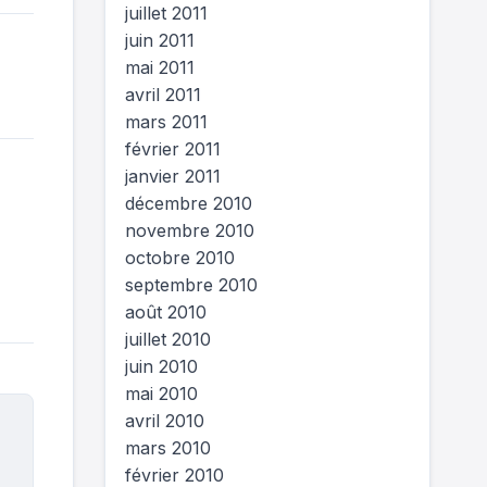
juillet 2011
juin 2011
mai 2011
avril 2011
mars 2011
février 2011
janvier 2011
décembre 2010
novembre 2010
octobre 2010
septembre 2010
août 2010
juillet 2010
juin 2010
mai 2010
avril 2010
mars 2010
février 2010