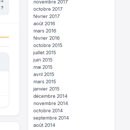
novembre 2017
t
 ?
octobre 2017
février 2017
août 2016
mars 2016
février 2016
octobre 2015
juillet 2015
juin 2015
mai 2015
avril 2015
mars 2015
janvier 2015
décembre 2014
novembre 2014
octobre 2014
septembre 2014
août 2014