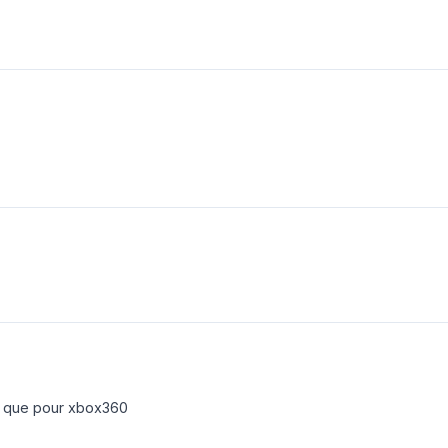
ait que pour xbox360