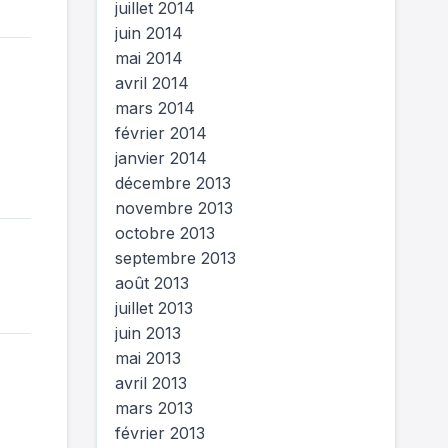
juillet 2014
juin 2014
mai 2014
avril 2014
mars 2014
février 2014
janvier 2014
décembre 2013
novembre 2013
octobre 2013
septembre 2013
août 2013
juillet 2013
juin 2013
mai 2013
avril 2013
mars 2013
février 2013