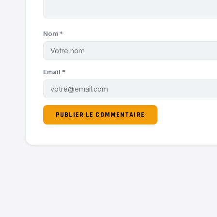
Nom
*
Email
*