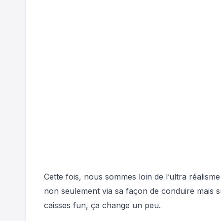
Cette fois, nous sommes loin de l’ultra réalism
non seulement via sa façon de conduire mais s
caisses fun, ça change un peu.