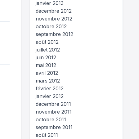
janvier 2013
décembre 2012
novembre 2012
octobre 2012
septembre 2012
août 2012
juillet 2012
juin 2012
mai 2012
avril 2012
mars 2012
février 2012
janvier 2012
décembre 2011
novembre 2011
octobre 2011
septembre 2011
août 2011