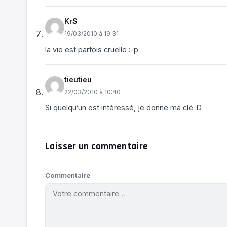
KrS
19/03/2010 à 19:31
la vie est parfois cruelle :-p
tieutieu
22/03/2010 à 10:40
Si quelqu’un est intéressé, je donne ma clé :D
Laisser un commentaire
Commentaire