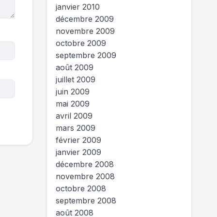
janvier 2010
décembre 2009
novembre 2009
octobre 2009
septembre 2009
août 2009
juillet 2009
juin 2009
mai 2009
avril 2009
mars 2009
février 2009
janvier 2009
décembre 2008
novembre 2008
octobre 2008
septembre 2008
août 2008