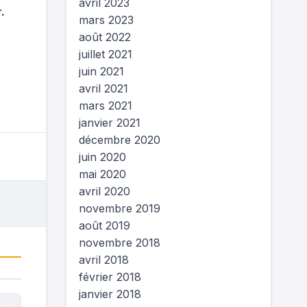
avril 2023
.
mars 2023
août 2022
juillet 2021
juin 2021
avril 2021
mars 2021
janvier 2021
décembre 2020
juin 2020
mai 2020
avril 2020
novembre 2019
août 2019
novembre 2018
avril 2018
février 2018
janvier 2018