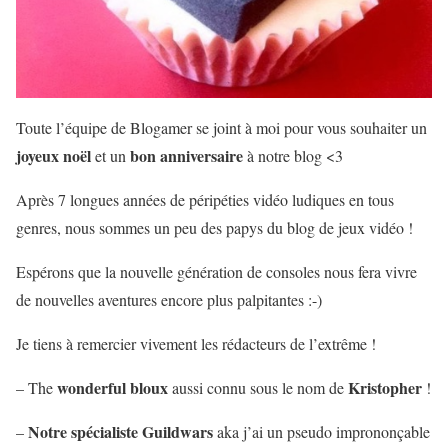
Toute l’équipe de Blogamer se joint à moi pour vous souhaiter un
joyeux noël
bon anniversaire
et un
à notre blog <3
Après 7 longues années de péripéties vidéo ludiques en tous
genres, nous sommes un peu des papys du blog de jeux vidéo !
Espérons que la nouvelle génération de consoles nous fera vivre
de nouvelles aventures encore plus palpitantes :-)
Je tiens à remercier vivement les rédacteurs de l’extrême !
wonderful bloux
Kristopher
– The
aussi connu sous le nom de
!
Notre spécialiste Guildwars
–
aka j’ai un pseudo imprononçable