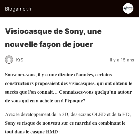
Blogamer.fr
Visiocasque de Sony, une
nouvelle façon de jouer
KrS
il y a 15 ans
Souvenez-vous, il y a une dizaine d’années, certains
constructeurs proposaient des visiocasques, qui ont obtenu le
succès que l’on connait… Connaissez-vous quelqu’un autour
de vous qui en a acheté un à l’époque?
Avec le développement de la 3D, des écrans OLED et de la HD,
Sony se risque de nouveau sur ce marché en combinant le
tout dans le casque HMD
: