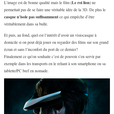
Le roi lion
L’image est de bonne qualité mais le film (
) ne
permettait pas de se faire une véritable idée de la 3D. De plus le
casque n’isole pas suffisamment
ce qui empêche d’être
véritablement dans sa bulle.
Et puis, au fond, quel est l’intérêt d’avoir un visiocasque à
domicile si on peut déjà jouer ou regarder des films sur son grand
écran et sans l’inconfort du port de ce dernier?
Finalement ce qu’on souhaite c’est de pouvoir s’en servir par
exemple dans les transports en le reliant à son smartphone ou sa
tablette/PC bref en nomade.