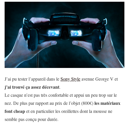
J’ai pu tester l’appareil dans le
Sony Style
avenue George V et
j’ai trouvé ça assez décevant
.
Le casque n’est pas très confortable et appui un peu trop sur le
les matériaux
nez. De plus par rapport au prix de l’objet (800€)
font cheap
et en particulier les oreillettes dont la mousse ne
semble pas conçu pour durée.