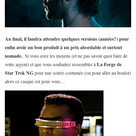
Au final, il faudra attendre quelques versions (années?) pour
enfin avoir un bon produit à un prix abordable et surtout
nomade.
. Si vous avez les moyens (et ne pas savoir quoi faire de
La Forge de
votre argent) et que vous souhaitez ressembler à
Star Trek NG
pour une soirée costumée (ou pour aller au boulot)
alors ce casque est pour vous…