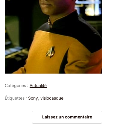
Catégories :
Actualité
Étiquettes :
Sony
,
visiocasque
Laissez un commentaire