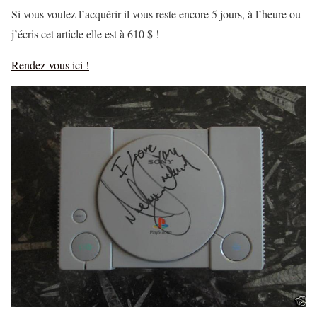
Si vous voulez l’acquérir il vous reste encore 5 jours, à l’heure ou
j’écris cet article elle est à 610 $ !
Rendez-vous ici !