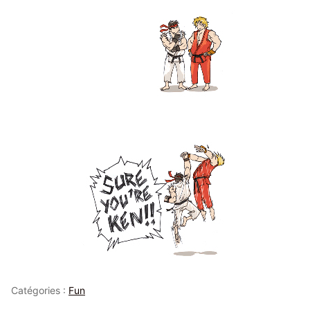
Catégories :
Fun