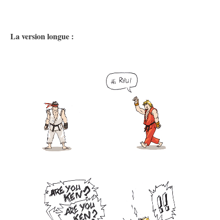
La version longue :