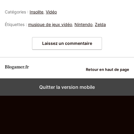
Catégories :
Insolite
,
Vidéo
Étiquettes :
musique de jeux vidéo
,
Nintendo
,
Zelda
Laissez un commentaire
Blogamer.fr
Retour en haut de page
Quitter la version mobile