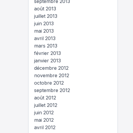
septembre 2013
août 2013
juillet 2013
juin 2013
mai 2013
avril 2013
mars 2013
février 2013
janvier 2013
décembre 2012
novembre 2012
octobre 2012
septembre 2012
août 2012
juillet 2012
juin 2012
mai 2012
avril 2012