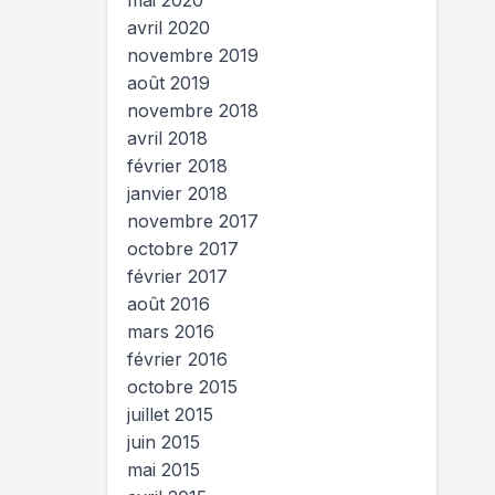
mai 2020
avril 2020
novembre 2019
août 2019
novembre 2018
avril 2018
février 2018
janvier 2018
novembre 2017
octobre 2017
février 2017
août 2016
mars 2016
février 2016
octobre 2015
juillet 2015
juin 2015
mai 2015