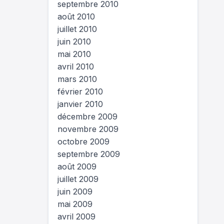
septembre 2010
août 2010
juillet 2010
juin 2010
mai 2010
avril 2010
mars 2010
février 2010
janvier 2010
décembre 2009
novembre 2009
octobre 2009
septembre 2009
août 2009
juillet 2009
juin 2009
mai 2009
avril 2009