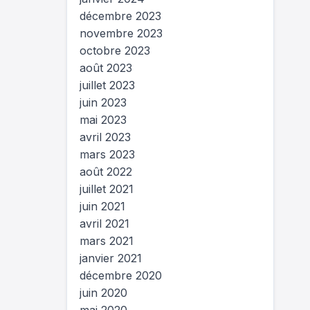
décembre 2023
novembre 2023
octobre 2023
août 2023
juillet 2023
juin 2023
mai 2023
avril 2023
mars 2023
août 2022
juillet 2021
juin 2021
avril 2021
mars 2021
janvier 2021
décembre 2020
juin 2020