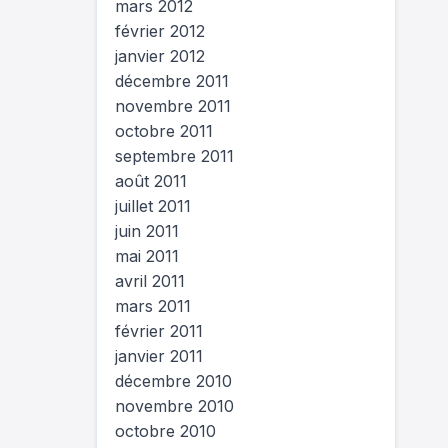
mars 2012
février 2012
janvier 2012
décembre 2011
novembre 2011
octobre 2011
septembre 2011
août 2011
juillet 2011
juin 2011
mai 2011
avril 2011
mars 2011
février 2011
janvier 2011
décembre 2010
novembre 2010
octobre 2010