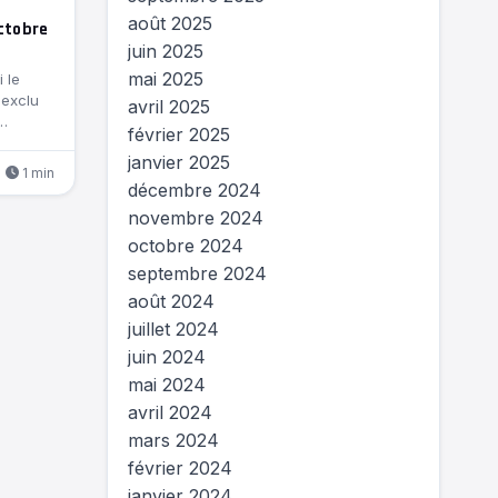
août 2025
octobre
juin 2025
mai 2025
 le
 exclu
avril 2025
e…
février 2025
janvier 2025
1 min
décembre 2024
novembre 2024
octobre 2024
septembre 2024
août 2024
juillet 2024
juin 2024
mai 2024
avril 2024
mars 2024
février 2024
janvier 2024