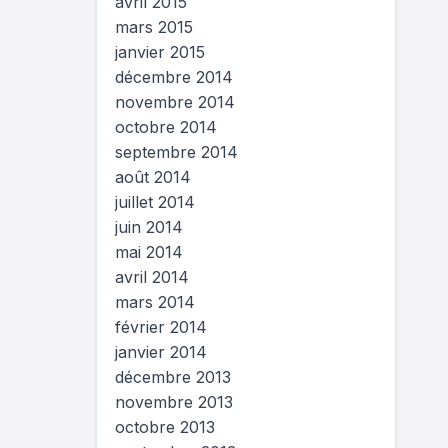
avril 2015
mars 2015
janvier 2015
décembre 2014
novembre 2014
octobre 2014
septembre 2014
août 2014
juillet 2014
juin 2014
mai 2014
avril 2014
mars 2014
février 2014
janvier 2014
décembre 2013
novembre 2013
octobre 2013