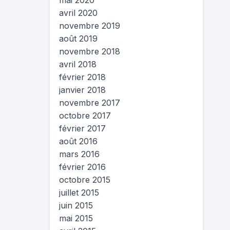
mai 2020
avril 2020
novembre 2019
août 2019
novembre 2018
avril 2018
février 2018
janvier 2018
novembre 2017
octobre 2017
février 2017
août 2016
mars 2016
février 2016
octobre 2015
juillet 2015
juin 2015
mai 2015