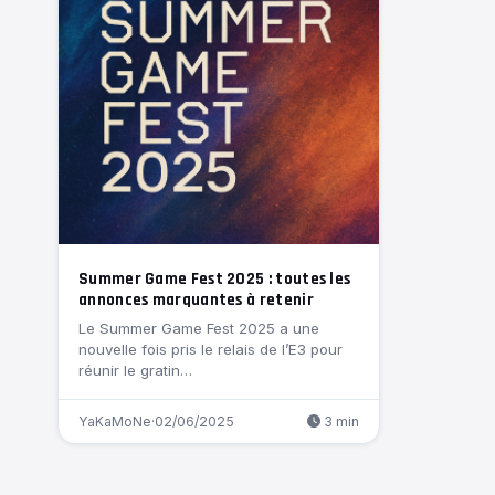
Summer Game Fest 2025 : toutes les
annonces marquantes à retenir
Le Summer Game Fest 2025 a une
nouvelle fois pris le relais de l’E3 pour
réunir le gratin…
YaKaMoNe
·
02/06/2025
3 min