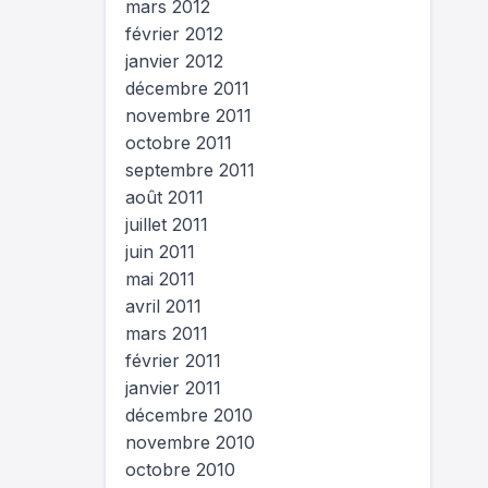
mars 2012
février 2012
janvier 2012
décembre 2011
novembre 2011
octobre 2011
septembre 2011
août 2011
juillet 2011
juin 2011
mai 2011
avril 2011
mars 2011
février 2011
janvier 2011
décembre 2010
novembre 2010
octobre 2010