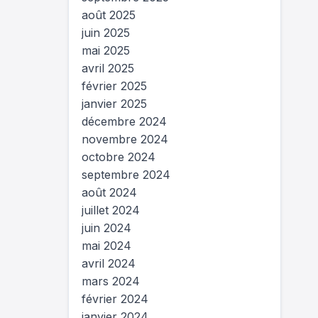
août 2025
juin 2025
mai 2025
avril 2025
février 2025
janvier 2025
décembre 2024
novembre 2024
octobre 2024
septembre 2024
août 2024
juillet 2024
juin 2024
mai 2024
avril 2024
mars 2024
février 2024
janvier 2024