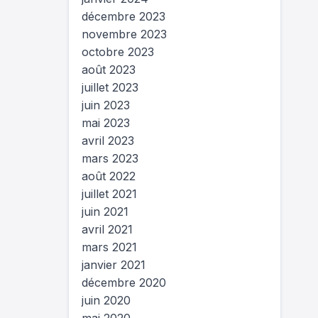
décembre 2023
novembre 2023
octobre 2023
août 2023
juillet 2023
juin 2023
mai 2023
avril 2023
mars 2023
août 2022
juillet 2021
juin 2021
avril 2021
mars 2021
janvier 2021
décembre 2020
juin 2020