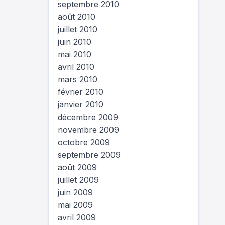
septembre 2010
août 2010
juillet 2010
juin 2010
mai 2010
avril 2010
mars 2010
février 2010
janvier 2010
décembre 2009
novembre 2009
octobre 2009
septembre 2009
août 2009
juillet 2009
juin 2009
mai 2009
avril 2009