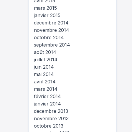
avril 2015
mars 2015
janvier 2015
décembre 2014
novembre 2014
octobre 2014
septembre 2014
août 2014
juillet 2014
juin 2014
mai 2014
avril 2014
mars 2014
février 2014
janvier 2014
décembre 2013
novembre 2013
octobre 2013