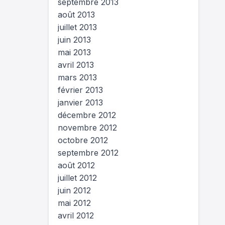
septembre 2013
août 2013
juillet 2013
juin 2013
mai 2013
avril 2013
mars 2013
février 2013
janvier 2013
décembre 2012
novembre 2012
octobre 2012
septembre 2012
août 2012
juillet 2012
juin 2012
mai 2012
avril 2012