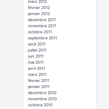
mars 2012
février 2012
janvier 2012
décembre 2011
novembre 2011
octobre 2011
septembre 2011
août 2011
juillet 2011
juin 2011
mai 2011
avril 2011
mars 2011
février 2011
janvier 2011
décembre 2010
novembre 2010
octobre 2010