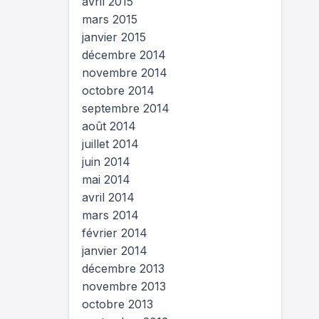
avril 2015
mars 2015
janvier 2015
décembre 2014
novembre 2014
octobre 2014
septembre 2014
août 2014
juillet 2014
juin 2014
mai 2014
avril 2014
mars 2014
février 2014
janvier 2014
décembre 2013
novembre 2013
octobre 2013