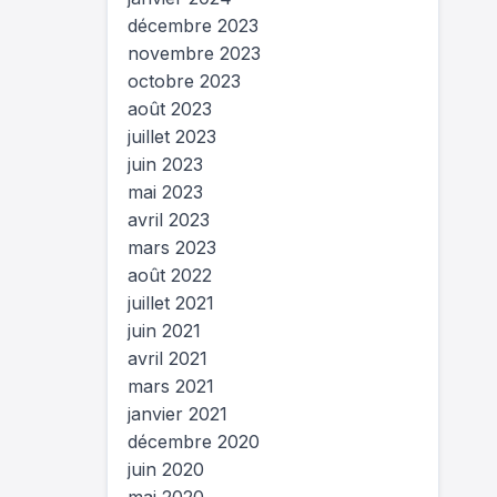
décembre 2023
novembre 2023
octobre 2023
août 2023
juillet 2023
juin 2023
mai 2023
avril 2023
mars 2023
août 2022
juillet 2021
juin 2021
avril 2021
mars 2021
janvier 2021
décembre 2020
juin 2020