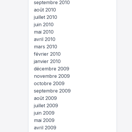
septembre 2010
août 2010
juillet 2010
juin 2010
mai 2010
avril 2010
mars 2010
février 2010
janvier 2010
décembre 2009
novembre 2009
octobre 2009
septembre 2009
août 2009
juillet 2009
juin 2009
mai 2009
avril 2009