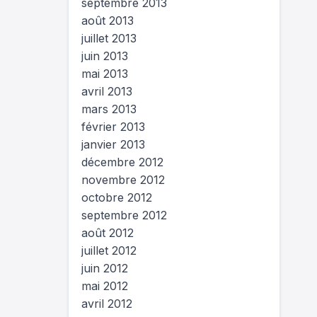
septembre 2013
août 2013
juillet 2013
juin 2013
mai 2013
avril 2013
mars 2013
février 2013
janvier 2013
décembre 2012
novembre 2012
octobre 2012
septembre 2012
août 2012
juillet 2012
juin 2012
mai 2012
avril 2012