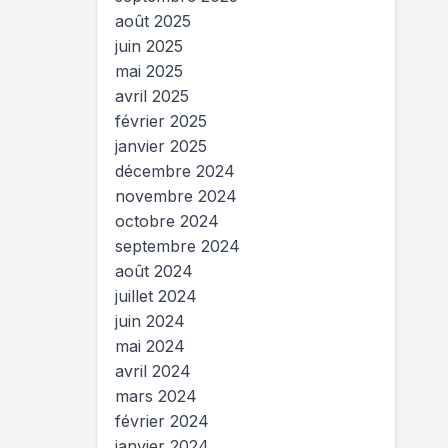
août 2025
juin 2025
mai 2025
avril 2025
février 2025
janvier 2025
décembre 2024
novembre 2024
octobre 2024
septembre 2024
août 2024
juillet 2024
juin 2024
mai 2024
avril 2024
mars 2024
février 2024
janvier 2024