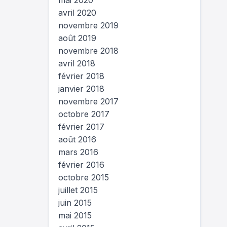
mai 2020
avril 2020
novembre 2019
août 2019
novembre 2018
avril 2018
février 2018
janvier 2018
novembre 2017
octobre 2017
février 2017
août 2016
mars 2016
février 2016
octobre 2015
juillet 2015
juin 2015
mai 2015