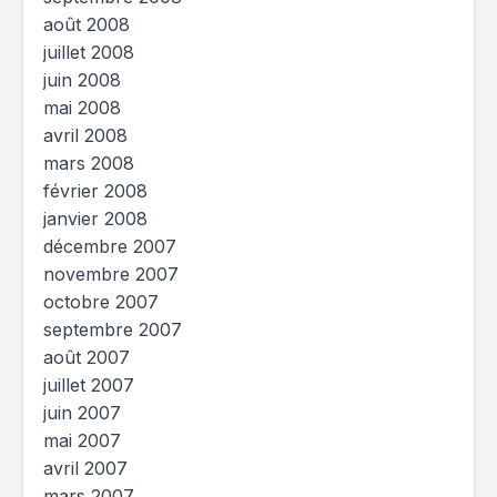
août 2008
juillet 2008
juin 2008
mai 2008
avril 2008
mars 2008
février 2008
janvier 2008
décembre 2007
novembre 2007
octobre 2007
septembre 2007
août 2007
juillet 2007
juin 2007
mai 2007
avril 2007
mars 2007