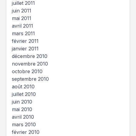
juillet 2011
juin 2011
mai 2011
avril 2011
mars 2011
février 2011
janvier 2011
décembre 2010
novembre 2010
octobre 2010
septembre 2010
août 2010
juillet 2010
juin 2010
mai 2010
avril 2010
mars 2010
février 2010