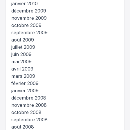
janvier 2010
décembre 2009
novembre 2009
octobre 2009
septembre 2009
août 2009
juillet 2009
juin 2009
mai 2009
avril 2009
mars 2009
février 2009
janvier 2009
décembre 2008
novembre 2008
octobre 2008
septembre 2008
août 2008