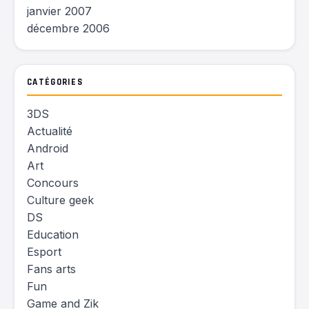
janvier 2007
décembre 2006
CATÉGORIES
3DS
Actualité
Android
Art
Concours
Culture geek
DS
Education
Esport
Fans arts
Fun
Game and Zik