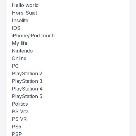
Hello world
Hors-Sujet
Insolite
IOS
iPhone/iPod touch
My life
Nintendo
Online
PC
PlayStation 2
PlayStation 3
PlayStation 4
PlayStation 5
Politics
PS Vita
PS VR
PS5
PSP