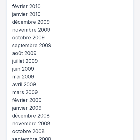
février 2010
janvier 2010
décembre 2009
novembre 2009
octobre 2009
septembre 2009
août 2009
juillet 2009
juin 2009
mai 2009
avril 2009
mars 2009
février 2009
janvier 2009
décembre 2008
novembre 2008
octobre 2008
septembre 2008