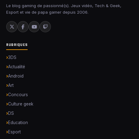
Le blog gaming de passionné(s). Jeux vidéo, Tech & Geek,
Esport et vie de papa gamer depuis 2006.
RUBRIQUES
3DS
Actualité
Android
Art
Concours
Culture geek
DS
Education
Esport