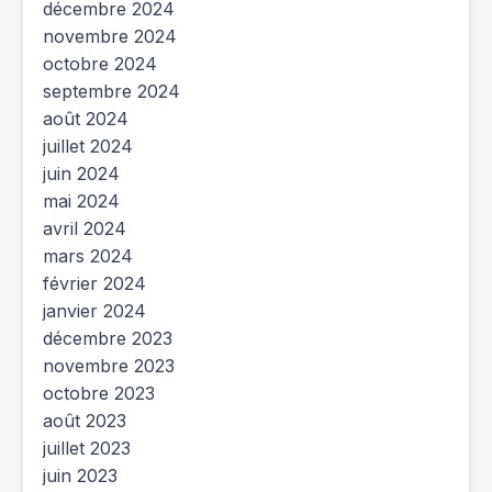
décembre 2024
novembre 2024
octobre 2024
septembre 2024
août 2024
juillet 2024
juin 2024
mai 2024
avril 2024
mars 2024
février 2024
janvier 2024
décembre 2023
novembre 2023
octobre 2023
août 2023
juillet 2023
juin 2023