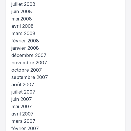
juillet 2008
juin 2008
mai 2008
avril 2008
mars 2008
février 2008
janvier 2008
décembre 2007
novembre 2007
octobre 2007
septembre 2007
août 2007
juillet 2007
juin 2007
mai 2007
avril 2007
mars 2007
février 2007