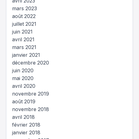
avril 2023
mars 2023
août 2022
juillet 2021
juin 2021
avril 2021
mars 2021
janvier 2021
décembre 2020
juin 2020
mai 2020
avril 2020
novembre 2019
août 2019
novembre 2018
avril 2018
février 2018
janvier 2018