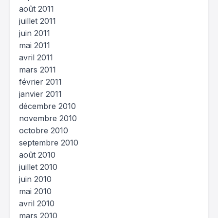
août 2011
juillet 2011
juin 2011
mai 2011
avril 2011
mars 2011
février 2011
janvier 2011
décembre 2010
novembre 2010
octobre 2010
septembre 2010
août 2010
juillet 2010
juin 2010
mai 2010
avril 2010
mars 2010