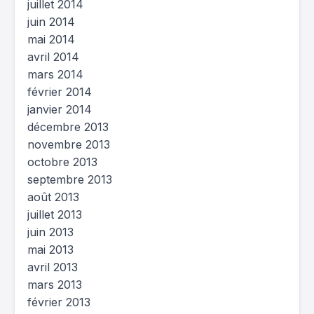
juillet 2014
juin 2014
mai 2014
avril 2014
mars 2014
février 2014
janvier 2014
décembre 2013
novembre 2013
octobre 2013
septembre 2013
août 2013
juillet 2013
juin 2013
mai 2013
avril 2013
mars 2013
février 2013