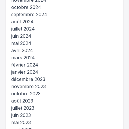
novembre 2024
octobre 2024
septembre 2024
août 2024
juillet 2024
juin 2024
mai 2024
avril 2024
mars 2024
février 2024
janvier 2024
décembre 2023
novembre 2023
octobre 2023
août 2023
juillet 2023
juin 2023
mai 2023