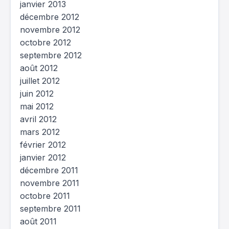
janvier 2013
décembre 2012
novembre 2012
octobre 2012
septembre 2012
août 2012
juillet 2012
juin 2012
mai 2012
avril 2012
mars 2012
février 2012
janvier 2012
décembre 2011
novembre 2011
octobre 2011
septembre 2011
août 2011