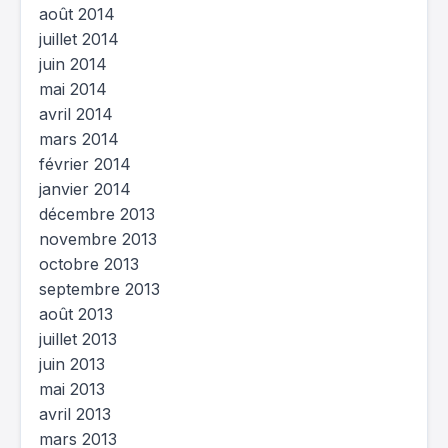
août 2014
juillet 2014
juin 2014
mai 2014
avril 2014
mars 2014
février 2014
janvier 2014
décembre 2013
novembre 2013
octobre 2013
septembre 2013
août 2013
juillet 2013
juin 2013
mai 2013
avril 2013
mars 2013