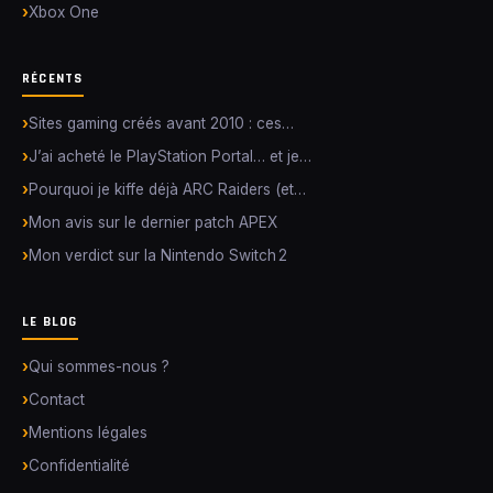
Xbox One
RÉCENTS
Sites gaming créés avant 2010 : ces…
J’ai acheté le PlayStation Portal… et je…
Pourquoi je kiffe déjà ARC Raiders (et…
Mon avis sur le dernier patch APEX
Mon verdict sur la Nintendo Switch 2
LE BLOG
Qui sommes-nous ?
Contact
Mentions légales
Confidentialité