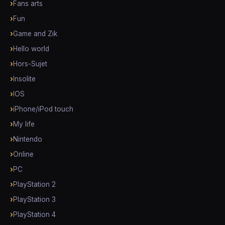
Fans arts
Fun
Game and Zik
Hello world
Hors-Sujet
Insolite
IOS
iPhone/iPod touch
My life
Nintendo
Online
PC
PlayStation 2
PlayStation 3
PlayStation 4