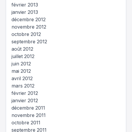
février 2013
janvier 2013
décembre 2012
novembre 2012
octobre 2012
septembre 2012
août 2012
juillet 2012
juin 2012
mai 2012
avril 2012
mars 2012
février 2012
janvier 2012
décembre 2011
novembre 2011
octobre 2011
septembre 2011