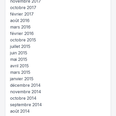
novembre 2017
octobre 2017
février 2017
août 2016
mars 2016
février 2016
octobre 2015
juillet 2015
juin 2015
mai 2015
avril 2015
mars 2015
janvier 2015
décembre 2014
novembre 2014
octobre 2014
septembre 2014
août 2014