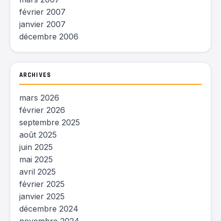
février 2007
janvier 2007
décembre 2006
ARCHIVES
mars 2026
février 2026
septembre 2025
août 2025
juin 2025
mai 2025
avril 2025
février 2025
janvier 2025
décembre 2024