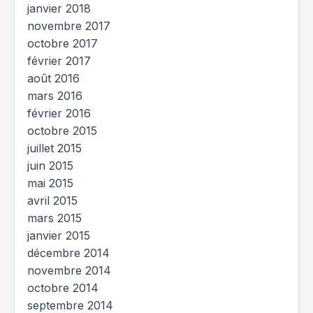
janvier 2018
novembre 2017
octobre 2017
février 2017
août 2016
mars 2016
février 2016
octobre 2015
juillet 2015
juin 2015
mai 2015
avril 2015
mars 2015
janvier 2015
décembre 2014
novembre 2014
octobre 2014
septembre 2014