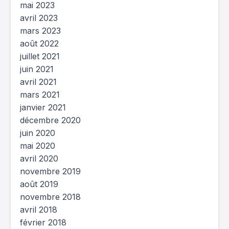
mai 2023
avril 2023
mars 2023
août 2022
juillet 2021
juin 2021
avril 2021
mars 2021
janvier 2021
décembre 2020
juin 2020
mai 2020
avril 2020
novembre 2019
août 2019
novembre 2018
avril 2018
février 2018