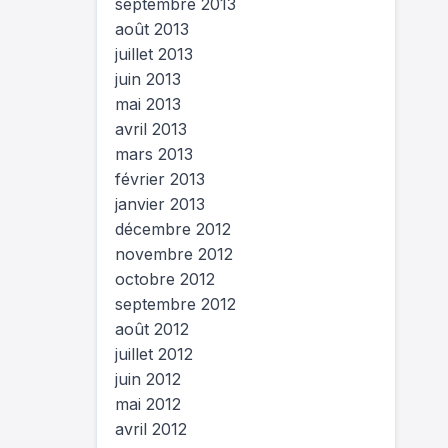
septembre 2013
août 2013
juillet 2013
juin 2013
mai 2013
avril 2013
mars 2013
février 2013
janvier 2013
décembre 2012
novembre 2012
octobre 2012
septembre 2012
août 2012
juillet 2012
juin 2012
mai 2012
avril 2012