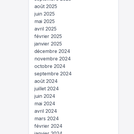
août 2025
juin 2025
mai 2025
avril 2025
février 2025
janvier 2025
décembre 2024
novembre 2024
octobre 2024
septembre 2024
août 2024
juillet 2024
juin 2024
mai 2024
avril 2024
mars 2024
février 2024
janvier 2024