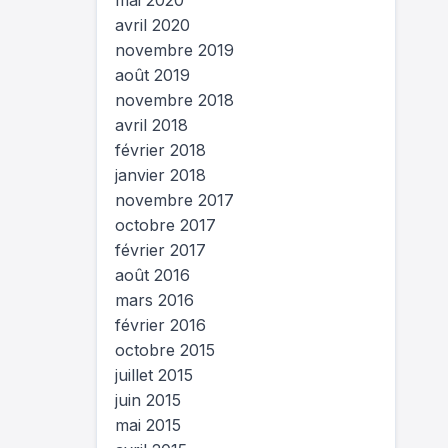
mai 2020
avril 2020
novembre 2019
août 2019
novembre 2018
avril 2018
février 2018
janvier 2018
novembre 2017
octobre 2017
février 2017
août 2016
mars 2016
février 2016
octobre 2015
juillet 2015
juin 2015
mai 2015