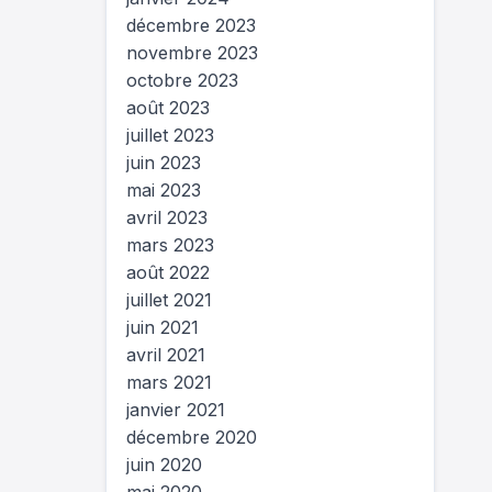
décembre 2023
novembre 2023
octobre 2023
août 2023
juillet 2023
juin 2023
mai 2023
avril 2023
mars 2023
août 2022
juillet 2021
juin 2021
avril 2021
mars 2021
janvier 2021
décembre 2020
juin 2020