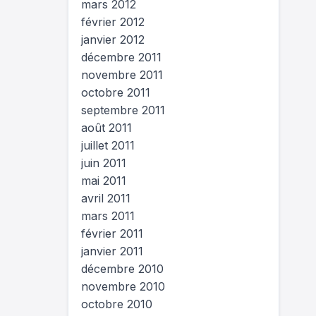
mars 2012
février 2012
janvier 2012
décembre 2011
novembre 2011
octobre 2011
septembre 2011
août 2011
juillet 2011
juin 2011
mai 2011
avril 2011
mars 2011
février 2011
janvier 2011
décembre 2010
novembre 2010
octobre 2010