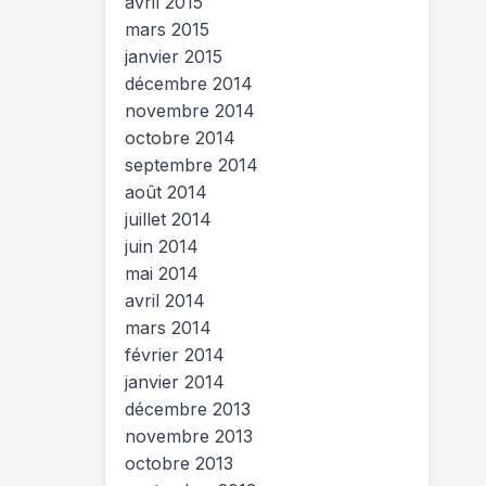
avril 2015
mars 2015
janvier 2015
décembre 2014
novembre 2014
octobre 2014
septembre 2014
août 2014
juillet 2014
juin 2014
mai 2014
avril 2014
mars 2014
février 2014
janvier 2014
décembre 2013
novembre 2013
octobre 2013