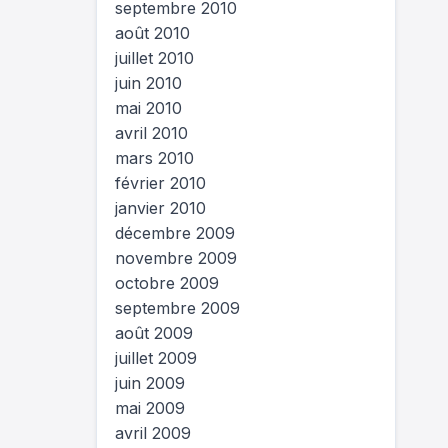
septembre 2010
août 2010
juillet 2010
juin 2010
mai 2010
avril 2010
mars 2010
février 2010
janvier 2010
décembre 2009
novembre 2009
octobre 2009
septembre 2009
août 2009
juillet 2009
juin 2009
mai 2009
avril 2009