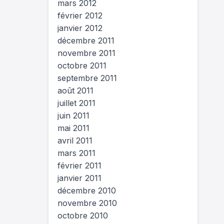
mars 2012
février 2012
janvier 2012
décembre 2011
novembre 2011
octobre 2011
septembre 2011
août 2011
juillet 2011
juin 2011
mai 2011
avril 2011
mars 2011
février 2011
janvier 2011
décembre 2010
novembre 2010
octobre 2010