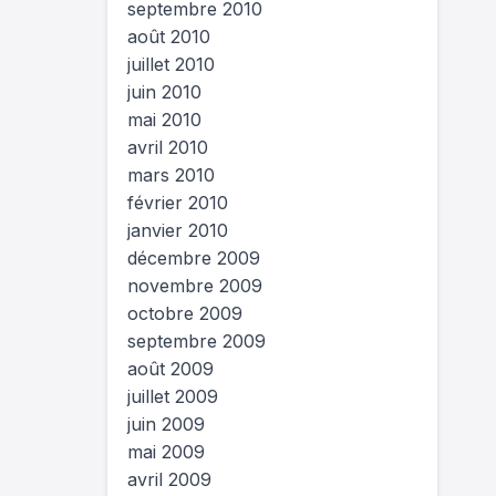
septembre 2010
août 2010
juillet 2010
juin 2010
mai 2010
avril 2010
mars 2010
février 2010
janvier 2010
décembre 2009
novembre 2009
octobre 2009
septembre 2009
août 2009
juillet 2009
juin 2009
mai 2009
avril 2009