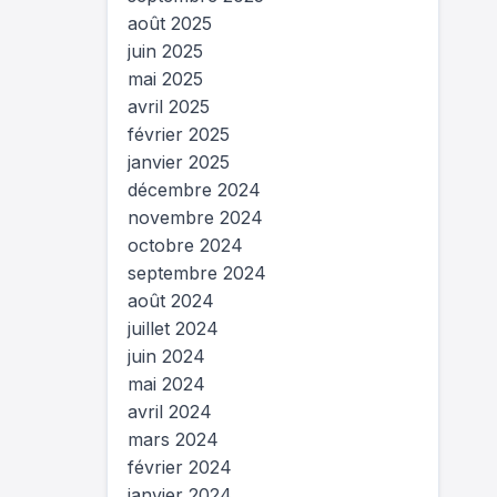
août 2025
juin 2025
mai 2025
avril 2025
février 2025
janvier 2025
décembre 2024
novembre 2024
octobre 2024
septembre 2024
août 2024
juillet 2024
juin 2024
mai 2024
avril 2024
mars 2024
février 2024
janvier 2024