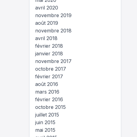
mai 2020
avril 2020
novembre 2019
août 2019
novembre 2018
avril 2018
février 2018
janvier 2018
novembre 2017
octobre 2017
février 2017
août 2016
mars 2016
février 2016
octobre 2015
juillet 2015
juin 2015
mai 2015