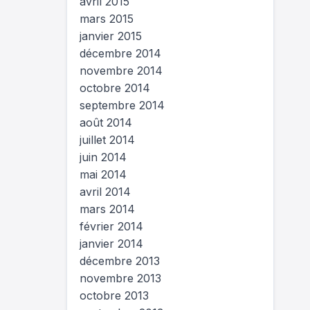
avril 2015
mars 2015
janvier 2015
décembre 2014
novembre 2014
octobre 2014
septembre 2014
août 2014
juillet 2014
juin 2014
mai 2014
avril 2014
mars 2014
février 2014
janvier 2014
décembre 2013
novembre 2013
octobre 2013