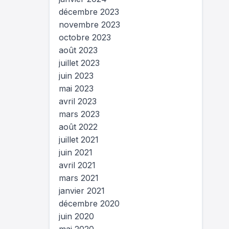
décembre 2023
novembre 2023
octobre 2023
août 2023
juillet 2023
juin 2023
mai 2023
avril 2023
mars 2023
août 2022
juillet 2021
juin 2021
avril 2021
mars 2021
janvier 2021
décembre 2020
juin 2020