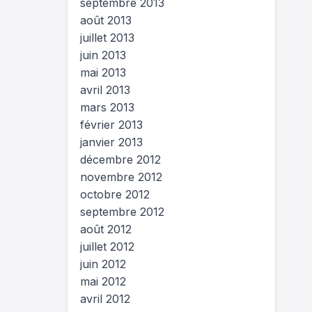
septembre 2013
août 2013
juillet 2013
juin 2013
mai 2013
avril 2013
mars 2013
février 2013
janvier 2013
décembre 2012
novembre 2012
octobre 2012
septembre 2012
août 2012
juillet 2012
juin 2012
mai 2012
avril 2012